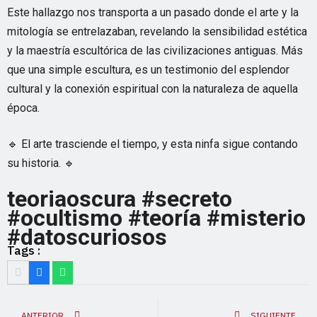
Este hallazgo nos transporta a un pasado donde el arte y la
mitología se entrelazaban, revelando la sensibilidad estética
y la maestría escultórica de las civilizaciones antiguas. Más
que una simple escultura, es un testimonio del esplendor
cultural y la conexión espiritual con la naturaleza de aquella
época.
🔹 El arte trasciende el tiempo, y esta ninfa sigue contando
su historia. 🔹
teoriaoscura #secreto
#ocultismo #teoría #misterio
#datoscuriosos
Tags :
ANTERIOR
SIGUIENTE