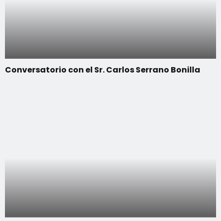
Conversatorio con el Sr. Carlos Serrano Bonilla