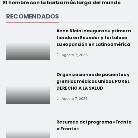
El hombre con la barba más larga del mundo
RECOMENDADOS
Anne Klein inaugura su primera
tienda en Ecuador y fortalece
su expansión en Latinoamérica
Agosto 7, 2026
Organizaciones de pacientes y
gremios médicos unidos POR EL
DERECHO A LA SALUD
Agosto 7, 2026
Resumen del programa «Frente
a Frente»