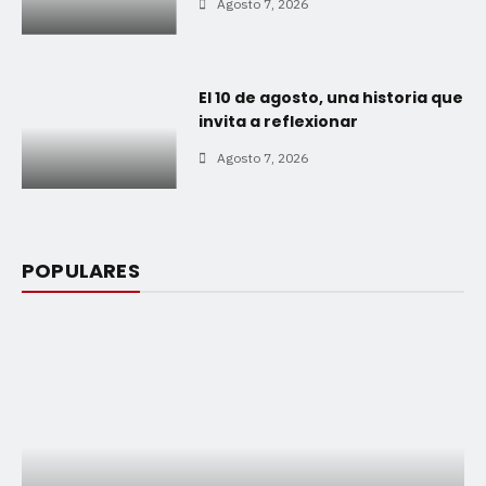
Agosto 7, 2026
El 10 de agosto, una historia que
invita a reflexionar
Agosto 7, 2026
POPULARES