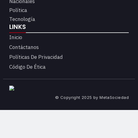
Nacionales
Política
Tecnología
LINKS
Inicio
Contáctanos
Políticas De Privacidad
Código De Ética
© Copyright 2025 by MetaSociedad