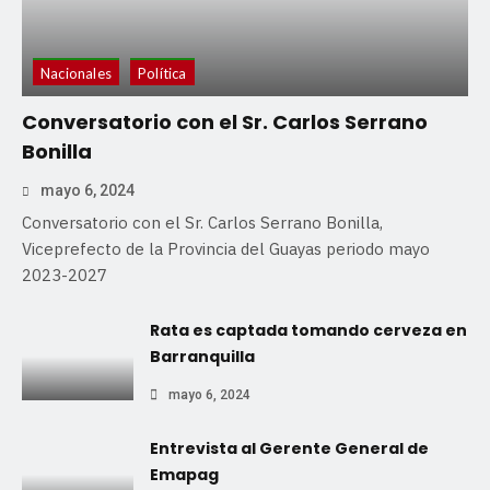
Nacionales
Política
Conversatorio con el Sr. Carlos Serrano
Bonilla
mayo 6, 2024
Conversatorio con el Sr. Carlos Serrano Bonilla,
Viceprefecto de la Provincia del Guayas periodo mayo
2023-2027
Rata es captada tomando cerveza en
Barranquilla
mayo 6, 2024
Entrevista al Gerente General de
Emapag