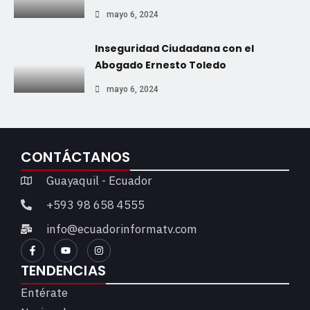
mayo 6, 2024
Inseguridad Ciudadana con el
Abogado Ernesto Toledo
mayo 6, 2024
CONTÁCTANOS
Guayaquil - Ecuador
+593 98 658 4555
info@ecuadorinformatv.com
TENDENCIAS
Entérate