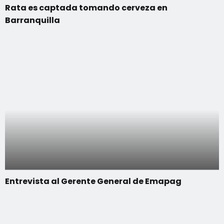
Rata es captada tomando cerveza en
Barranquilla
Entrevista al Gerente General de Emapag