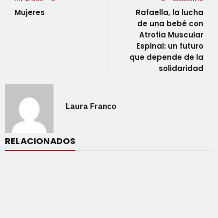
Mujeres
Rafaella, la lucha
de una bebé con
Atrofia Muscular
Espinal: un futuro
que depende de la
solidaridad
Laura Franco
RELACIONADOS