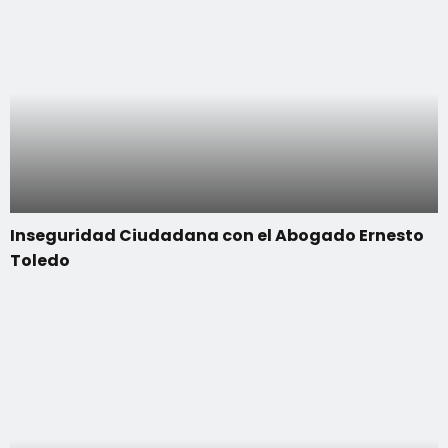
Inseguridad Ciudadana con el Abogado Ernesto
Toledo