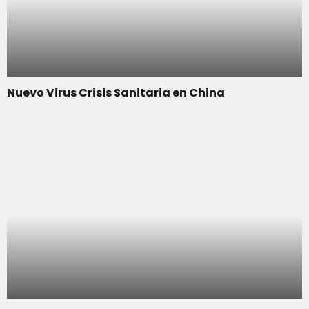
Nuevo Virus Crisis Sanitaria en China