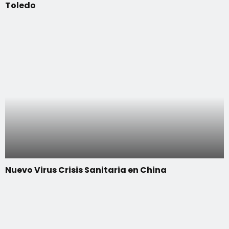
Toledo
Nuevo Virus Crisis Sanitaria en China