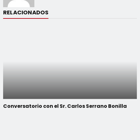
RELACIONADOS
Conversatorio con el Sr. Carlos Serrano Bonilla