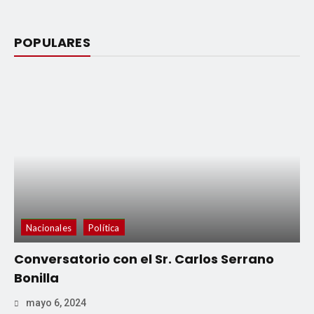
POPULARES
Nacionales
Política
Conversatorio con el Sr. Carlos Serrano
Bonilla
mayo 6, 2024