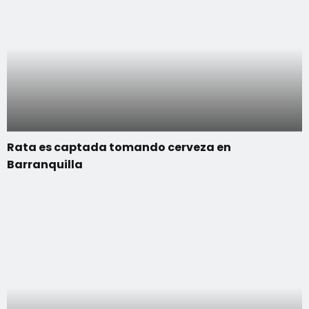
Rata es captada tomando cerveza en
Barranquilla