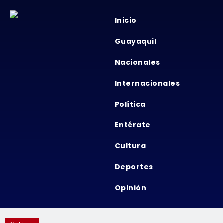
Inicio
Guayaquil
Nacionales
Internacionales
Política
Entérate
Cultura
Deportes
Opinión