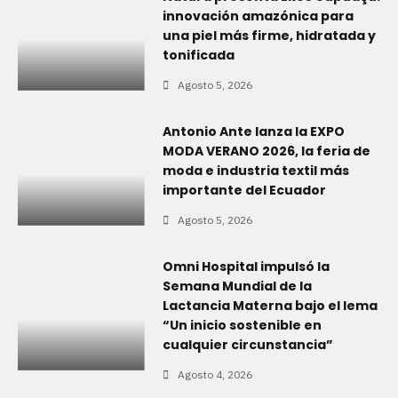
innovación amazónica para
una piel más firme, hidratada y
tonificada
Agosto 5, 2026
Antonio Ante lanza la EXPO
MODA VERANO 2026, la feria de
moda e industria textil más
importante del Ecuador
Agosto 5, 2026
Omni Hospital impulsó la
Semana Mundial de la
Lactancia Materna bajo el lema
“Un inicio sostenible en
cualquier circunstancia”
Agosto 4, 2026