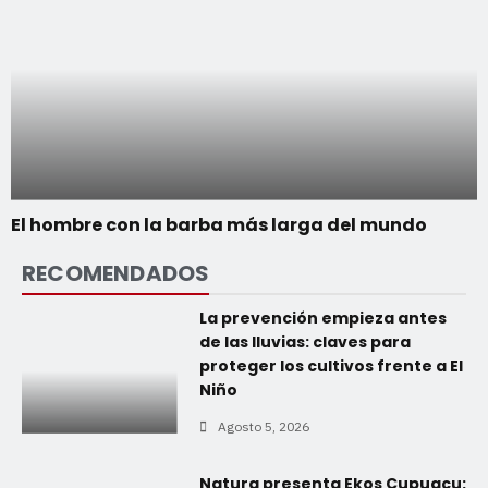
El hombre con la barba más larga del mundo
RECOMENDADOS
La prevención empieza antes
de las lluvias: claves para
proteger los cultivos frente a El
Niño
Agosto 5, 2026
Natura presenta Ekos Cupuaçu: