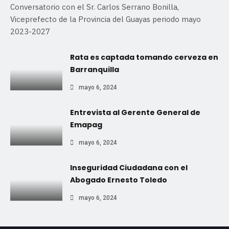
Conversatorio con el Sr. Carlos Serrano Bonilla,
Viceprefecto de la Provincia del Guayas periodo mayo
2023-2027
Rata es captada tomando cerveza en
Barranquilla
mayo 6, 2024
Entrevista al Gerente General de
Emapag
mayo 6, 2024
Inseguridad Ciudadana con el
Abogado Ernesto Toledo
mayo 6, 2024