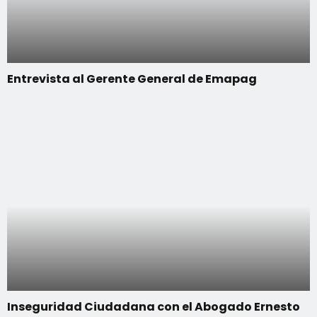
Entrevista al Gerente General de Emapag
Inseguridad Ciudadana con el Abogado Ernesto