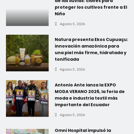
de las lluvias: claves para
proteger los cultivos frente a El
Niño
Agosto 5, 2026
Natura presenta Ekos Cupuaçu:
innovación amazónica para
una piel más firme, hidratada y
tonificada
Agosto 5, 2026
Antonio Ante lanza la EXPO
MODA VERANO 2026, la feria de
moda e industria textil más
importante del Ecuador
Agosto 5, 2026
Omni Hospital impulsó la