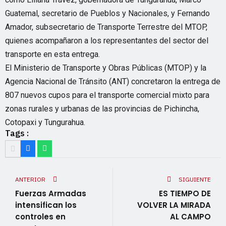
Guatemal, secretario de Pueblos y Nacionales, y Fernando
Amador, subsecretario de Transporte Terrestre del MTOP,
quienes acompañaron a los representantes del sector del
transporte en esta entrega.
El Ministerio de Transporte y Obras Públicas (MTOP) y la
Agencia Nacional de Tránsito (ANT) concretaron la entrega de
807 nuevos cupos para el transporte comercial mixto para
zonas rurales y urbanas de las provincias de Pichincha,
Cotopaxi y Tungurahua.
Tags :
ANTERIOR
SIGUIENTE
Fuerzas Armadas
ES TIEMPO DE
intensifican los
VOLVER LA MIRADA
controles en
AL CAMPO