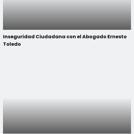
Inseguridad Ciudadana con el Abogado Ernesto
Toledo