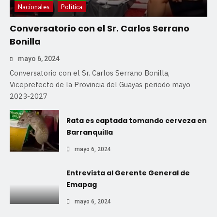
Nacionales
Política
Conversatorio con el Sr. Carlos Serrano
Bonilla
mayo 6, 2024
Conversatorio con el Sr. Carlos Serrano Bonilla,
Viceprefecto de la Provincia del Guayas periodo mayo
2023-2027
Rata es captada tomando cerveza en
Barranquilla
mayo 6, 2024
Entrevista al Gerente General de
Emapag
mayo 6, 2024