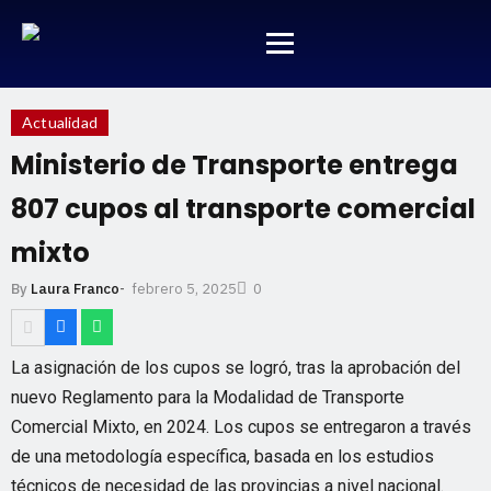
Actualidad
Ministerio de Transporte entrega
807 cupos al transporte comercial
mixto
febrero 5, 2025
By
Laura Franco
-
0
La asignación de los cupos se logró, tras la aprobación del
nuevo Reglamento para la Modalidad de Transporte
Comercial Mixto, en 2024. Los cupos se entregaron a través
de una metodología específica, basada en los estudios
técnicos de necesidad de las provincias a nivel nacional.