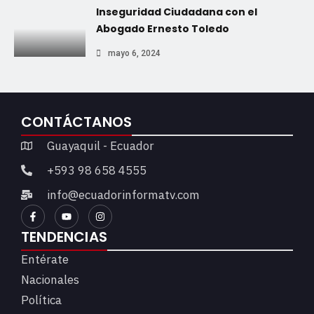
Inseguridad Ciudadana con el
Abogado Ernesto Toledo
mayo 6, 2024
CONTÁCTANOS
Guayaquil - Ecuador
+593 98 658 4555
info@ecuadorinformatv.com
TENDENCIAS
Entérate
Nacionales
Política