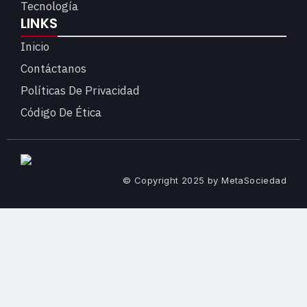
Tecnología
LINKS
Inicio
Contáctanos
Políticas De Privacidad
Código De Ética
© Copyright 2025 by MetaSociedad