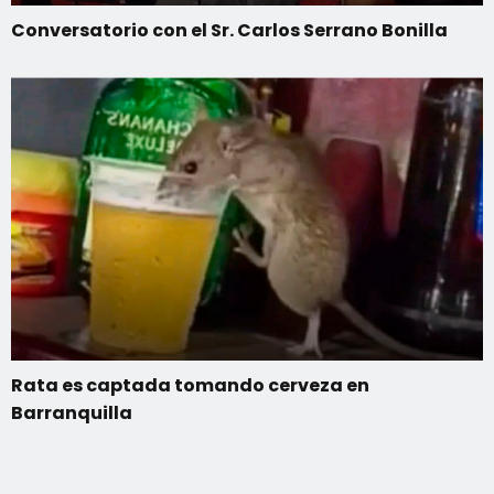
Conversatorio con el Sr. Carlos Serrano Bonilla
Rata es captada tomando cerveza en
Barranquilla