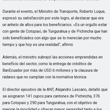
Durante el evento, el Ministro de Transporte, Roberto Luque,
expresó su satisfacción por este logro, al destacar que era
un anhelo de años para los beneficiarios. «Es un orgullo estar
con gente de Cotopaxi, de Tungurahua y de Pichincha que han
sido beneficiados con algo que se lo merecían por mucho
tiempo y que hoy es una realidad”, afirmó.
Además, el ministro subrayó las acciones emprendidas en
beneficio del sector, como la entrega de créditos de
BanEcuador por más de USD 6 millones y la clausura de
radares que no cumplían con la normativa técnica.
El director ejecutivo de la ANT, Alejandro Lascano, detalló que
se asignaron 141 cupos para cantones de Pichincha, 376
para Cotopaxi y 290 para Tungurahua, con el objetivo de
mejorar la movilidad y ofrecer mayor seguridad tanto a los