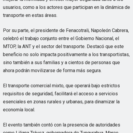
usuarios, como a los actores que participan en la dinámica de
transporte en estas áreas.
Por su parte, el presidente de Fenacotrali, Napoleón Cabrera,
celebró el trabajo conjunto entre el Gobierno Nacional, el
MTOP, la ANT y el sector del transporte. Destacó que este
beneficio no solo impacta positivamente a los transportistas,
sino también a sus familias y a cientos de personas que
ahora podrán movilizarse de forma más segura.
El transporte comercial mixto, que operará bajo estrictos
requisitos de seguridad, facilitará el acceso a servicios
esenciales en zonas rurales y urbanas, para dinamizar la
economía local.
El evento también contó con la presencia de autoridades
como Liliana Trávez, gobernadora de Tungurahua, Marco