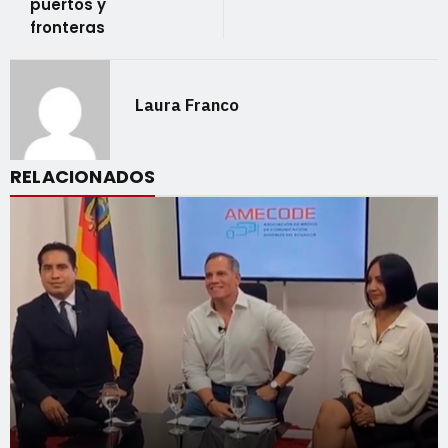
puertos y
fronteras
Laura Franco
RELACIONADOS