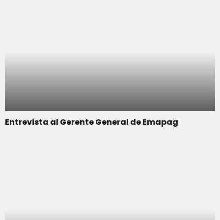
Entrevista al Gerente General de Emapag