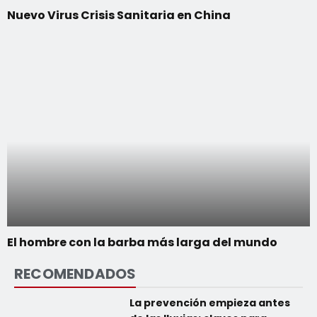
Nuevo Virus Crisis Sanitaria en China
El hombre con la barba más larga del mundo
RECOMENDADOS
La prevención empieza antes