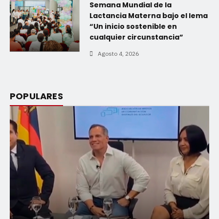
Semana Mundial de la
Lactancia Materna bajo el lema
“Un inicio sostenible en
cualquier circunstancia”
Agosto 4, 2026
POPULARES