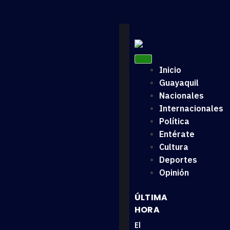
Inicio
Guayaquil
Nacionales
Internacionales
Política
Entérate
Cultura
Deportes
Opinión
ÚLTIMA
HORA
El