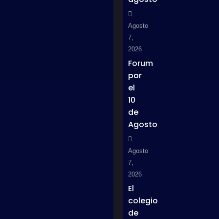
Agosto
7,
2026
Forum
por
el
10
de
Agosto
Agosto
7,
2026
El
colegio
de