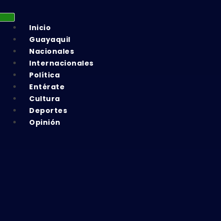
Inicio
Guayaquil
Nacionales
Internacionales
Política
Entérate
Cultura
Deportes
Opinión