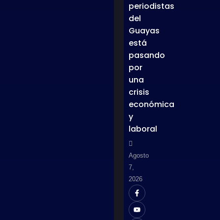
periodistas
del
Guayas
está
pasando
por
una
crisis
económica
y
laboral
Agosto
7,
2026