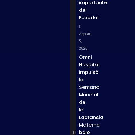
importante
del
Ecuador
Agosto
5,
2026
Omni
Hospital
impulsó
la
Semana
Mundial
de
la
Lactancia
Materna
bajo