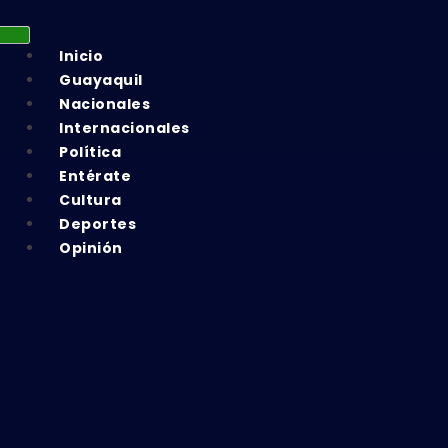
Inicio
Guayaquil
Nacionales
Internacionales
Política
Entérate
Cultura
Deportes
Opinión