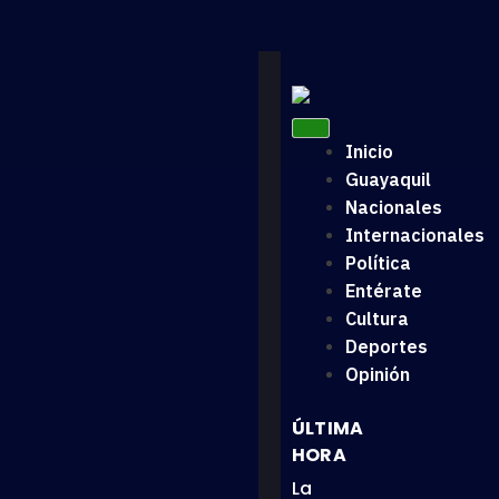
Inicio
Guayaquil
Nacionales
Internacionales
Política
Entérate
Cultura
Deportes
Opinión
ÚLTIMA
HORA
La