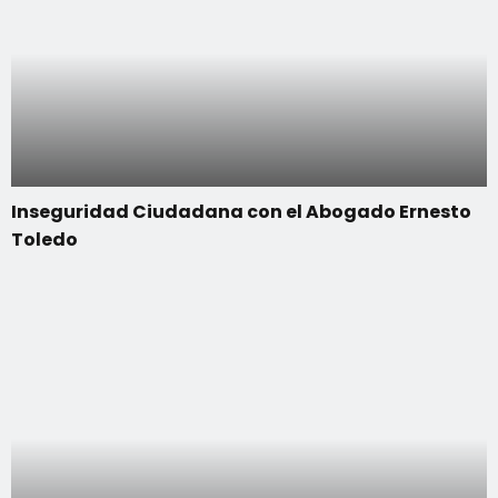
Inseguridad Ciudadana con el Abogado Ernesto
Toledo