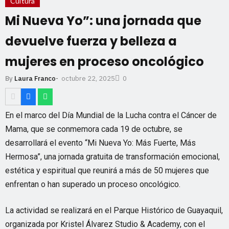
Cultura
Mi Nueva Yo”: una jornada que
devuelve fuerza y belleza a
mujeres en proceso oncológico
octubre 22, 2025
By
Laura Franco
-
0
En el marco del Día Mundial de la Lucha contra el Cáncer de
Mama, que se conmemora cada 19 de octubre, se
desarrollará el evento “Mi Nueva Yo: Más Fuerte, Más
Hermosa”, una jornada gratuita de transformación emocional,
estética y espiritual que reunirá a más de 50 mujeres que
enfrentan o han superado un proceso oncológico.
La actividad se realizará en el Parque Histórico de Guayaquil,
organizada por Kristel Álvarez Studio & Academy, con el