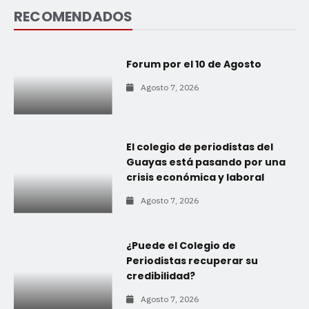
RECOMENDADOS
Forum por el 10 de Agosto
Agosto 7, 2026
El colegio de periodistas del
Guayas está pasando por una
crisis económica y laboral
Agosto 7, 2026
¿Puede el Colegio de
Periodistas recuperar su
credibilidad?
Agosto 7, 2026