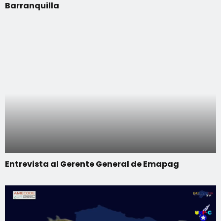
Barranquilla
Entrevista al Gerente General de Emapag