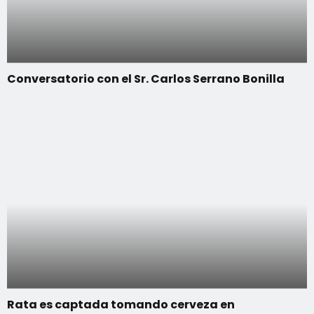
Conversatorio con el Sr. Carlos Serrano Bonilla
Rata es captada tomando cerveza en