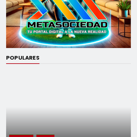
POPULARES