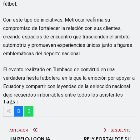
fútbol.
Con este tipo de iniciativas, Metrocar reafirma su
compromiso de fortalecer la relación con sus clientes,
creando espacios de encuentro que trascienden el ámbito
automotriz y promueven experiencias únicas junto a figuras
emblemáticas del deporte nacional.
El evento realizado en Tumbaco se convirtió en una
verdadera fiesta futbolera, en la que la emoción por apoyar a
Ecuador y compartir con leyendas de la selección nacional
dejó recuerdos imborrables entre todos los asistentes
Tags :
ANTERIOR
SIGUIENTE
UN RELOJ CON IA
RELY FORTALECE SU