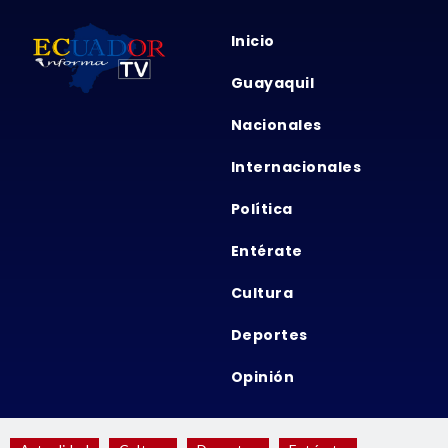
Inicio
Guayaquil
Nacionales
Internacionales
Política
Entérate
Cultura
Deportes
Opinión