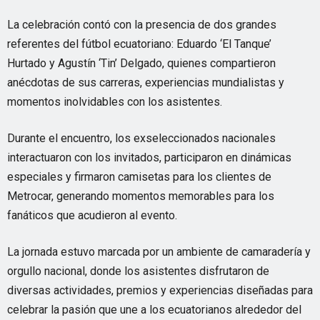
La celebración contó con la presencia de dos grandes
referentes del fútbol ecuatoriano: Eduardo ‘El Tanque’
Hurtado y Agustín ‘Tin’ Delgado, quienes compartieron
anécdotas de sus carreras, experiencias mundialistas y
momentos inolvidables con los asistentes.
Durante el encuentro, los exseleccionados nacionales
interactuaron con los invitados, participaron en dinámicas
especiales y firmaron camisetas para los clientes de
Metrocar, generando momentos memorables para los
fanáticos que acudieron al evento.
La jornada estuvo marcada por un ambiente de camaradería y
orgullo nacional, donde los asistentes disfrutaron de
diversas actividades, premios y experiencias diseñadas para
celebrar la pasión que une a los ecuatorianos alrededor del