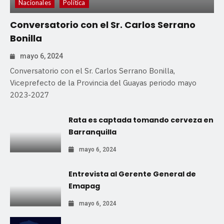
Nacionales
Política
Conversatorio con el Sr. Carlos Serrano
Bonilla
mayo 6, 2024
Conversatorio con el Sr. Carlos Serrano Bonilla,
Viceprefecto de la Provincia del Guayas periodo mayo
2023-2027
Rata es captada tomando cerveza en
Barranquilla
mayo 6, 2024
Entrevista al Gerente General de
Emapag
mayo 6, 2024