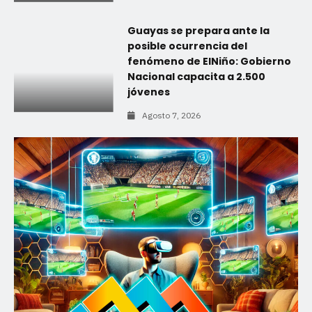
Guayas se prepara ante la
posible ocurrencia del
fenómeno de ElNiño: Gobierno
Nacional capacita a 2.500
jóvenes
Agosto 7, 2026