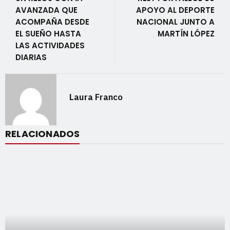
AVANZADA QUE
APOYO AL DEPORTE
ACOMPAÑA DESDE
NACIONAL JUNTO A
EL SUEÑO HASTA
MARTÍN LÓPEZ
LAS ACTIVIDADES
DIARIAS
Laura Franco
RELACIONADOS