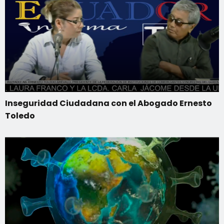
Inseguridad Ciudadana con el Abogado Ernesto
Toledo