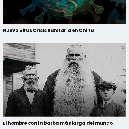
Nuevo Virus Crisis Sanitaria en China
El hombre con la barba más larga del mundo