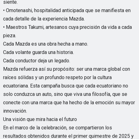
siente.
• Omotenashi, hospitalidad anticipada que se manifiesta en
cada detalle de la experiencia Mazda.
• Maestros Takumi, artesanos cuya precisión da vida a cada
pieza.
Cada Mazda es una obra hecha a mano.
Cada volante guarda una historia.
Cada conductor deja un legado.
Mazda refuerza así su propósito: ser una marca global con
raíces sólidas y un profundo respeto por la cultura
ecuatoriana. Esta campaña busca que cada ecuatoriano no
solo conduzca un auto, sino que viva una filosofía, que se
conecte con una marca que ha hecho de la emoción su mayor
innovación.
Una visión que mira hacia el futuro
En el marco de la celebración, se compartieron los
resultados obtenidos durante el primer quimestre de 2025 y