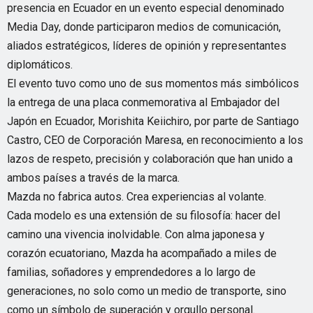
presencia en Ecuador en un evento especial denominado
Media Day, donde participaron medios de comunicación,
aliados estratégicos, líderes de opinión y representantes
diplomáticos.
El evento tuvo como uno de sus momentos más simbólicos
la entrega de una placa conmemorativa al Embajador del
Japón en Ecuador, Morishita Keiichiro, por parte de Santiago
Castro, CEO de Corporación Maresa, en reconocimiento a los
lazos de respeto, precisión y colaboración que han unido a
ambos países a través de la marca.
Mazda no fabrica autos. Crea experiencias al volante.
Cada modelo es una extensión de su filosofía: hacer del
camino una vivencia inolvidable. Con alma japonesa y
corazón ecuatoriano, Mazda ha acompañado a miles de
familias, soñadores y emprendedores a lo largo de
generaciones, no solo como un medio de transporte, sino
como un símbolo de superación y orgullo personal.