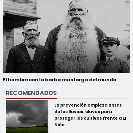
El hombre con la barba más larga del mundo
RECOMENDADOS
La prevención empieza antes
de las lluvias: claves para
proteger los cultivos frente a El
Niño