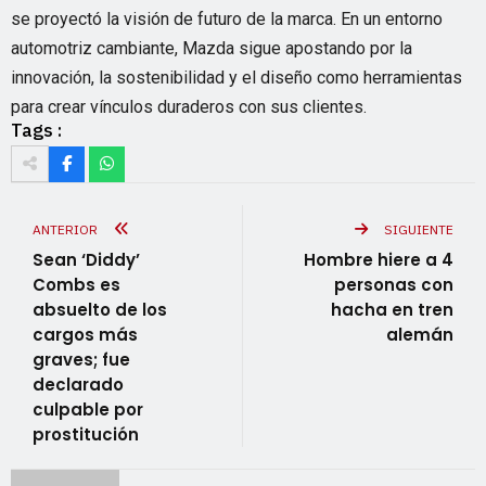
se proyectó la visión de futuro de la marca. En un entorno
automotriz cambiante, Mazda sigue apostando por la
innovación, la sostenibilidad y el diseño como herramientas
para crear vínculos duraderos con sus clientes.
Tags :
ANTERIOR
SIGUIENTE
Sean ‘Diddy’
Hombre hiere a 4
Combs es
personas con
absuelto de los
hacha en tren
cargos más
alemán
graves; fue
declarado
culpable por
prostitución