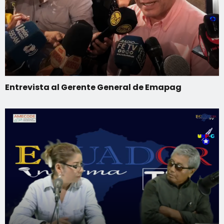
Entrevista al Gerente General de Emapag