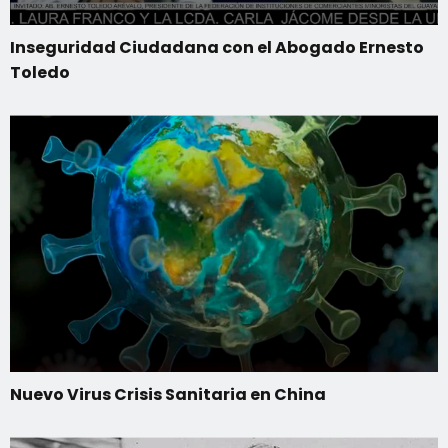
Inseguridad Ciudadana con el Abogado Ernesto
Toledo
Nuevo Virus Crisis Sanitaria en China