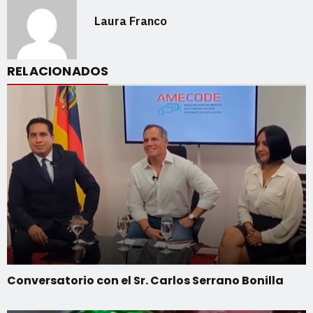
Laura Franco
RELACIONADOS
Conversatorio con el Sr. Carlos Serrano Bonilla