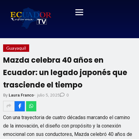
Guayaquil
Mazda celebra 40 años en
Ecuador: un legado japonés que
trasciende el tiempo
julio 5, 2025
By
Laura Franco
-
0
Con una trayectoria de cuatro décadas marcando el camino
de la innovación, el diseño con propósito y la conexión
emocional con sus conductores, Mazda celebró 40 años de