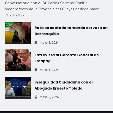
Conversatorio con el Sr. Carlos Serrano Bonilla,
Viceprefecto de la Provincia del Guayas periodo mayo
2023-2027
Rata es captada tomando cerveza en
Barranquilla
mayo 6, 2024
Entrevista al Gerente General de
Emapag
mayo 6, 2024
Inseguridad Ciudadana con el
Abogado Ernesto Toledo
mayo 6, 2024