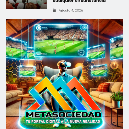
cualquier circunstancia”
Agosto 4, 2026