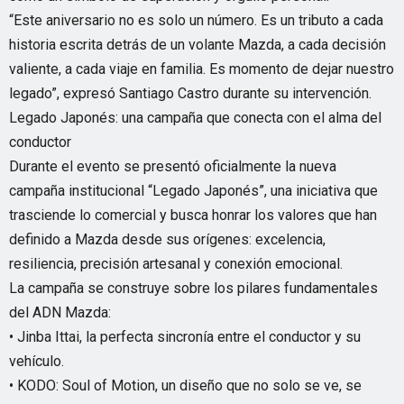
“Este aniversario no es solo un número. Es un tributo a cada
historia escrita detrás de un volante Mazda, a cada decisión
valiente, a cada viaje en familia. Es momento de dejar nuestro
legado”, expresó Santiago Castro durante su intervención.
Legado Japonés: una campaña que conecta con el alma del
conductor
Durante el evento se presentó oficialmente la nueva
campaña institucional “Legado Japonés”, una iniciativa que
trasciende lo comercial y busca honrar los valores que han
definido a Mazda desde sus orígenes: excelencia,
resiliencia, precisión artesanal y conexión emocional.
La campaña se construye sobre los pilares fundamentales
del ADN Mazda:
• Jinba Ittai, la perfecta sincronía entre el conductor y su
vehículo.
• KODO: Soul of Motion, un diseño que no solo se ve, se