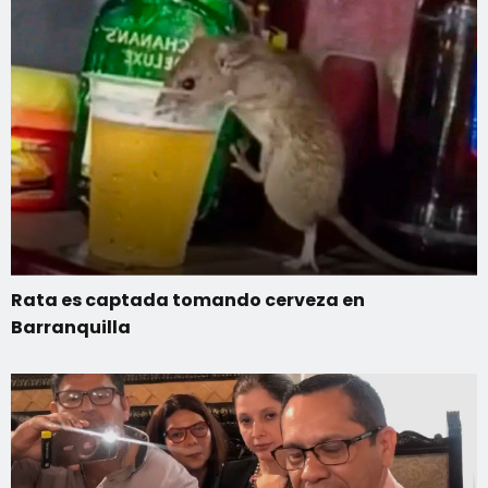
Rata es captada tomando cerveza en
Barranquilla