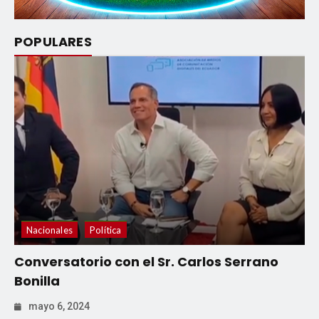
POPULARES
Nacionales
Política
Conversatorio con el Sr. Carlos Serrano
Bonilla
mayo 6, 2024