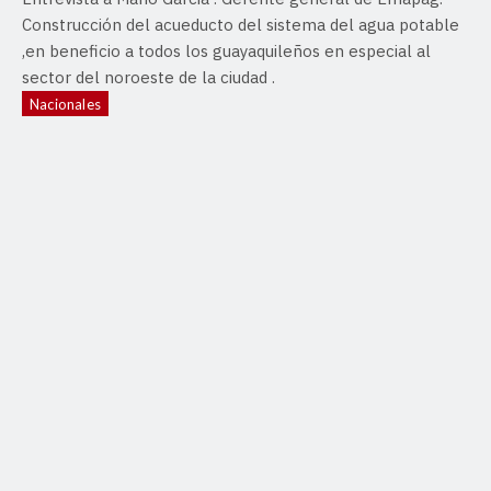
Construcción del acueducto del sistema del agua potable
,en beneficio a todos los guayaquileños en especial al
sector del noroeste de la ciudad .
Nacionales