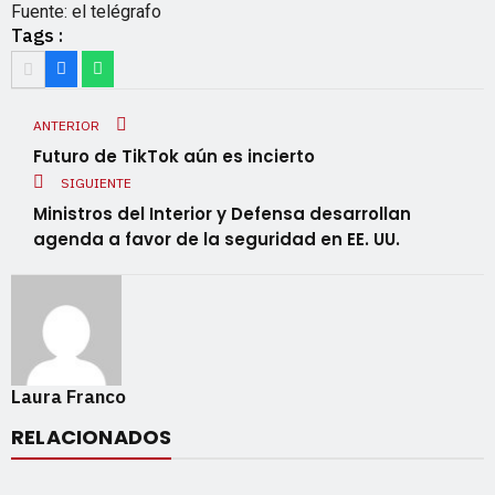
Fuente: el telégrafo
Tags :
ANTERIOR
Futuro de TikTok aún es incierto
SIGUIENTE
Ministros del Interior y Defensa desarrollan
agenda a favor de la seguridad en EE. UU.
Laura Franco
RELACIONADOS