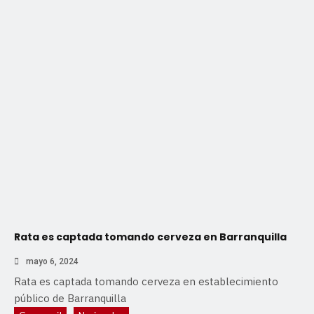
Rata es captada tomando cerveza en Barranquilla
mayo 6, 2024
Rata es captada tomando cerveza en establecimiento
público de Barranquilla