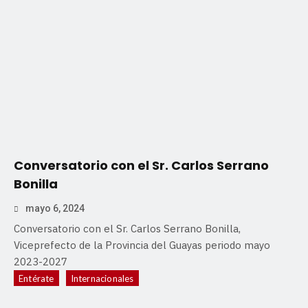
Conversatorio con el Sr. Carlos Serrano
Bonilla
mayo 6, 2024
Conversatorio con el Sr. Carlos Serrano Bonilla,
Viceprefecto de la Provincia del Guayas periodo mayo
2023-2027
Entérate
Internacionales