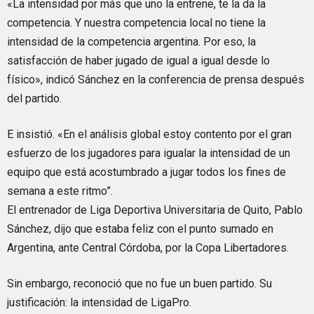
«La intensidad por más que uno la entrene, te la da la
competencia. Y nuestra competencia local no tiene la
intensidad de la competencia argentina. Por eso, la
satisfacción de haber jugado de igual a igual desde lo
físico», indicó Sánchez en la conferencia de prensa después
del partido.
E insistió. «En el análisis global estoy contento por el gran
esfuerzo de los jugadores para igualar la intensidad de un
equipo que está acostumbrado a jugar todos los fines de
semana a este ritmo”.
El entrenador de Liga Deportiva Universitaria de Quito, Pablo
Sánchez, dijo que estaba feliz con el punto sumado en
Argentina, ante Central Córdoba, por la Copa Libertadores.
Sin embargo, reconoció que no fue un buen partido. Su
justificación: la intensidad de LigaPro.