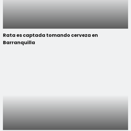
Rata es captada tomando cerveza en
Barranquilla