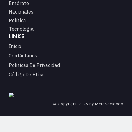
Entérate
Nacionales
Política
Tecnología
LINKS
Inicio
Contáctanos
Políticas De Privacidad
Código De Ética
© Copyright 2025 by MetaSociedad