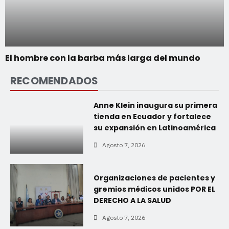
El hombre con la barba más larga del mundo
RECOMENDADOS
Anne Klein inaugura su primera
tienda en Ecuador y fortalece
su expansión en Latinoamérica
Agosto 7, 2026
Organizaciones de pacientes y
gremios médicos unidos POR EL
DERECHO A LA SALUD
Agosto 7, 2026