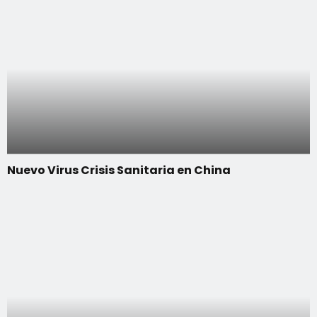
Nuevo Virus Crisis Sanitaria en China