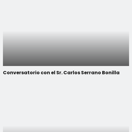
Conversatorio con el Sr. Carlos Serrano Bonilla