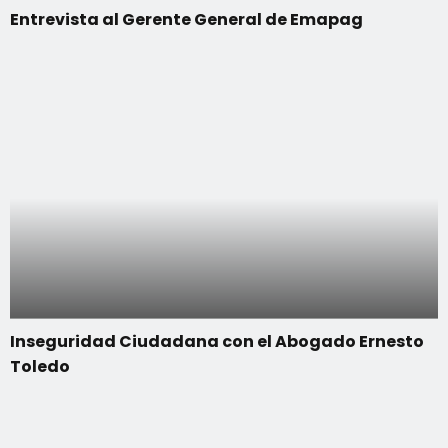
Entrevista al Gerente General de Emapag
Inseguridad Ciudadana con el Abogado Ernesto
Toledo