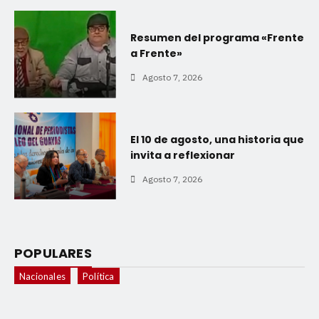
Resumen del programa «Frente
a Frente»
Agosto 7, 2026
El 10 de agosto, una historia que
invita a reflexionar
Agosto 7, 2026
POPULARES
Nacionales
Política