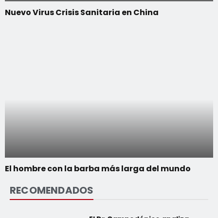
Nuevo Virus Crisis Sanitaria en China
El hombre con la barba más larga del mundo
RECOMENDADOS