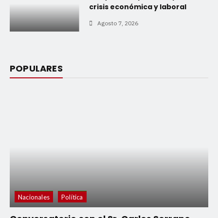
crisis económica y laboral
Agosto 7, 2026
POPULARES
Nacionales
Política