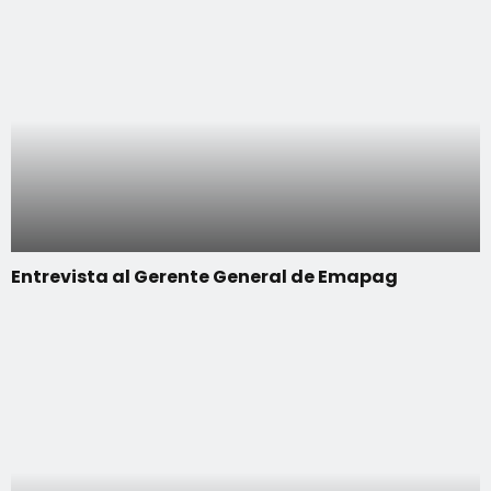
Entrevista al Gerente General de Emapag