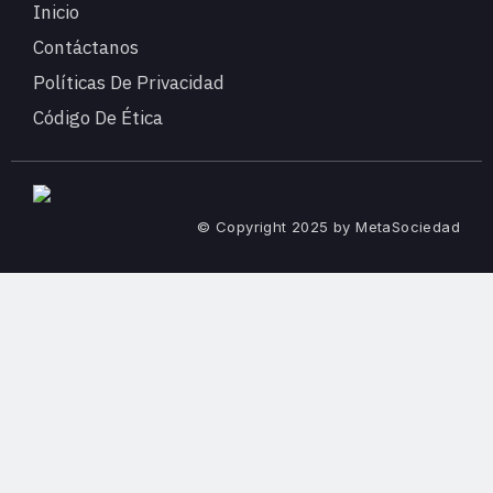
Inicio
Contáctanos
Políticas De Privacidad
Código De Ética
© Copyright 2025 by MetaSociedad