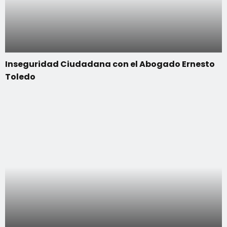
Inseguridad Ciudadana con el Abogado Ernesto
Toledo