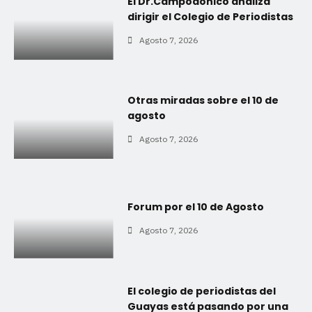
El Dr.Campodónico analiza
dirigir el Colegio de Periodistas
Agosto 7, 2026
Otras miradas sobre el 10 de
agosto
Agosto 7, 2026
Forum por el 10 de Agosto
Agosto 7, 2026
El colegio de periodistas del
Guayas está pasando por una