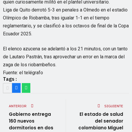
quien curiosamente militó en el plantel universitario.
Liga de Quito derrotó 5-3 en penales a Olmedo en el estadio
Olímpico de Riobamba, tras igualar 1-1 en el tiempo
reglamentario, y se clasificó a los octavos de final de la Copa
Ecuador 2025.
El elenco azucena se adelantó a los 21 minutos, con un tanto
de Lautaro Pastrán, tras aprovechar un error en la marca del
zaga de los riobambeños.
Fuente: el telégrafo
Tags :
ANTERIOR
SIGUIENTE
Gobierno entrega
El estado de salud
160 nuevos
del senador
dormitorios en dos
colombiano Miguel