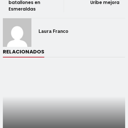
batallones en
Uribe mejora
Esmeraldas
Laura Franco
RELACIONADOS