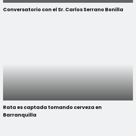
Conversatorio con el Sr. Carlos Serrano Bonilla
Rata es captada tomando cerveza en
Barranquilla