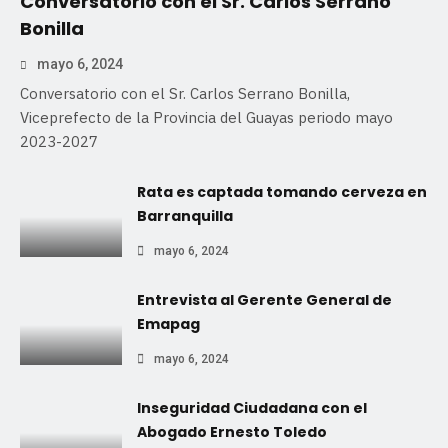
Conversatorio con el Sr. Carlos Serrano
Bonilla
mayo 6, 2024
Conversatorio con el Sr. Carlos Serrano Bonilla,
Viceprefecto de la Provincia del Guayas periodo mayo
2023-2027
Rata es captada tomando cerveza en
Barranquilla
mayo 6, 2024
Entrevista al Gerente General de
Emapag
mayo 6, 2024
Inseguridad Ciudadana con el
Abogado Ernesto Toledo