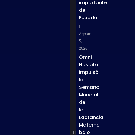
importante
del
Ecuador
Agosto
5,
2026
Omni
Hospital
impulsó
la
Semana
Mundial
de
la
Lactancia
Materna
bajo