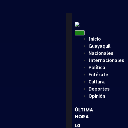
Inicio
Guayaquil
Nacionales
Internacionales
Política
Entérate
Cultura
Deportes
Opinión
ÚLTIMA
HORA
La