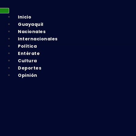
Inicio
Guayaquil
Nacionales
Internacionales
Política
Entérate
Cultura
Deportes
Opinión