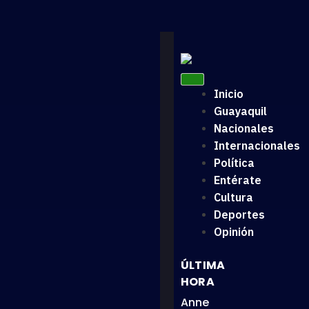
Inicio
Guayaquil
Nacionales
Internacionales
Política
Entérate
Cultura
Deportes
Opinión
ÚLTIMA
HORA
Anne