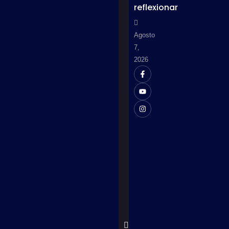
reflexionar
Agosto
7,
2026