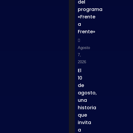
del
programa
«Frente
a
Frente»
Agosto
7,
2026
El
10
de
agosto,
una
historia
que
invita
a