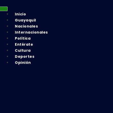
Inicio
Guayaquil
Nacionales
Internacionales
Política
Entérate
Cultura
Deportes
Opinión