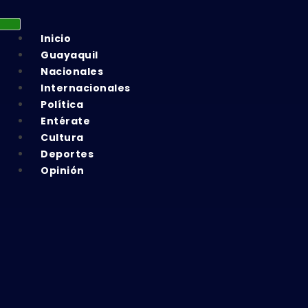
Inicio
Guayaquil
Nacionales
Internacionales
Política
Entérate
Cultura
Deportes
Opinión