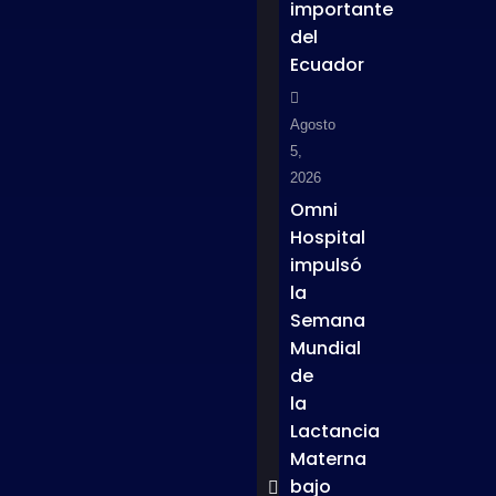
importante
del
Ecuador
Agosto
5,
2026
Omni
Hospital
impulsó
la
Semana
Mundial
de
la
Lactancia
Materna
bajo