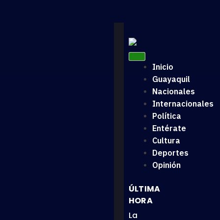
Inicio
Guayaquil
Nacionales
Internacionales
Política
Entérate
Cultura
Deportes
Opinión
ÚLTIMA
HORA
La