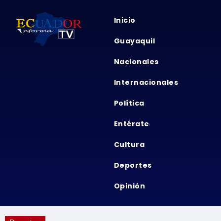
Inicio
Guayaquil
Nacionales
Internacionales
Política
Entérate
Cultura
Deportes
Opinión