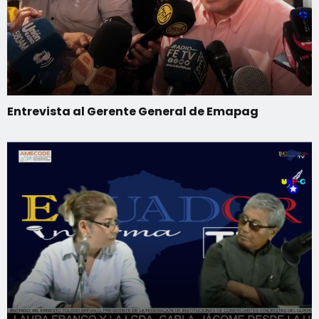
Entrevista al Gerente General de Emapag