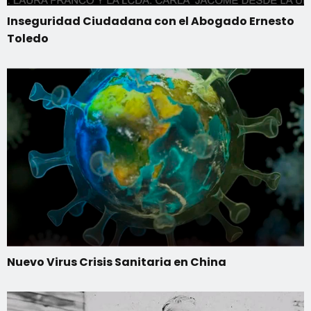
Inseguridad Ciudadana con el Abogado Ernesto
Toledo
Nuevo Virus Crisis Sanitaria en China