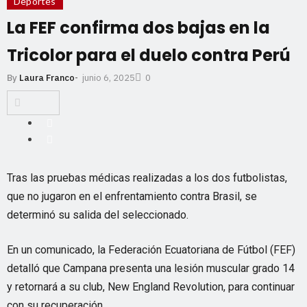
Deportes
La FEF confirma dos bajas en la
Tricolor para el duelo contra Perú
junio 6, 2025
By
Laura Franco
-
0
Tras las pruebas médicas realizadas a los dos futbolistas,
que no jugaron en el enfrentamiento contra Brasil, se
determinó su salida del seleccionado.
En un comunicado, la Federación Ecuatoriana de Fútbol (FEF)
detalló que Campana presenta una lesión muscular grado 14
y retornará a su club, New England Revolution, para continuar
con su recuperación.