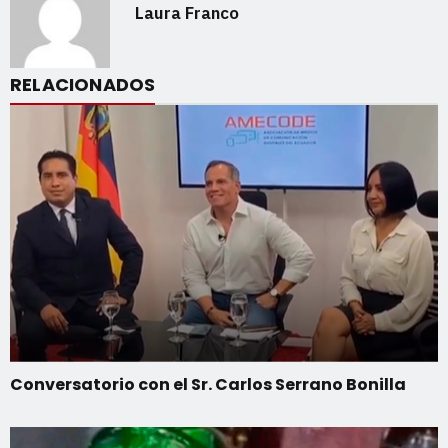
Laura Franco
RELACIONADOS
Conversatorio con el Sr. Carlos Serrano Bonilla