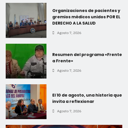
Organizaciones de pacientes y
gremios médicos unidos POR EL
DERECHO A LA SALUD
Agosto 7, 2026
Resumen del programa «Frente
a Frente»
Agosto 7, 2026
El 10 de agosto, una historia que
invita a reflexionar
Agosto 7, 2026