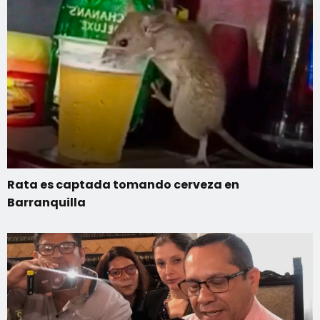
Rata es captada tomando cerveza en
Barranquilla