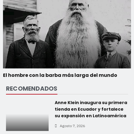
El hombre con la barba más larga del mundo
RECOMENDADOS
Anne Klein inaugura su primera
tienda en Ecuador y fortalece
su expansión en Latinoamérica
Agosto 7, 2026