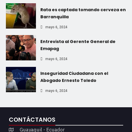
Rata es captada tomando cerveza en
Barranquilla
mayo 6, 2024
Entrevista al Gerente General de
Emapag
mayo 6, 2024
Inseguridad Ciudadana con el
Abogado Ernesto Toledo
mayo 6, 2024
CONTÁCTANOS
Guayaquil - Ecuador