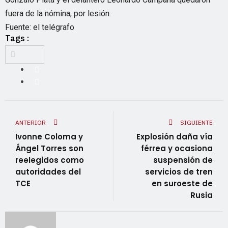
fuera de la nómina, por lesión.
Fuente: el telégrafo
Tags :
ANTERIOR
SIGUIENTE
Ivonne Coloma y
Explosión daña vía
Ángel Torres son
férrea y ocasiona
reelegidos como
suspensión de
autoridades del
servicios de tren
TCE
en suroeste de
Rusia