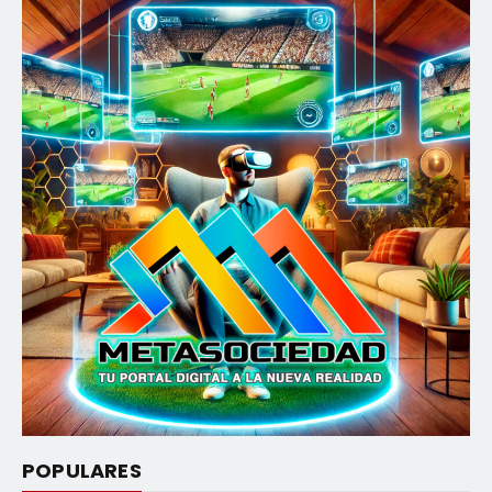
POPULARES