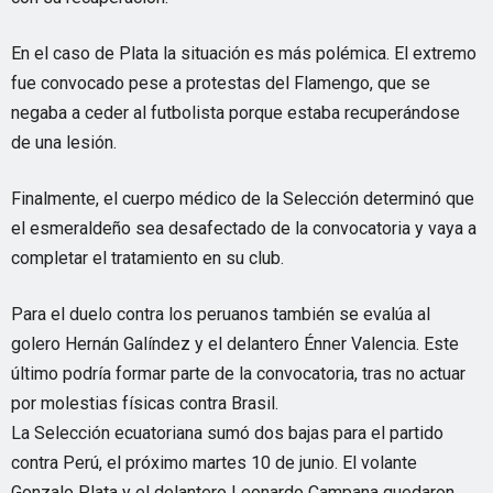
En el caso de Plata la situación es más polémica. El extremo
fue convocado pese a protestas del Flamengo, que se
negaba a ceder al futbolista porque estaba recuperándose
de una lesión.
Finalmente, el cuerpo médico de la Selección determinó que
el esmeraldeño sea desafectado de la convocatoria y vaya a
completar el tratamiento en su club.
Para el duelo contra los peruanos también se evalúa al
golero Hernán Galíndez y el delantero Énner Valencia. Este
último podría formar parte de la convocatoria, tras no actuar
por molestias físicas contra Brasil.
La Selección ecuatoriana sumó dos bajas para el partido
contra Perú, el próximo martes 10 de junio. El volante
Gonzalo Plata y el delantero Leonardo Campana quedaron