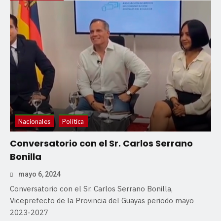
Nacionales
Política
Conversatorio con el Sr. Carlos Serrano
Bonilla
mayo 6, 2024
Conversatorio con el Sr. Carlos Serrano Bonilla,
Viceprefecto de la Provincia del Guayas periodo mayo
2023-2027