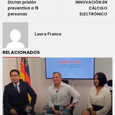
Dictan prisión
INNOVACIÓN EN
preventiva a 15
CÁLCULO
personas
ELECTRÓNICO
Laura Franco
RELACIONADOS