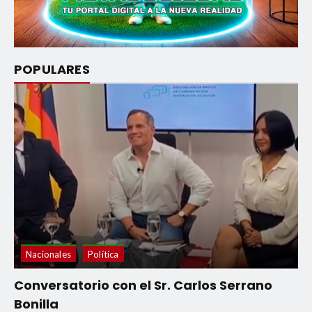
POPULARES
Nacionales
Política
Conversatorio con el Sr. Carlos Serrano
Bonilla