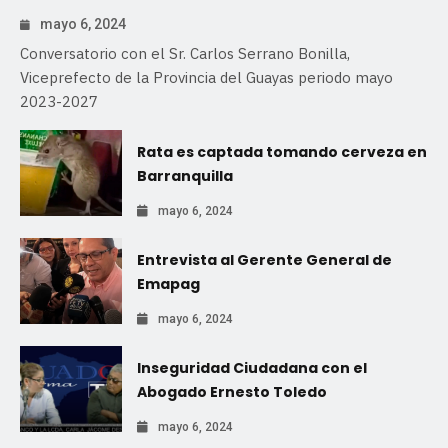
mayo 6, 2024
Conversatorio con el Sr. Carlos Serrano Bonilla,
Viceprefecto de la Provincia del Guayas periodo mayo
2023-2027
Rata es captada tomando cerveza en
Barranquilla
mayo 6, 2024
Entrevista al Gerente General de
Emapag
mayo 6, 2024
Inseguridad Ciudadana con el
Abogado Ernesto Toledo
mayo 6, 2024