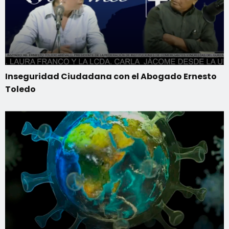
Inseguridad Ciudadana con el Abogado Ernesto
Toledo