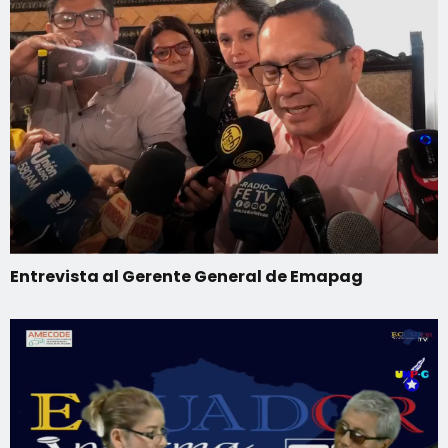
Entrevista al Gerente General de Emapag