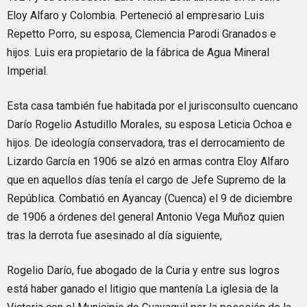
Eloy Alfaro y Colombia. Perteneció al empresario Luis
Repetto Porro, su esposa, Clemencia Parodi Granados e
hijos. Luis era propietario de la fábrica de Agua Mineral
Imperial.
Esta casa también fue habitada por el jurisconsulto cuencano
Darío Rogelio Astudillo Morales, su esposa Leticia Ochoa e
hijos. De ideología conservadora, tras el derrocamiento de
Lizardo García en 1906 se alzó en armas contra Eloy Alfaro
que en aquellos días tenía el cargo de Jefe Supremo de la
República. Combatió en Ayancay (Cuenca) el 9 de diciembre
de 1906 a órdenes del general Antonio Vega Muñoz quien
tras la derrota fue asesinado al día siguiente,
Rogelio Darío, fue abogado de la Curia y entre sus logros
está haber ganado el litigio que mantenía La iglesia de la