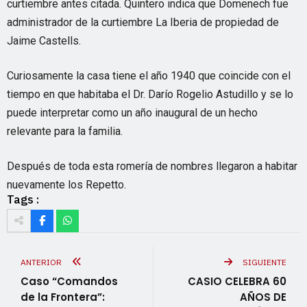
curtiembre antes citada. Quintero indica que Domenech fue
administrador de la curtiembre La Iberia de propiedad de
Jaime Castells.
Curiosamente la casa tiene el año 1940 que coincide con el
tiempo en que habitaba el Dr. Darío Rogelio Astudillo y se lo
puede interpretar como un año inaugural de un hecho
relevante para la familia.
Después de toda esta romería de nombres llegaron a habitar
nuevamente los Repetto.
Tags :
ANTERIOR
SIGUIENTE
Caso “Comandos
CASIO CELEBRA 60
de la Frontera”:
AÑOS DE