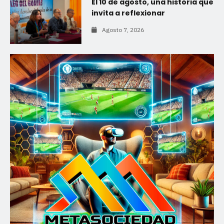
El 10 de agosto, una historia que
invita a reflexionar
Agosto 7, 2026