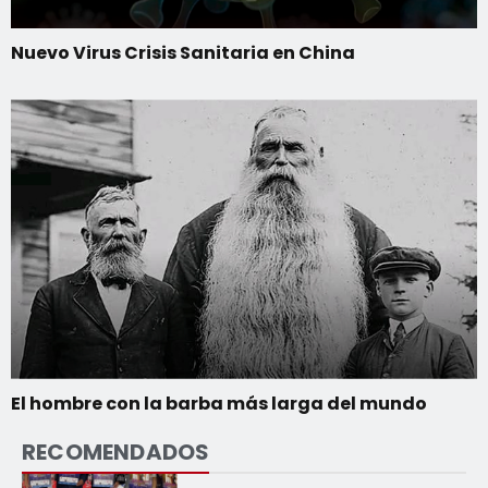
Nuevo Virus Crisis Sanitaria en China
El hombre con la barba más larga del mundo
RECOMENDADOS