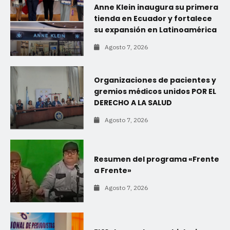
Anne Klein inaugura su primera
tienda en Ecuador y fortalece
su expansión en Latinoamérica
Agosto 7, 2026
Organizaciones de pacientes y
gremios médicos unidos POR EL
DERECHO A LA SALUD
Agosto 7, 2026
Resumen del programa «Frente
a Frente»
Agosto 7, 2026