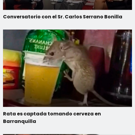
Conversatorio con el Sr. Carlos Serrano Bonilla
Rata es captada tomando cerveza en
Barranquilla