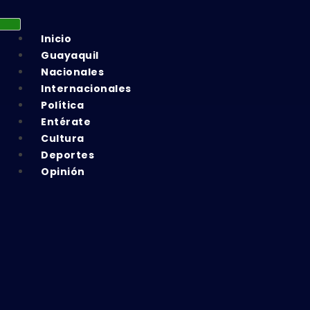
Inicio
Guayaquil
Nacionales
Internacionales
Política
Entérate
Cultura
Deportes
Opinión