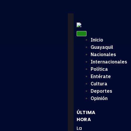
Inicio
Guayaquil
Nacionales
Internacionales
Política
Entérate
Cultura
Deportes
Opinión
ÚLTIMA
HORA
La