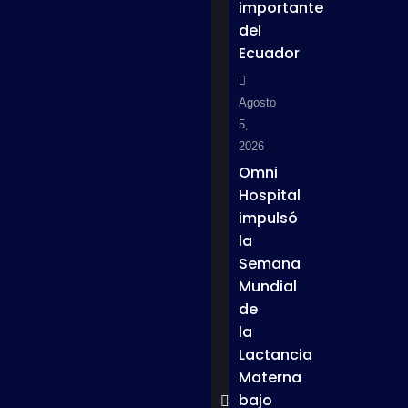
importante
del
Ecuador
Agosto
5,
2026
Omni
Hospital
impulsó
la
Semana
Mundial
de
la
Lactancia
Materna
bajo