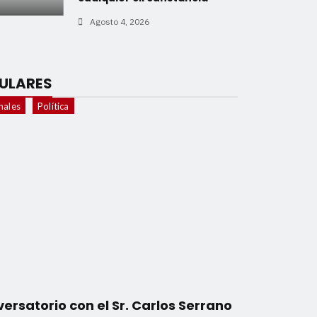
Agosto 4, 2026
ULARES
nales
Política
ersatorio con el Sr. Carlos Serrano