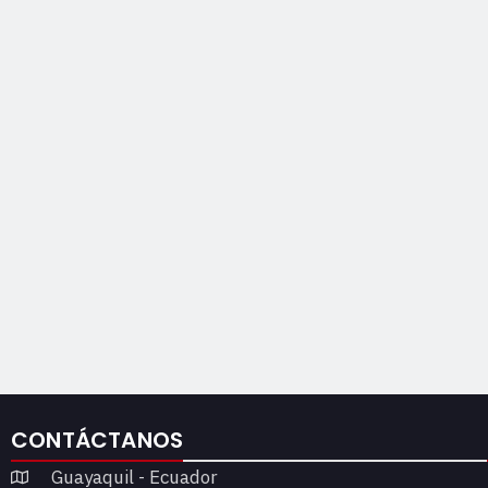
CONTÁCTANOS
Guayaquil - Ecuador