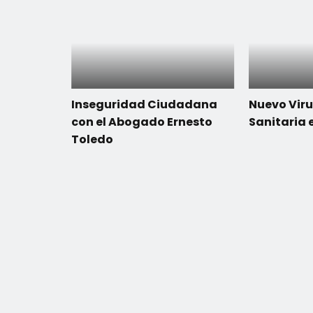
Inseguridad Ciudadana
Nuevo Viru
con el Abogado Ernesto
Sanitaria 
Toledo