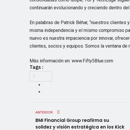
continuarán evolucionando y creciendo dentro del 
En palabras de Patrick Béhar, “nuestros clientes 
misma independencia y el mismo compromiso para
nuevo es nuestra impaciencia por innovar, ofrece
clientes, socios y equipos. Somos la ventana de n
Más información en: www.Fifty5Blue.com
Tags :
ANTERIOR
BMI Financial Group reafirma su
solidez y visión estratégica en los Kick