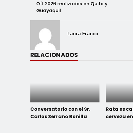
Off 2026 realizados en Quito y
Guayaquil
Laura Franco
RELACIONADOS
Conversatorio con el Sr.
Rata es c
Carlos Serrano Bonilla
cerveza en