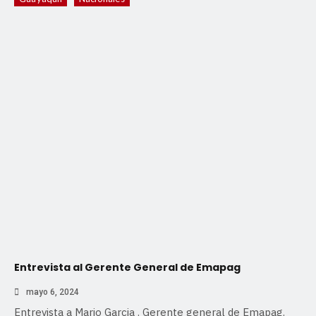
Entrevista al Gerente General de Emapag
mayo 6, 2024
Entrevista a Mario Garcia . Gerente general de Emapag.