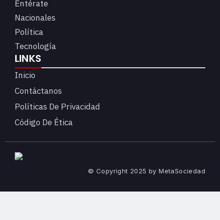
Entérate
Nacionales
Política
Tecnología
LINKS
Inicio
Contáctanos
Políticas De Privacidad
Código De Ética
© Copyright 2025 by MetaSociedad