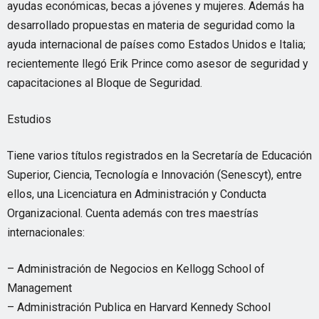
ayudas económicas, becas a jóvenes y mujeres. Además ha
desarrollado propuestas en materia de seguridad como la
ayuda internacional de países como Estados Unidos e Italia;
recientemente llegó Erik Prince como asesor de seguridad y
capacitaciones al Bloque de Seguridad.
Estudios
Tiene varios títulos registrados en la Secretaría de Educación
Superior, Ciencia, Tecnología e Innovación (Senescyt), entre
ellos, una Licenciatura en Administración y Conducta
Organizacional. Cuenta además con tres maestrías
internacionales:
– Administración de Negocios en Kellogg School of
Management
– Administración Publica en Harvard Kennedy School