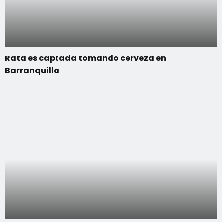
Rata es captada tomando cerveza en
Barranquilla