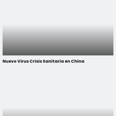
Nuevo Virus Crisis Sanitaria en China