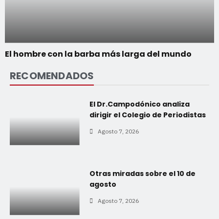
El hombre con la barba más larga del mundo
RECOMENDADOS
El Dr.Campodónico analiza
dirigir el Colegio de Periodistas
Agosto 7, 2026
Otras miradas sobre el 10 de
agosto
Agosto 7, 2026