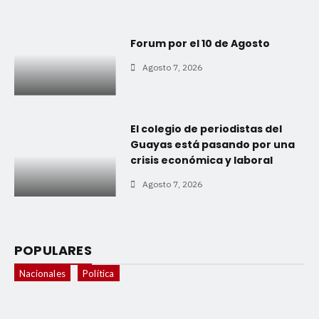
Forum por el 10 de Agosto
Agosto 7, 2026
El colegio de periodistas del
Guayas está pasando por una
crisis económica y laboral
Agosto 7, 2026
POPULARES
Nacionales
Política