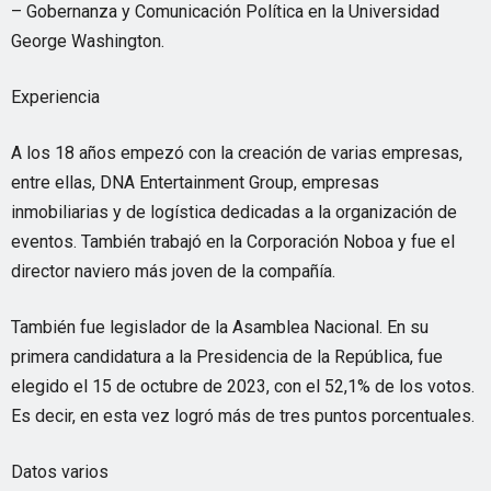
– Gobernanza y Comunicación Política en la Universidad
George Washington.
Experiencia
A los 18 años empezó con la creación de varias empresas,
entre ellas, DNA Entertainment Group, empresas
inmobiliarias y de logística dedicadas a la organización de
eventos. También trabajó en la Corporación Noboa y fue el
director naviero más joven de la compañía.
También fue legislador de la Asamblea Nacional. En su
primera candidatura a la Presidencia de la República, fue
elegido el 15 de octubre de 2023, con el 52,1% de los votos.
Es decir, en esta vez logró más de tres puntos porcentuales.
Datos varios