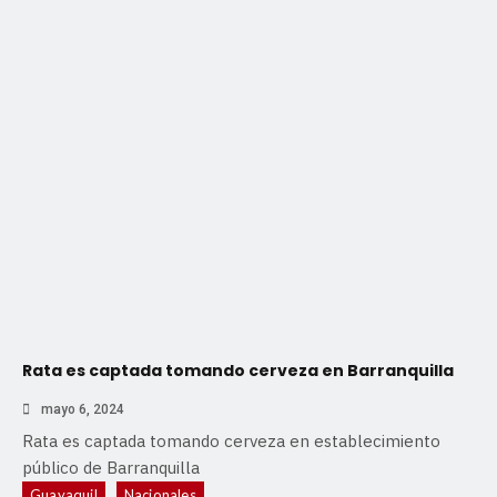
Rata es captada tomando cerveza en Barranquilla
mayo 6, 2024
Rata es captada tomando cerveza en establecimiento
público de Barranquilla
Guayaquil
Nacionales