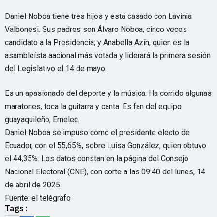
Daniel Noboa tiene tres hijos y está casado con Lavinia
Valbonesi. Sus padres son Álvaro Noboa, cinco veces
candidato a la Presidencia; y Anabella Azín, quien es la
asambleísta aacional más votada y liderará la primera sesión
del Legislativo el 14 de mayo.
Es un apasionado del deporte y la música. Ha corrido algunas
maratones, toca la guitarra y canta. Es fan del equipo
guayaquileño, Emelec.
Daniel Noboa se impuso como el presidente electo de
Ecuador, con el 55,65%, sobre Luisa González, quien obtuvo
el 44,35%. Los datos constan en la página del Consejo
Nacional Electoral (CNE), con corte a las 09:40 del lunes, 14
de abril de 2025.
Fuente: el telégrafo
Tags :