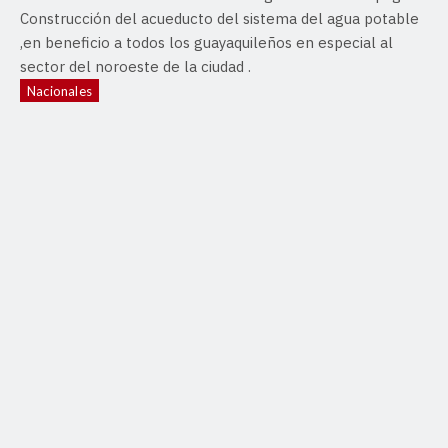
Construcción del acueducto del sistema del agua potable
,en beneficio a todos los guayaquileños en especial al
sector del noroeste de la ciudad .
Nacionales