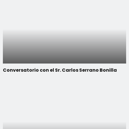
Conversatorio con el Sr. Carlos Serrano Bonilla