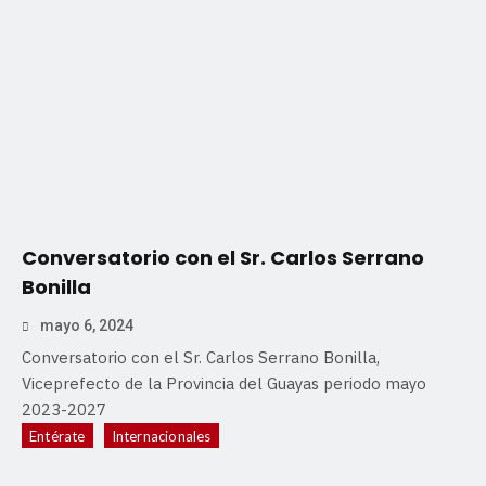
Conversatorio con el Sr. Carlos Serrano
Bonilla
mayo 6, 2024
Conversatorio con el Sr. Carlos Serrano Bonilla,
Viceprefecto de la Provincia del Guayas periodo mayo
2023-2027
Entérate
Internacionales