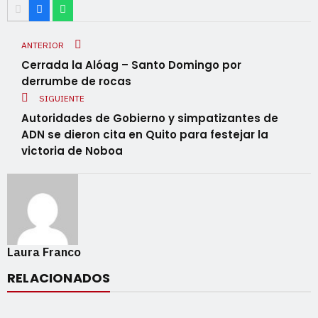
ANTERIOR
Cerrada la Alóag – Santo Domingo por
derrumbe de rocas
SIGUIENTE
Autoridades de Gobierno y simpatizantes de
ADN se dieron cita en Quito para festejar la
victoria de Noboa
Laura Franco
RELACIONADOS