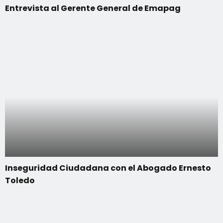
Entrevista al Gerente General de Emapag
Inseguridad Ciudadana con el Abogado Ernesto
Toledo