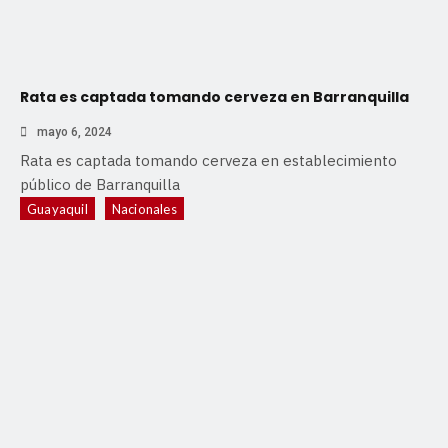
Rata es captada tomando cerveza en Barranquilla
mayo 6, 2024
Rata es captada tomando cerveza en establecimiento
público de Barranquilla
Guayaquil
Nacionales