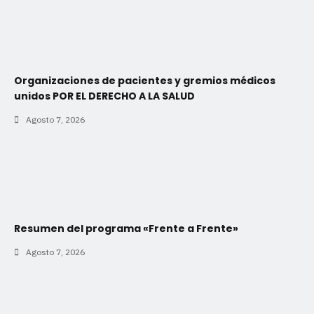
Organizaciones de pacientes y gremios médicos
unidos POR EL DERECHO A LA SALUD
Agosto 7, 2026
Resumen del programa «Frente a Frente»
Agosto 7, 2026