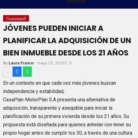
Guayaquil
JÓVENES PUEDEN INICIAR A
PLANIFICAR LA ADQUISICIÓN DE UN
BIEN INMUEBLE DESDE LOS 21 AÑOS
-
mayo 23, 2025
By
Laura Franco
0
En un contexto en que cada vez más jóvenes buscan
independencia y estabilidad,
CasaPlan-MotorPlan S.A presenta una alternativa de
adquisición, transparente y asequible para iniciar la
planificación de su primera vivienda desde los 21 años. Su
propuesta está diseñada para quienes anhelan con tener su
propio hogar antes de cumplir los 30, a través de una cultura