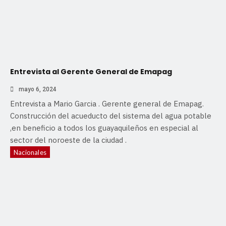
Entrevista al Gerente General de Emapag
mayo 6, 2024
Entrevista a Mario Garcia . Gerente general de Emapag.
Construcción del acueducto del sistema del agua potable
,en beneficio a todos los guayaquileños en especial al
sector del noroeste de la ciudad .
Nacionales