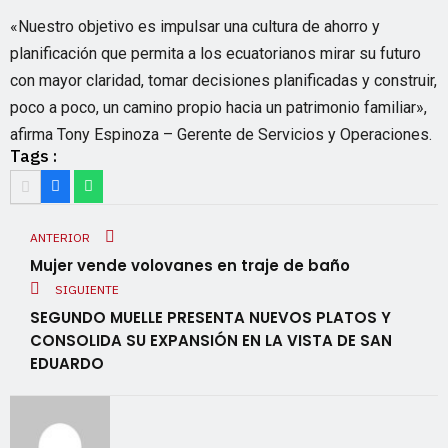
«Nuestro objetivo es impulsar una cultura de ahorro y
planificación que permita a los ecuatorianos mirar su futuro
con mayor claridad, tomar decisiones planificadas y construir,
poco a poco, un camino propio hacia un patrimonio familiar»,
afirma Tony Espinoza – Gerente de Servicios y Operaciones.
Tags :
ANTERIOR
Mujer vende volovanes en traje de baño
SIGUIENTE
SEGUNDO MUELLE PRESENTA NUEVOS PLATOS Y
CONSOLIDA SU EXPANSIÓN EN LA VISTA DE SAN
EDUARDO