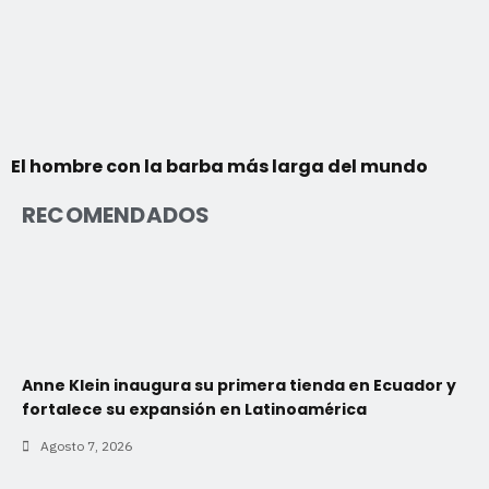
El hombre con la barba más larga del mundo
RECOMENDADOS
Anne Klein inaugura su primera tienda en Ecuador y
fortalece su expansión en Latinoamérica
Agosto 7, 2026