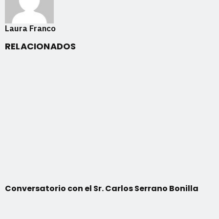
Laura Franco
RELACIONADOS
Conversatorio con el Sr. Carlos Serrano Bonilla