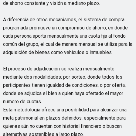
de ahorro constante y visión a mediano plazo.
A diferencia de otros mecanismos, el sistema de compra
programada promueve un compromiso de ahorro, en donde
cada persona aporta mensualmente una cuota fija al fondo
común del grupo, el cual de manera mensual se utiliza para la
adquisición de bienes como vehículos o inmuebles.
El proceso de adjudicación se realiza mensualmente
mediante dos modalidades: por sorteo, donde todos los
participantes tienen igualdad de condiciones, o por oferta,
donde se adjudica el bien a quien haya ofertado el mayor
número de cuotas.
Esta metodología ofrece una posibilidad para alcanzar una
meta patrimonial en plazos definidos, especialmente para
quienes aún no cuentan con historial financiero o buscan
alternativas sostenibles a largo plazo.