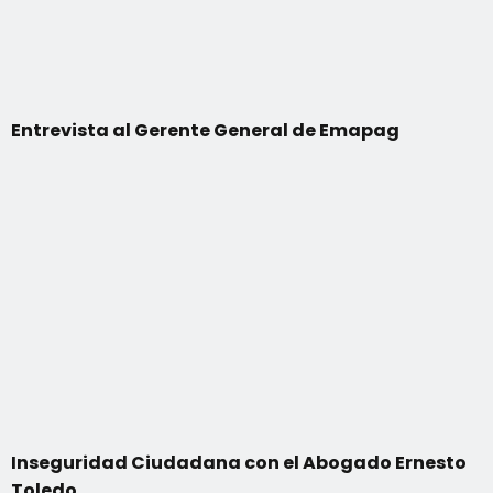
Entrevista al Gerente General de Emapag
Inseguridad Ciudadana con el Abogado Ernesto
Toledo