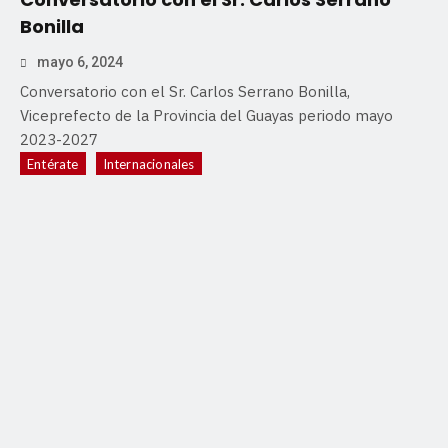
Bonilla
mayo 6, 2024
Conversatorio con el Sr. Carlos Serrano Bonilla,
Viceprefecto de la Provincia del Guayas periodo mayo
2023-2027
Entérate
Internacionales