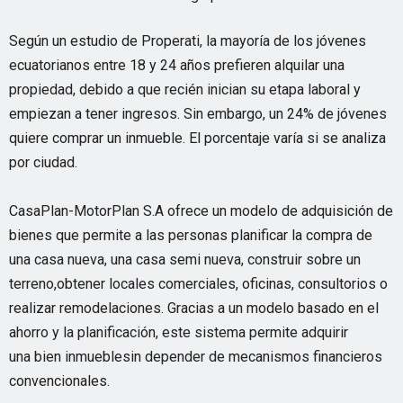
Según un estudio de Properati, la mayoría de los jóvenes
ecuatorianos entre 18 y 24 años prefieren alquilar una
propiedad, debido a que recién inician su etapa laboral y
empiezan a tener ingresos. Sin embargo, un 24% de jóvenes
quiere comprar un inmueble. El porcentaje varía si se analiza
por ciudad.
CasaPlan-MotorPlan S.A ofrece un modelo de adquisición de
bienes que permite a las personas planificar la compra de
una casa nueva, una casa semi nueva, construir sobre un
terreno,obtener locales comerciales, oficinas, consultorios o
realizar remodelaciones. Gracias a un modelo basado en el
ahorro y la planificación, este sistema permite adquirir
una bien inmueblesin depender de mecanismos financieros
convencionales.