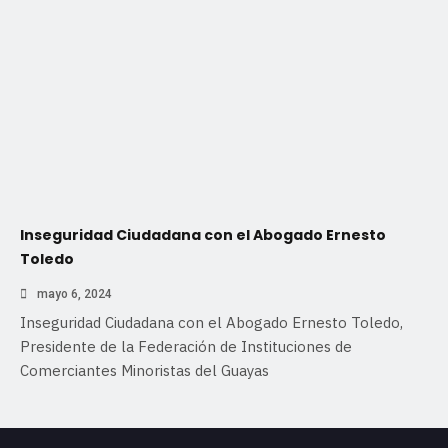
Inseguridad Ciudadana con el Abogado Ernesto
Toledo
mayo 6, 2024
Inseguridad Ciudadana con el Abogado Ernesto Toledo,
Presidente de la Federación de Instituciones de
Comerciantes Minoristas del Guayas