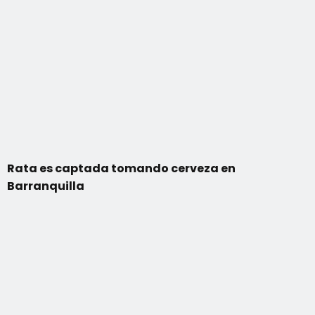
Rata es captada tomando cerveza en
Barranquilla