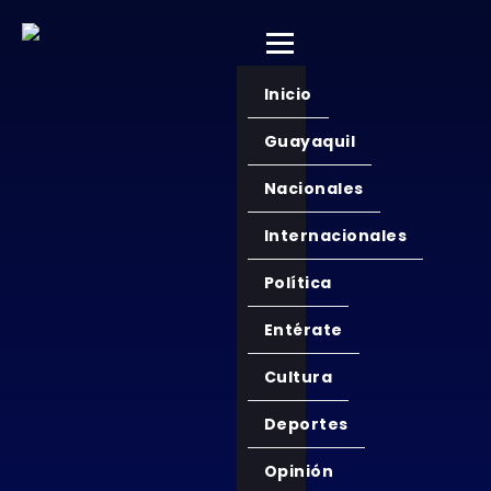
Inicio
Guayaquil
Nacionales
Internacionales
Política
Entérate
Cultura
Deportes
Opinión