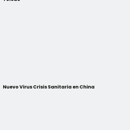
Nuevo Virus Crisis Sanitaria en China