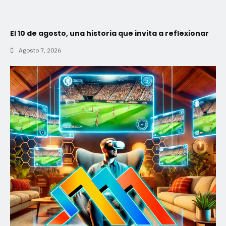
El 10 de agosto, una historia que invita a reflexionar
Agosto 7, 2026