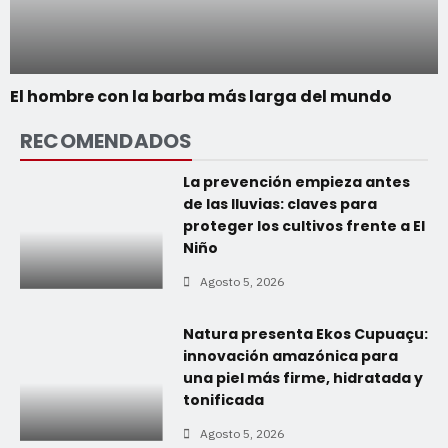
El hombre con la barba más larga del mundo
RECOMENDADOS
La prevención empieza antes
de las lluvias: claves para
proteger los cultivos frente a El
Niño
Agosto 5, 2026
Natura presenta Ekos Cupuaçu:
innovación amazónica para
una piel más firme, hidratada y
tonificada
Agosto 5, 2026