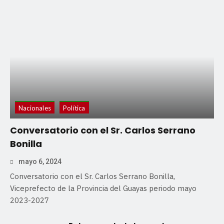
Nacionales
Política
Conversatorio con el Sr. Carlos Serrano
Bonilla
mayo 6, 2024
Conversatorio con el Sr. Carlos Serrano Bonilla,
Viceprefecto de la Provincia del Guayas periodo mayo
2023-2027