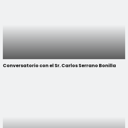
Conversatorio con el Sr. Carlos Serrano Bonilla