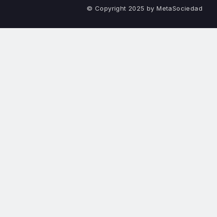
© Copyright 2025 by MetaSociedad