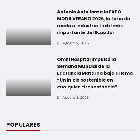
Antonio Ante lanza la EXPO
MODA VERANO 2026, la feria de
moda e industria textil más
importante del Ecuador
Agosto 5, 2026
Omni Hospital impulsó la
Semana Mundial de la
Lactancia Materna bajo el lema
“Un inicio sostenible en
cualquier circunstancia”
Agosto 4, 2026
POPULARES