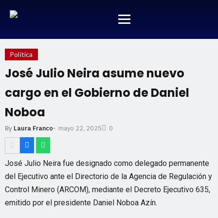
Política
José Julio Neira asume nuevo
cargo en el Gobierno de Daniel
Noboa
mayo 22, 2025
By
Laura Franco
-
0
José Julio Neira fue designado como delegado permanente
del Ejecutivo ante el Directorio de la Agencia de Regulación y
Control Minero (ARCOM), mediante el Decreto Ejecutivo 635,
emitido por el presidente Daniel Noboa Azín.