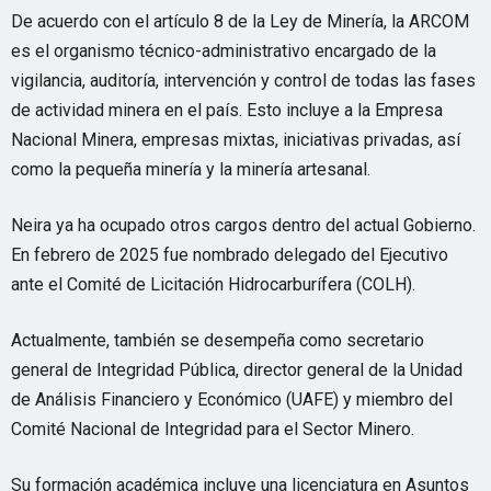
De acuerdo con el artículo 8 de la Ley de Minería, la ARCOM
es el organismo técnico-administrativo encargado de la
vigilancia, auditoría, intervención y control de todas las fases
de actividad minera en el país. Esto incluye a la Empresa
Nacional Minera, empresas mixtas, iniciativas privadas, así
como la pequeña minería y la minería artesanal.
Neira ya ha ocupado otros cargos dentro del actual Gobierno.
En febrero de 2025 fue nombrado delegado del Ejecutivo
ante el Comité de Licitación Hidrocarburífera (COLH).
Actualmente, también se desempeña como secretario
general de Integridad Pública, director general de la Unidad
de Análisis Financiero y Económico (UAFE) y miembro del
Comité Nacional de Integridad para el Sector Minero.
Su formación académica incluye una licenciatura en Asuntos