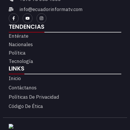
info@ecuadorinformatv.com
TENDENCIAS
Entérate
Nacionales
Política
Tecnología
LINKS
Inicio
Contáctanos
Políticas De Privacidad
Código De Ética