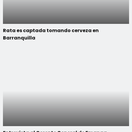
Rata es captada tomando cerveza en
Barranquilla