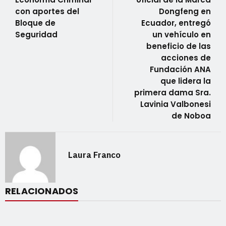
con aportes del
Dongfeng en
Bloque de
Ecuador, entregó
Seguridad
un vehículo en
beneficio de las
acciones de
Fundación ANA
que lidera la
primera dama Sra.
Lavinia Valbonesi
de Noboa
Laura Franco
RELACIONADOS