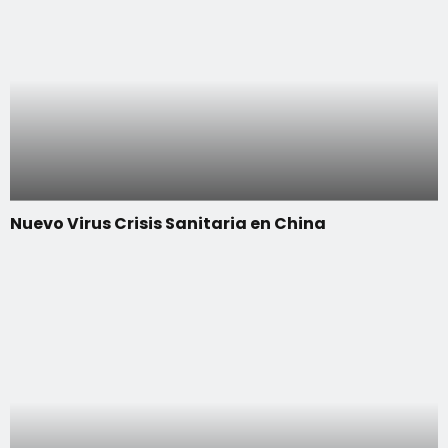
Nuevo Virus Crisis Sanitaria en China