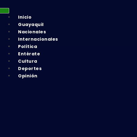
Inicio
Guayaquil
Nacionales
Internacionales
Política
Entérate
Cultura
Deportes
Opinión