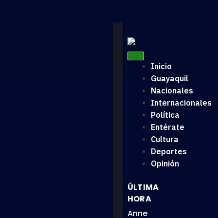
Inicio
Guayaquil
Nacionales
Internacionales
Política
Entérate
Cultura
Deportes
Opinión
ÚLTIMA
HORA
Anne