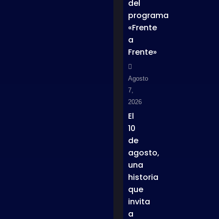
del
programa
«Frente
a
Frente»
Agosto
7,
2026
El
10
de
agosto,
una
historia
que
invita
a