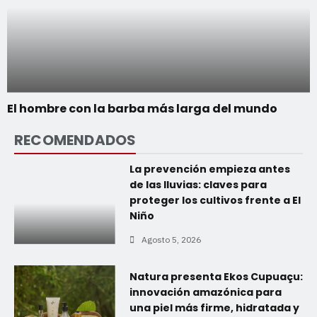
El hombre con la barba más larga del mundo
RECOMENDADOS
La prevención empieza antes
de las lluvias: claves para
proteger los cultivos frente a El
Niño
Agosto 5, 2026
Natura presenta Ekos Cupuaçu:
innovación amazónica para
una piel más firme, hidratada y