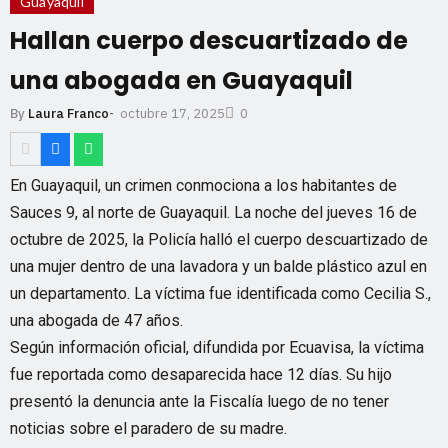
Guayaquil
Hallan cuerpo descuartizado de
una abogada en Guayaquil
octubre 17, 2025
By
Laura Franco
-
0
En Guayaquil, un crimen conmociona a los habitantes de
Sauces 9, al norte de Guayaquil. La noche del jueves 16 de
octubre de 2025, la Policía halló el cuerpo descuartizado de
una mujer dentro de una lavadora y un balde plástico azul en
un departamento. La víctima fue identificada como Cecilia S.,
una abogada de 47 años.
Según información oficial, difundida por Ecuavisa, la víctima
fue reportada como desaparecida hace 12 días. Su hijo
presentó la denuncia ante la Fiscalía luego de no tener
noticias sobre el paradero de su madre.