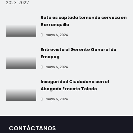
2023-2027
Rata es captada tomando cerveza en
Barranquilla
mayo 6, 2024
Entrevista al Gerente General de
Emapag
mayo 6, 2024
Inseguridad Ciudadana con el
Abogado Ernesto Toledo
mayo 6, 2024
CONTÁCTANOS