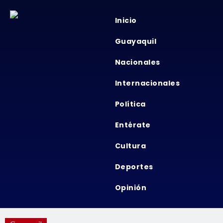
Inicio
Guayaquil
Nacionales
Internacionales
Política
Entérate
Cultura
Deportes
Opinión