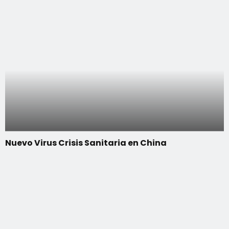
Nuevo Virus Crisis Sanitaria en China