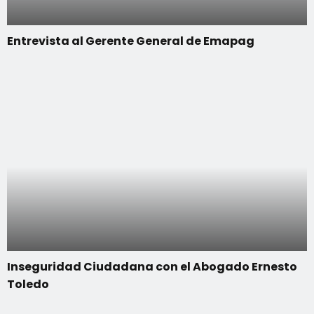
Entrevista al Gerente General de Emapag
Inseguridad Ciudadana con el Abogado Ernesto
Toledo