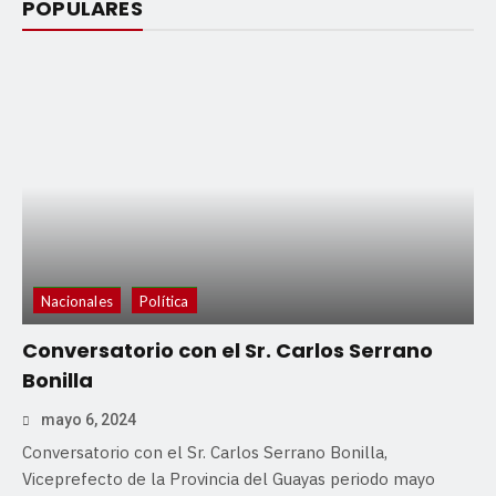
POPULARES
Nacionales
Política
Conversatorio con el Sr. Carlos Serrano
Bonilla
mayo 6, 2024
Conversatorio con el Sr. Carlos Serrano Bonilla,
Viceprefecto de la Provincia del Guayas periodo mayo