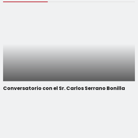
Conversatorio con el Sr. Carlos Serrano Bonilla