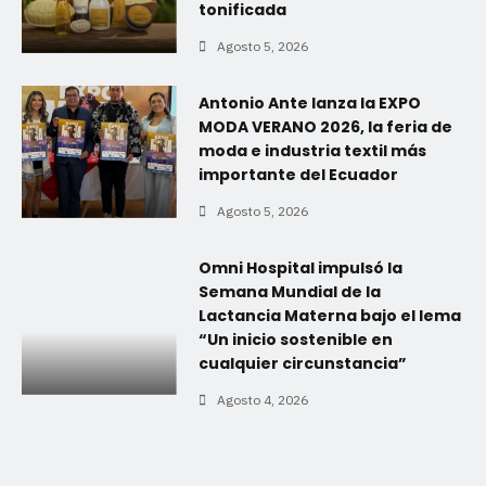
tonificada
Agosto 5, 2026
Antonio Ante lanza la EXPO
MODA VERANO 2026, la feria de
moda e industria textil más
importante del Ecuador
Agosto 5, 2026
Omni Hospital impulsó la
Semana Mundial de la
Lactancia Materna bajo el lema
“Un inicio sostenible en
cualquier circunstancia”
Agosto 4, 2026