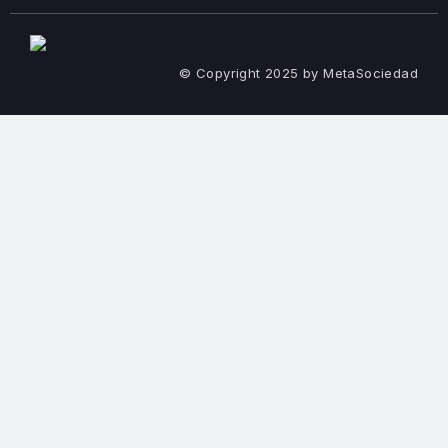
© Copyright 2025 by MetaSociedad