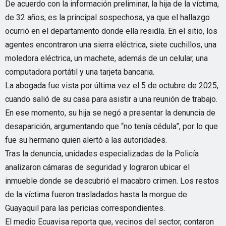
De acuerdo con la información preliminar, la hija de la víctima,
de 32 años, es la principal sospechosa, ya que el hallazgo
ocurrió en el departamento donde ella residía. En el sitio, los
agentes encontraron una sierra eléctrica, siete cuchillos, una
moledora eléctrica, un machete, además de un celular, una
computadora portátil y una tarjeta bancaria.
La abogada fue vista por última vez el 5 de octubre de 2025,
cuando salió de su casa para asistir a una reunión de trabajo.
En ese momento, su hija se negó a presentar la denuncia de
desaparición, argumentando que “no tenía cédula”, por lo que
fue su hermano quien alertó a las autoridades.
Tras la denuncia, unidades especializadas de la Policía
analizaron cámaras de seguridad y lograron ubicar el
inmueble donde se descubrió el macabro crimen. Los restos
de la víctima fueron trasladados hasta la morgue de
Guayaquil para las pericias correspondientes.
El medio Ecuavisa reporta que, vecinos del sector, contaron