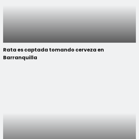
Rata es captada tomando cerveza en
Barranquilla