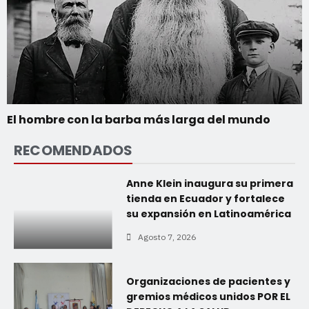
El hombre con la barba más larga del mundo
RECOMENDADOS
Anne Klein inaugura su primera
tienda en Ecuador y fortalece
su expansión en Latinoamérica
Agosto 7, 2026
Organizaciones de pacientes y
gremios médicos unidos POR EL