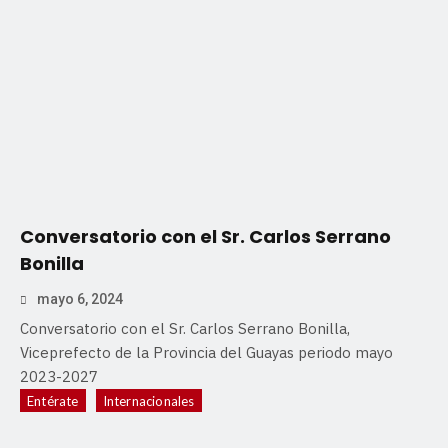
Conversatorio con el Sr. Carlos Serrano
Bonilla
mayo 6, 2024
Conversatorio con el Sr. Carlos Serrano Bonilla,
Viceprefecto de la Provincia del Guayas periodo mayo
2023-2027
Entérate
Internacionales