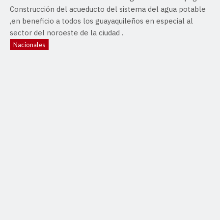
Construcción del acueducto del sistema del agua potable
,en beneficio a todos los guayaquileños en especial al
sector del noroeste de la ciudad .
Nacionales