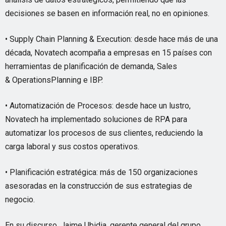
decisiones se basen en información real, no en opiniones.
• Supply Chain Planning & Execution: desde hace más de una
década, Novatech acompaña a empresas en 15 países con
herramientas de planificación de demanda, Sales
& OperationsPlanning e IBP.
• Automatización de Procesos: desde hace un lustro,
Novatech ha implementado soluciones de RPA para
automatizar los procesos de sus clientes, reduciendo la
carga laboral y sus costos operativos.
• Planificación estratégica: más de 150 organizaciones
asesoradas en la construcción de sus estrategias de
negocio.
En su discurso, Jaime Ubidia, gerente general del grupo,