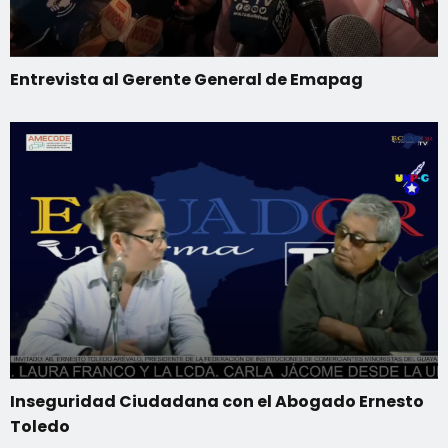
Entrevista al Gerente General de Emapag
Inseguridad Ciudadana con el Abogado Ernesto
Toledo