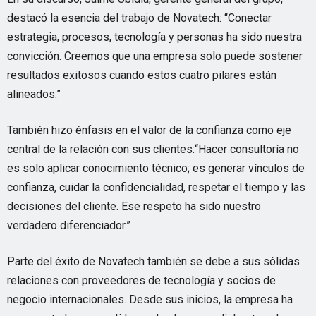
destacó la esencia del trabajo de Novatech: “Conectar
estrategia, procesos, tecnología y personas ha sido nuestra
convicción. Creemos que una empresa solo puede sostener
resultados exitosos cuando estos cuatro pilares están
alineados.”
También hizo énfasis en el valor de la confianza como eje
central de la relación con sus clientes:“Hacer consultoría no
es solo aplicar conocimiento técnico; es generar vínculos de
confianza, cuidar la confidencialidad, respetar el tiempo y las
decisiones del cliente. Ese respeto ha sido nuestro
verdadero diferenciador.”
Parte del éxito de Novatech también se debe a sus sólidas
relaciones con proveedores de tecnología y socios de
negocio internacionales. Desde sus inicios, la empresa ha