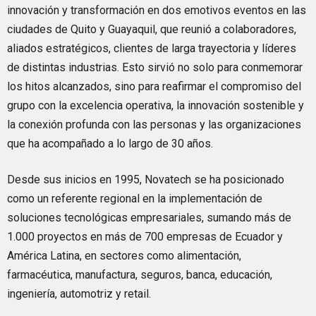
innovación y transformación en dos emotivos eventos en las
ciudades de Quito y Guayaquil, que reunió a colaboradores,
aliados estratégicos, clientes de larga trayectoria y líderes
de distintas industrias. Esto sirvió no solo para conmemorar
los hitos alcanzados, sino para reafirmar el compromiso del
grupo con la excelencia operativa, la innovación sostenible y
la conexión profunda con las personas y las organizaciones
que ha acompañado a lo largo de 30 años.
Desde sus inicios en 1995, Novatech se ha posicionado
como un referente regional en la implementación de
soluciones tecnológicas empresariales, sumando más de
1.000 proyectos en más de 700 empresas de Ecuador y
América Latina, en sectores como alimentación,
farmacéutica, manufactura, seguros, banca, educación,
ingeniería, automotriz y retail.