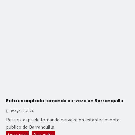
Rata es captada tomando cerveza en Barranquilla
mayo 6, 2024
Rata es captada tomando cerveza en establecimiento
público de Barranquilla
Guayaquil
Nacionales