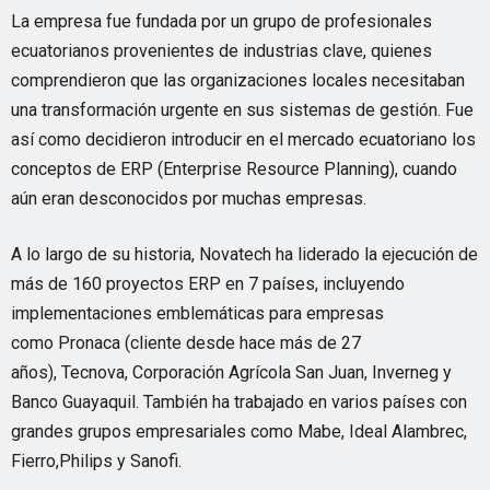
La empresa fue fundada por un grupo de profesionales
ecuatorianos provenientes de industrias clave, quienes
comprendieron que las organizaciones locales necesitaban
una transformación urgente en sus sistemas de gestión. Fue
así como decidieron introducir en el mercado ecuatoriano los
conceptos de ERP (Enterprise Resource Planning), cuando
aún eran desconocidos por muchas empresas.
A lo largo de su historia, Novatech ha liderado la ejecución de
más de 160 proyectos ERP en 7 países, incluyendo
implementaciones emblemáticas para empresas
como Pronaca (cliente desde hace más de 27
años), Tecnova, Corporación Agrícola San Juan, Inverneg y
Banco Guayaquil. También ha trabajado en varios países con
grandes grupos empresariales como Mabe, Ideal Alambrec,
Fierro,Philips y Sanofi.