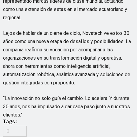
representado marcas líderes de clase mundial, actuando
como una extensión de estas en el mercado ecuatoriano y
regional.
Lejos de hablar de un cierre de ciclo, Novatech ve estos 30
años como una nueva etapa de desafíos y posibilidades. La
compañía reafirma su vocación por acompañar a las
organizaciones en su transformación digital y operativa,
ahora con herramientas como inteligencia artificial,
automatización robótica, analítica avanzada y soluciones de
gestión integradas con propósito.
“La innovación no solo guía el cambio. Lo acelera. Y durante
30 años, nos ha impulsado a dar cada paso junto a nuestros
clientes.”
Tags :