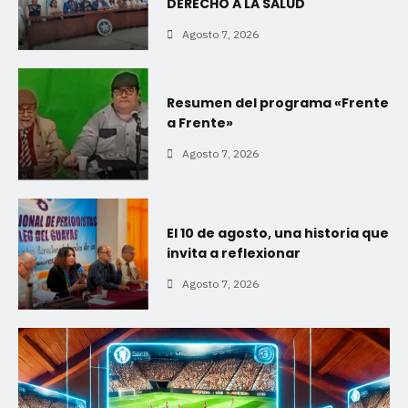
DERECHO A LA SALUD
Agosto 7, 2026
Resumen del programa «Frente
a Frente»
Agosto 7, 2026
El 10 de agosto, una historia que
invita a reflexionar
Agosto 7, 2026