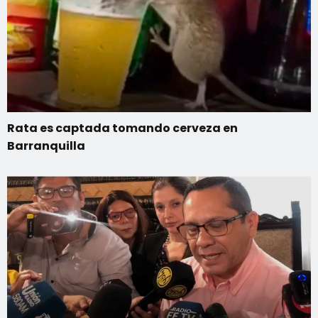
Rata es captada tomando cerveza en
Barranquilla