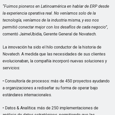
“Fuimos pioneros en Latinoamérica en hablar de ERP desde
la experiencia operativa real. No veníamos solo de la
tecnología, veníamos de la industria misma, y eso nos
permitió conectar mejor con los desafíos de cada negocio”
,
comentó JaimeUbidia, Gerente General de Novatech.
La innovación ha sido el hilo conductor de la historia de
Novatech. A medida que las necesidades de sus clientes
evolucionaban, la compañía incorporó nuevas soluciones y
servicios:
• Consultoría de procesos: más de 450 proyectos ayudando
a organizaciones a rediseñar su forma de operar bajo
estándares internacionales.
• Datos & Analítica: más de 250 implementaciones de
análisis de datos estratégicos, permitiendo que las