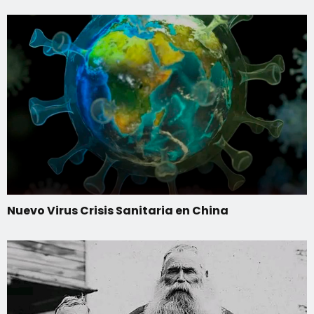
Nuevo Virus Crisis Sanitaria en China