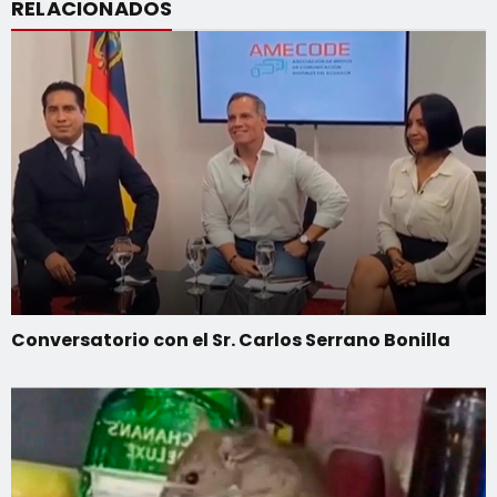
RELACIONADOS
Conversatorio con el Sr. Carlos Serrano Bonilla