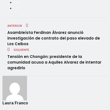
ANTERIOR
Asambleísta Ferdinan Álvarez anunció
investigación de contrato del paso elevado de
Los Ceibos
SIGUIENTE
Tensión en Chongón: presidente de la
comunidad acusa a Aquiles Alvarez de intentar
agredirlo
Laura Franco