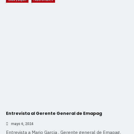
Entrevista al Gerente General de Emapag
mayo 6, 2024
Entrevista a Mario Garcia . Gerente general de Emapag.