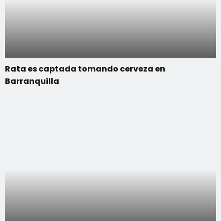
Rata es captada tomando cerveza en
Barranquilla