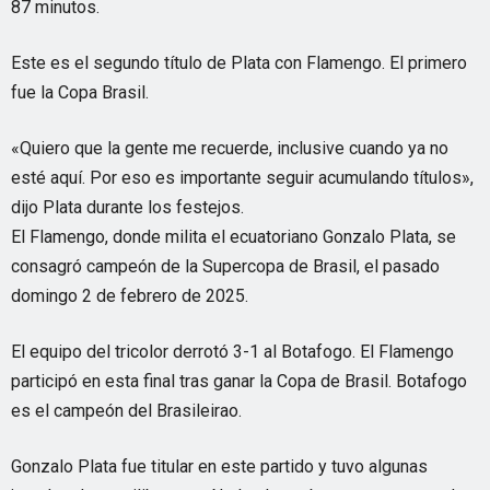
87 minutos.
Este es el segundo título de Plata con Flamengo. El primero
fue la Copa Brasil.
«Quiero que la gente me recuerde, inclusive cuando ya no
esté aquí. Por eso es importante seguir acumulando títulos»,
dijo Plata durante los festejos.
El Flamengo, donde milita el ecuatoriano Gonzalo Plata, se
consagró campeón de la Supercopa de Brasil, el pasado
domingo 2 de febrero de 2025.
El equipo del tricolor derrotó 3-1 al Botafogo. El Flamengo
participó en esta final tras ganar la Copa de Brasil. Botafogo
es el campeón del Brasileirao.
Gonzalo Plata fue titular en este partido y tuvo algunas