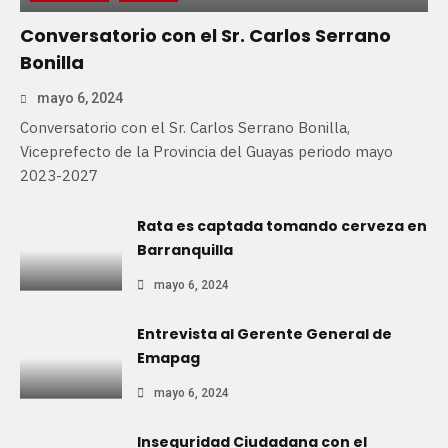
Conversatorio con el Sr. Carlos Serrano
Bonilla
mayo 6, 2024
Conversatorio con el Sr. Carlos Serrano Bonilla,
Viceprefecto de la Provincia del Guayas periodo mayo
2023-2027
Rata es captada tomando cerveza en
Barranquilla
mayo 6, 2024
Entrevista al Gerente General de
Emapag
mayo 6, 2024
Inseguridad Ciudadana con el