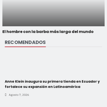
El hombre con la barba más larga del mundo
RECOMENDADOS
Anne Klein inaugura su primera tienda en Ecuador y
fortalece su expansión en Latinoamérica
Agosto 7, 2026