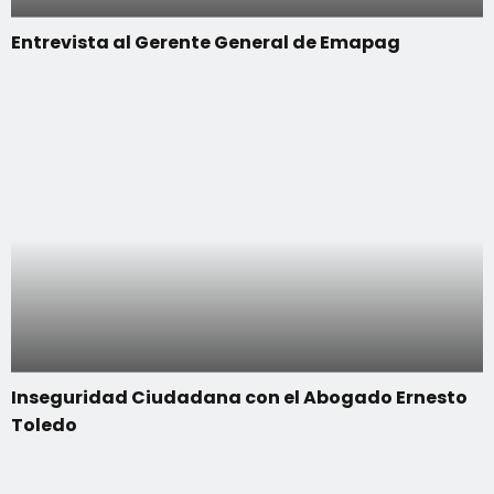
Entrevista al Gerente General de Emapag
Inseguridad Ciudadana con el Abogado Ernesto
Toledo