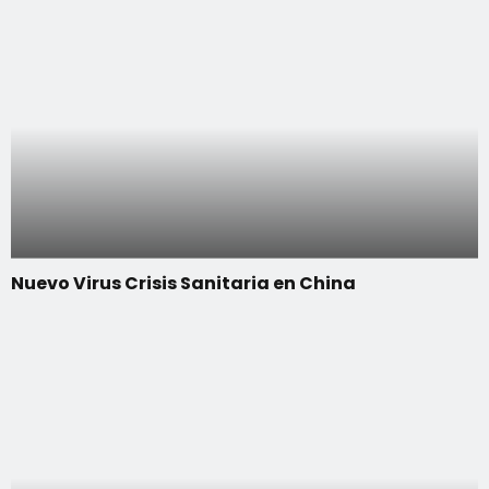
Nuevo Virus Crisis Sanitaria en China