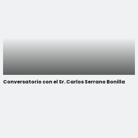
Conversatorio con el Sr. Carlos Serrano Bonilla