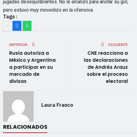
jugadas desequilibrantes. No le alcanzó para anotar su gol,
pero estuvo muy movedizo en la ofensiva.
Tags :
ANTERIOR
SIGUIENTE
Rusia autoriza a
CNE reacciona a
México y Argentina
las declaraciones
a participar en su
de Andrés Arauz
mercado de
sobre el proceso
divisas
electoral
Laura Franco
RELACIONADOS