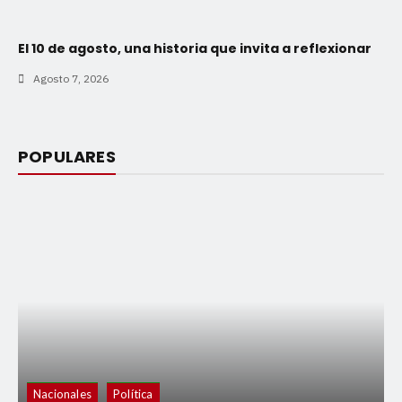
El 10 de agosto, una historia que invita a reflexionar
Agosto 7, 2026
POPULARES
Nacionales
Política