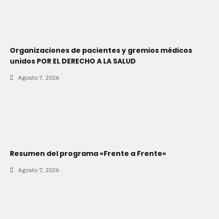
Organizaciones de pacientes y gremios médicos
unidos POR EL DERECHO A LA SALUD
Agosto 7, 2026
Resumen del programa «Frente a Frente»
Agosto 7, 2026