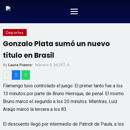
Deportes
Gonzalo Plata sumó un nuevo
título en Brasil
febrero 4, 2025
By
Laura Franco
-
0
Flamengo tuvo controlado el juego. El primer tanto fue a los
13 minutos por parte de Bruno Henrique, de penal. El mismo
Bruno marcó el segundo a los 20 minutos. Mientras, Luiz
Araújo marcó la tercera a los 83.
El descuento llegó por intermedio de Patrick de Paula, a los