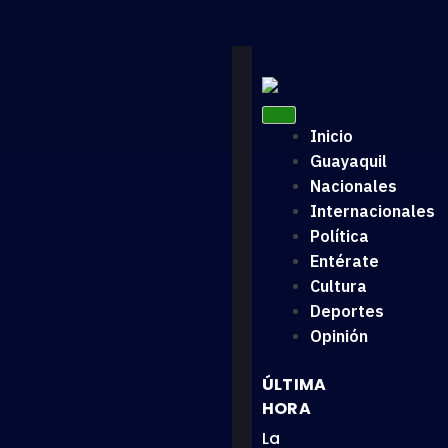
Inicio
Guayaquil
Nacionales
Internacionales
Política
Entérate
Cultura
Deportes
Opinión
ÚLTIMA
HORA
La