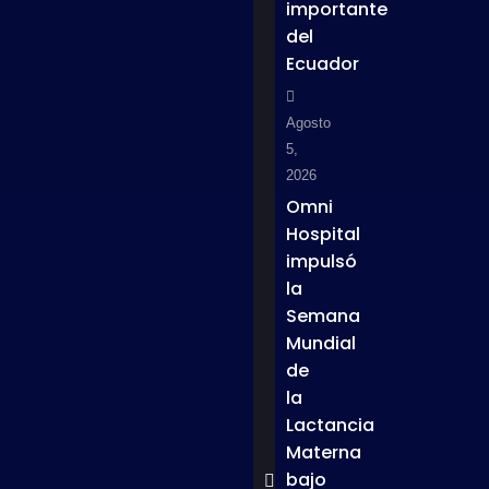
importante
del
Ecuador
Agosto
5,
2026
Omni
Hospital
impulsó
la
Semana
Mundial
de
la
Lactancia
Materna
bajo