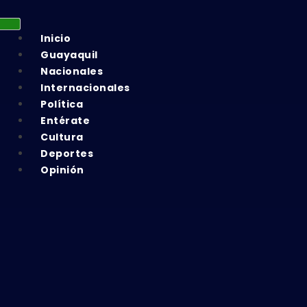
Inicio
Guayaquil
Nacionales
Internacionales
Política
Entérate
Cultura
Deportes
Opinión