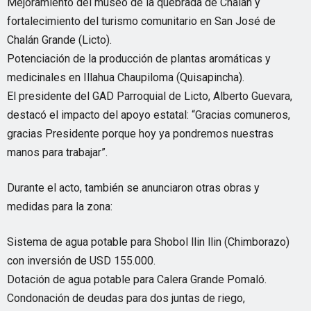
Mejoramiento del museo de la quebrada de Chalán y
fortalecimiento del turismo comunitario en San José de
Chalán Grande (Licto).
Potenciación de la producción de plantas aromáticas y
medicinales en Illahua Chaupiloma (Quisapincha).
El presidente del GAD Parroquial de Licto, Alberto Guevara,
destacó el impacto del apoyo estatal: “Gracias comuneros,
gracias Presidente porque hoy ya pondremos nuestras
manos para trabajar”.
Durante el acto, también se anunciaron otras obras y
medidas para la zona:
Sistema de agua potable para Shobol llin llin (Chimborazo)
con inversión de USD 155.000.
Dotación de agua potable para Calera Grande Pomaló.
Condonación de deudas para dos juntas de riego,