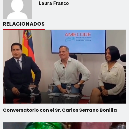
Laura Franco
RELACIONADOS
Conversatorio con el Sr. Carlos Serrano Bonilla