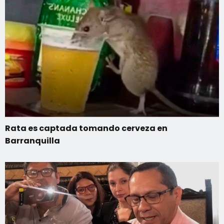
Rata es captada tomando cerveza en
Barranquilla