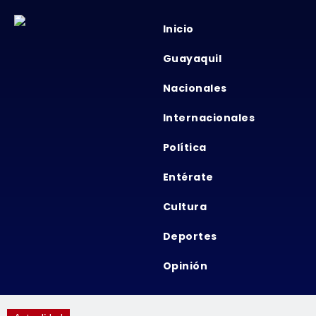
Inicio
Guayaquil
Nacionales
Internacionales
Política
Entérate
Cultura
Deportes
Opinión