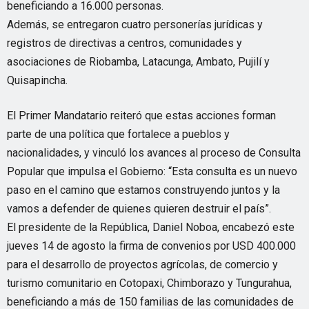
beneficiando a 16.000 personas.
Además, se entregaron cuatro personerías jurídicas y
registros de directivas a centros, comunidades y
asociaciones de Riobamba, Latacunga, Ambato, Pujilí y
Quisapincha.
El Primer Mandatario reiteró que estas acciones forman
parte de una política que fortalece a pueblos y
nacionalidades, y vinculó los avances al proceso de Consulta
Popular que impulsa el Gobierno: “Esta consulta es un nuevo
paso en el camino que estamos construyendo juntos y la
vamos a defender de quienes quieren destruir el país”.
El presidente de la República, Daniel Noboa, encabezó este
jueves 14 de agosto la firma de convenios por USD 400.000
para el desarrollo de proyectos agrícolas, de comercio y
turismo comunitario en Cotopaxi, Chimborazo y Tungurahua,
beneficiando a más de 150 familias de las comunidades de