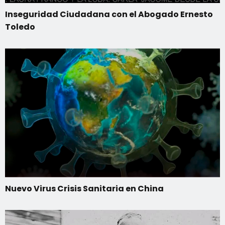
Inseguridad Ciudadana con el Abogado Ernesto
Toledo
Nuevo Virus Crisis Sanitaria en China