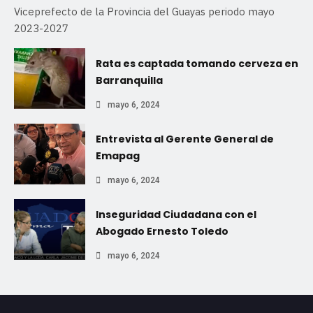
Viceprefecto de la Provincia del Guayas periodo mayo
2023-2027
Rata es captada tomando cerveza en
Barranquilla
mayo 6, 2024
Entrevista al Gerente General de
Emapag
mayo 6, 2024
Inseguridad Ciudadana con el
Abogado Ernesto Toledo
mayo 6, 2024