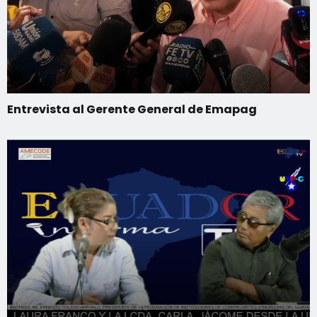
Entrevista al Gerente General de Emapag