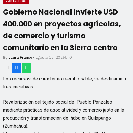
Actualidad
Gobierno Nacional invierte USD
400.000 en proyectos agrícolas,
de comercio y turismo
comunitario en la Sierra centro
agosto 15, 2025
By
Laura Franco
-
0
Los recursos, de carácter no reembolsable, se destinarán a
tres iniciativas:
Revalorización del tejido social del Pueblo Panzaleo
mediante prácticas de asociatividad y comercio justo en la
producción y transformación del haba en Quilapungo
(Zumbahua).