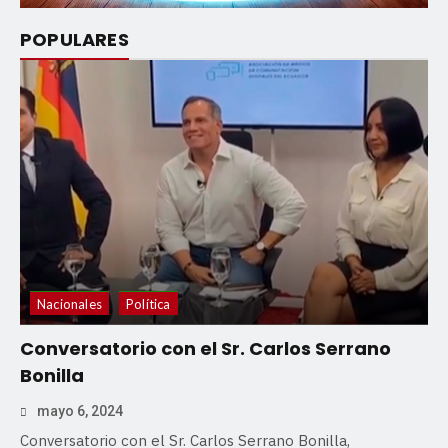
POPULARES
Nacionales
Política
Conversatorio con el Sr. Carlos Serrano
Bonilla
mayo 6, 2024
Conversatorio con el Sr. Carlos Serrano Bonilla,