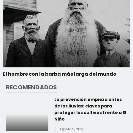
El hombre con la barba más larga del mundo
RECOMENDADOS
La prevención empieza antes
de las lluvias: claves para
proteger los cultivos frente a El
Niño
Agosto 5, 2026