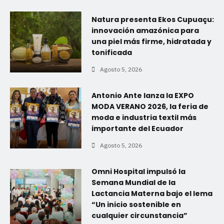
Natura presenta Ekos Cupuaçu:
innovación amazónica para
una piel más firme, hidratada y
tonificada
Agosto 5, 2026
Antonio Ante lanza la EXPO
MODA VERANO 2026, la feria de
moda e industria textil más
importante del Ecuador
Agosto 5, 2026
Omni Hospital impulsó la
Semana Mundial de la
Lactancia Materna bajo el lema
“Un inicio sostenible en
cualquier circunstancia”