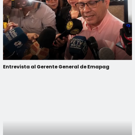
Entrevista al Gerente General de Emapag