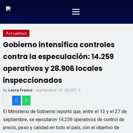
Actualidad
Gobierno intensifica controles
contra la especulación: 14.259
operativos y 28.906 locales
inspeccionados
septiembre 29, 2025
By
Laura Franco
-
0
El Ministerio de Gobierno reportó que, entre el 13 y el 27 de
septiembre, se ejecutaron 14.259 operativos de control de
precio, peso y calidad en todo el país, con el objetivo de