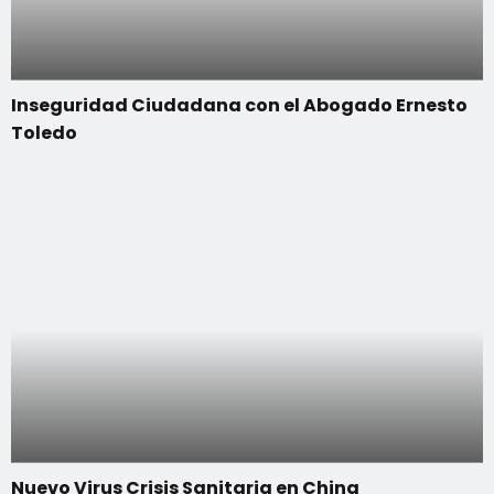
Inseguridad Ciudadana con el Abogado Ernesto
Toledo
Nuevo Virus Crisis Sanitaria en China