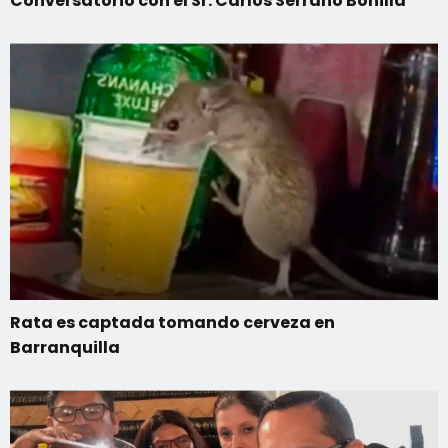
Conversatorio con el Sr. Carlos Serrano Bonilla
Rata es captada tomando cerveza en
Barranquilla