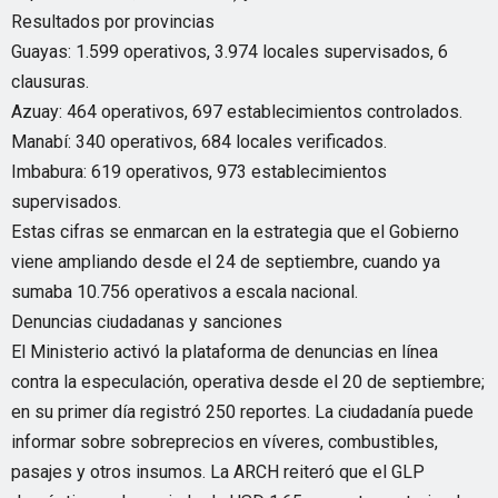
Resultados por provincias
Guayas: 1.599 operativos, 3.974 locales supervisados, 6
clausuras.
Azuay: 464 operativos, 697 establecimientos controlados.
Manabí: 340 operativos, 684 locales verificados.
Imbabura: 619 operativos, 973 establecimientos
supervisados.
Estas cifras se enmarcan en la estrategia que el Gobierno
viene ampliando desde el 24 de septiembre, cuando ya
sumaba 10.756 operativos a escala nacional.
Denuncias ciudadanas y sanciones
El Ministerio activó la plataforma de denuncias en línea
contra la especulación, operativa desde el 20 de septiembre;
en su primer día registró 250 reportes. La ciudadanía puede
informar sobre sobreprecios en víveres, combustibles,
pasajes y otros insumos. La ARCH reiteró que el GLP