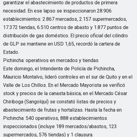
garantizar el abastecimiento de productos de primera
necesidad. En ese lapso se inspeccionaron 28.906
establecimientos: 2.867 mercados, 2.157 supermercados,
17.372 tiendas, 6.510 centros de abasto y 1.877 puntos de
distribución de gas doméstico. El precio oficial del cilindro
de GLP se mantiene en USD 1,65, recordó la cartera de
Estado.
Pichincha: operativos en mercados y tiendas
Este domingo, el Intendente de Policía de Pichincha,
Mauricio Montalvo, lideró controles en el sur de Quito y en el
Valle de Los Chillos. En el Mercado Mayorista se verificó
stock y precios de la canasta básica; en el Mercado César
Chiriboga (Sangolquí) se constató listas de precios y
abastecimiento de frutas y hortalizas. Hasta la fecha en
Pichincha: 540 operativos, 888 establecimientos
inspeccionados (incluye 189 mercados/abastos, 123
supermercados, 576 tiendas) y 1 clausura.