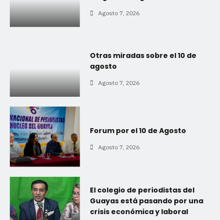
Agosto 7, 2026
Otras miradas sobre el 10 de
agosto
Agosto 7, 2026
Forum por el 10 de Agosto
Agosto 7, 2026
El colegio de periodistas del
Guayas está pasando por una
crisis económica y laboral