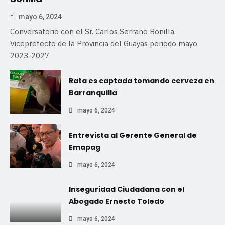
mayo 6, 2024
Conversatorio con el Sr. Carlos Serrano Bonilla,
Viceprefecto de la Provincia del Guayas periodo mayo
2023-2027
Rata es captada tomando cerveza en
Barranquilla
mayo 6, 2024
Entrevista al Gerente General de
Emapag
mayo 6, 2024
Inseguridad Ciudadana con el
Abogado Ernesto Toledo
mayo 6, 2024