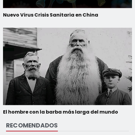
Nuevo Virus Crisis Sanitaria en China
El hombre con la barba más larga del mundo
RECOMENDADOS