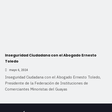
Inseguridad Ciudadana con el Abogado Ernesto
Toledo
mayo 6, 2024
Inseguridad Ciudadana con el Abogado Ernesto Toledo,
Presidente de la Federación de Instituciones de
Comerciantes Minoristas del Guayas