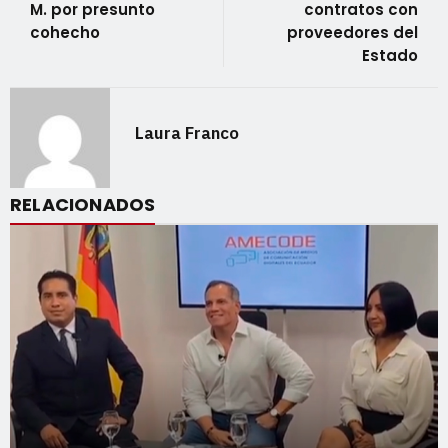
M. por presunto
contratos con
cohecho
proveedores del
Estado
Laura Franco
RELACIONADOS