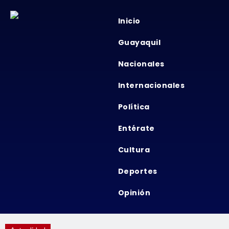
Inicio
Guayaquil
Nacionales
Internacionales
Política
Entérate
Cultura
Deportes
Opinión