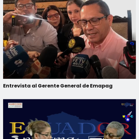
Entrevista al Gerente General de Emapag