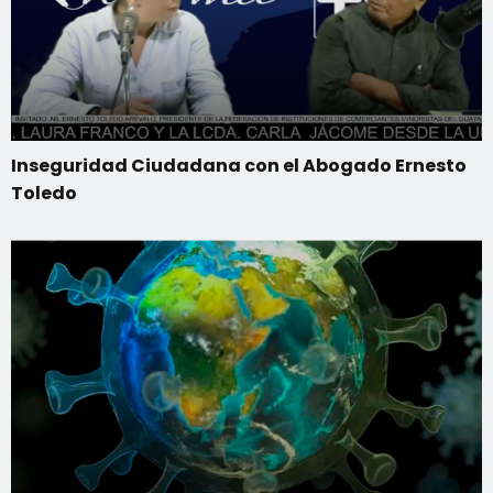
Inseguridad Ciudadana con el Abogado Ernesto
Toledo