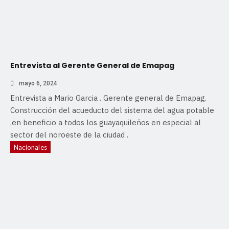
Entrevista al Gerente General de Emapag
mayo 6, 2024
Entrevista a Mario Garcia . Gerente general de Emapag.
Construcción del acueducto del sistema del agua potable
,en beneficio a todos los guayaquileños en especial al
sector del noroeste de la ciudad .
Nacionales