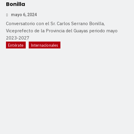
Bonilla
mayo 6, 2024
Conversatorio con el Sr. Carlos Serrano Bonilla,
Viceprefecto de la Provincia del Guayas periodo mayo
2023-2027
Entérate
Internacionales