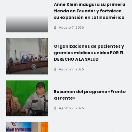
Anne Klein inaugura su primera
tienda en Ecuador y fortalece
su expansión en Latinoamérica
Agosto 7, 2026
Organizaciones de pacientes y
gremios médicos unidos POR EL
DERECHO A LA SALUD
Agosto 7, 2026
Resumen del programa «Frente
a Frente»
Agosto 7, 2026