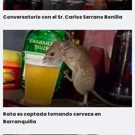
Conversatorio con el Sr. Carlos Serrano Bonilla
Rata es captada tomando cerveza en
Barranquilla