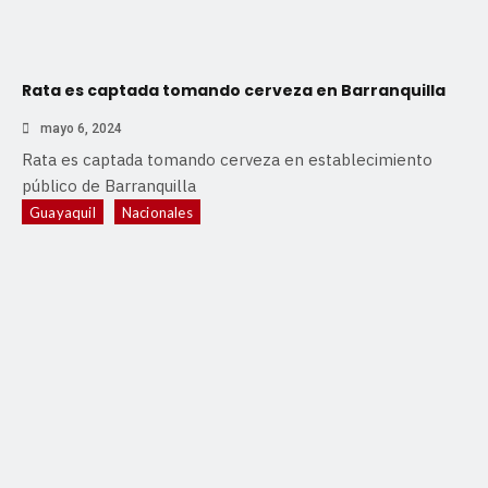
Rata es captada tomando cerveza en Barranquilla
mayo 6, 2024
Rata es captada tomando cerveza en establecimiento
público de Barranquilla
Guayaquil
Nacionales