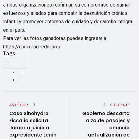
ambas organizaciones reafirman su compromiso de sumar
esfuerzos y aliados para combatir la desnutrición crónica
infantil y promover entornos de cuidado y desarrollo integral
en el país.
Para ver las fotos ganadoras puedes ingresar a
https://concurso.redni.org/
Tags :
ANTERIOR
SIGUIENTE
Caso Sinohydro:
Gobierno descarta
Fiscalía solicita
alza de pasajes y
llamar a juicio a
anuncia
expresidente Lenín
actualización de