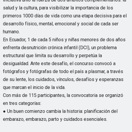
salud y la cultura, para visibilizar la importancia de los
primeros 1000 días de vida como una etapa decisiva para el
desarrollo físico, mental, emocional y social de cada ser
humano.
En Ecuador, 1 de cada 5 niños y niñas menores de dos años
enfrenta desnutrición crónica infantil (DCI), un problema
estructural que limita su desarrollo y perpetúa la
desigualdad. Ante este desafío, el concurso convocó a
fotógrafos y fotógrafas de todo el país a plasmar, a través
de su lente, los cuidados, vínculos, desafíos y esperanzas
que marcan el inicio de la vida.
Con más de 115 participantes, la convocatoria se organizó
en tres categorías:
● Un buen comienzo cambia la historia: planificación del
embarazo, embarazo, parto y cuidados esenciales.