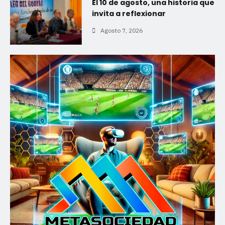
El 10 de agosto, una historia que
invita a reflexionar
Agosto 7, 2026