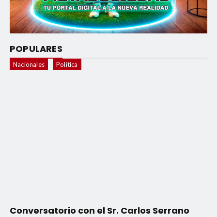
POPULARES
Nacionales
Política
Conversatorio con el Sr. Carlos Serrano