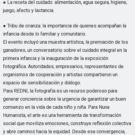
● La receta del cuidado: alimentación, agua segura, higiene,
juego, afecto y lactancia.
● Tribu de crianza: la importancia de quienes acompañan la
infancia desde lo familiar y comunitario.
El evento incluyó una muestra artística, la premiación de los
ganadores, un conversatorio sobre el cuidado integral en la
primera infancia y la inauguración de la exposición
fotográfica. Autoridades, empresarios, representantes de
organismos de cooperación y artistas compartieron un
espacio de sensibilización y diálogo.
Para REDNI, la fotografía es un recurso poderoso para
generar conciencia sobre la urgencia de garantizar un buen
comienzo en la vida de cada niño y niña. Para Nuna
Humanista, el arte es una herramienta de transformación
social que moviliza emociones, construye reflexión colectiva
y abre caminos hacia la equidad. Desde esa convergencia,