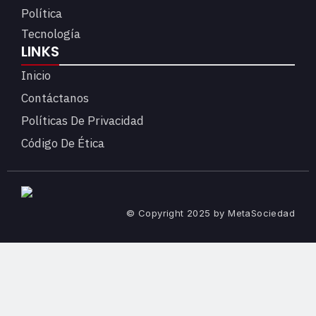
Política
Tecnología
LINKS
Inicio
Contáctanos
Políticas De Privacidad
Código De Ética
© Copyright 2025 by MetaSociedad