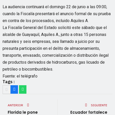
La audiencia continuará el domingo 22 de junio a las 09:00,
cuando la Fiscalía presentará el anuncio formal de su prueba
en contra de los procesados, incluido Aquiles A.
La Fiscalía General del Estado solicitó este sábado que el
alcalde de Guayaquil, Aquiles A., junto a otras 15 personas
naturales y seis empresas, sea llamado a juicio por su
presunta participación en el delito de almacenamiento,
transporte, envasado, comercialización o distribución ilegal
de productos derivados de hidrocarburos, gas licuado de
petróleo o biocombustibles.
Fuente: el telégrafo
Tags :
ANTERIOR
SIGUIENTE
Florida le pone
Ecuador fortalece