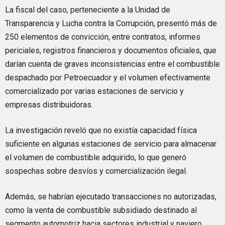
La fiscal del caso, perteneciente a la Unidad de
Transparencia y Lucha contra la Corrupción, presentó más de
250 elementos de convicción, entre contratos, informes
periciales, registros financieros y documentos oficiales, que
darían cuenta de graves inconsistencias entre el combustible
despachado por Petroecuador y el volumen efectivamente
comercializado por varias estaciones de servicio y
empresas distribuidoras.
La investigación reveló que no existía capacidad física
suficiente en algunas estaciones de servicio para almacenar
el volumen de combustible adquirido, lo que generó
sospechas sobre desvíos y comercialización ilegal.
Además, se habrían ejecutado transacciones no autorizadas,
como la venta de combustible subsidiado destinado al
segmento automotriz hacia sectores industrial y naviero,