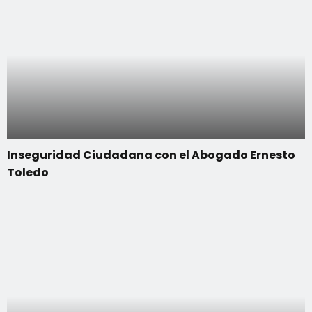
Inseguridad Ciudadana con el Abogado Ernesto
Toledo