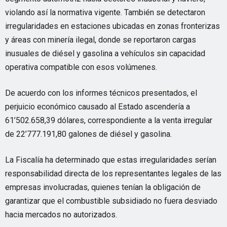
violando así la normativa vigente. También se detectaron
irregularidades en estaciones ubicadas en zonas fronterizas
y áreas con minería ilegal, donde se reportaron cargas
inusuales de diésel y gasolina a vehículos sin capacidad
operativa compatible con esos volúmenes.
De acuerdo con los informes técnicos presentados, el
perjuicio económico causado al Estado ascendería a
61’502.658,39 dólares, correspondiente a la venta irregular
de 22’777.191,80 galones de diésel y gasolina.
La Fiscalía ha determinado que estas irregularidades serían
responsabilidad directa de los representantes legales de las
empresas involucradas, quienes tenían la obligación de
garantizar que el combustible subsidiado no fuera desviado
hacia mercados no autorizados.