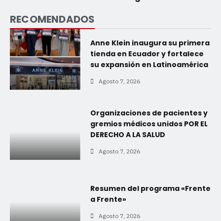
RECOMENDADOS
Anne Klein inaugura su primera
tienda en Ecuador y fortalece
su expansión en Latinoamérica
Agosto 7, 2026
Organizaciones de pacientes y
gremios médicos unidos POR EL
DERECHO A LA SALUD
Agosto 7, 2026
Resumen del programa «Frente
a Frente»
Agosto 7, 2026