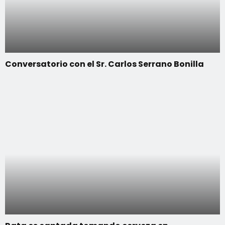
Conversatorio con el Sr. Carlos Serrano Bonilla