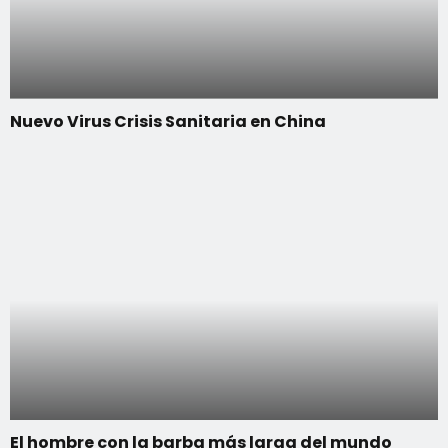
Nuevo Virus Crisis Sanitaria en China
El hombre con la barba más larga del mundo