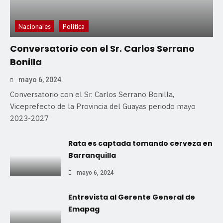
Nacionales
Política
Conversatorio con el Sr. Carlos Serrano
Bonilla
mayo 6, 2024
Conversatorio con el Sr. Carlos Serrano Bonilla,
Viceprefecto de la Provincia del Guayas periodo mayo
2023-2027
Rata es captada tomando cerveza en
Barranquilla
mayo 6, 2024
Entrevista al Gerente General de
Emapag