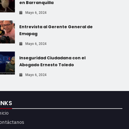
en Barranquilla
Mayo 6, 2024
Entrevista al Gerente General de
Emapag
Mayo 6, 2024
Inseguridad Ciudadana con el
Abogado Ernesto Toledo
Mayo 6, 2024
INKS
nicio
ontáctanos