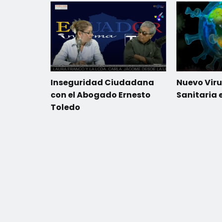
Inseguridad Ciudadana
Nuevo Viru
con el Abogado Ernesto
Sanitaria 
Toledo