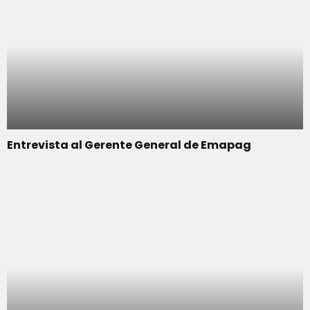
Entrevista al Gerente General de Emapag