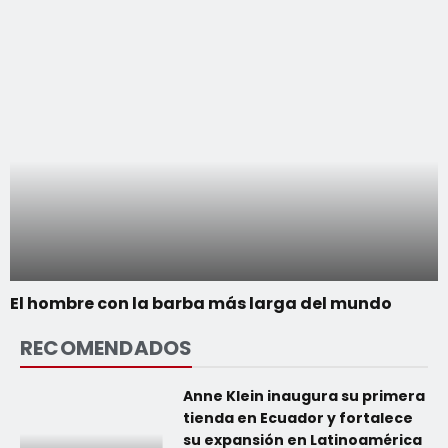
El hombre con la barba más larga del mundo
RECOMENDADOS
Anne Klein inaugura su primera
tienda en Ecuador y fortalece
su expansión en Latinoamérica