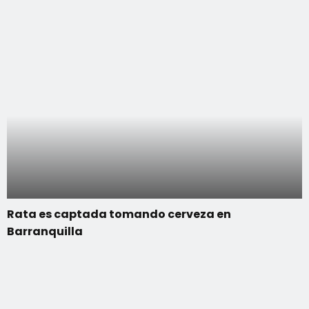
Rata es captada tomando cerveza en
Barranquilla