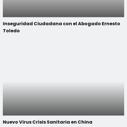
Inseguridad Ciudadana con el Abogado Ernesto
Toledo
Nuevo Virus Crisis Sanitaria en China