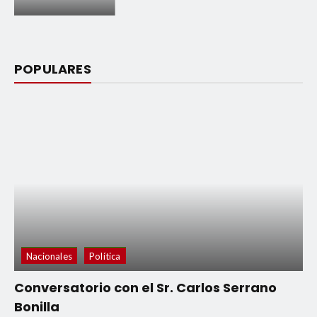
POPULARES
Nacionales
Política
Conversatorio con el Sr. Carlos Serrano
Bonilla