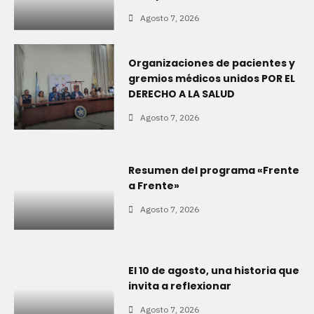
Agosto 7, 2026
Organizaciones de pacientes y
gremios médicos unidos POR EL
DERECHO A LA SALUD
Agosto 7, 2026
Resumen del programa «Frente
a Frente»
Agosto 7, 2026
El 10 de agosto, una historia que
invita a reflexionar
Agosto 7, 2026