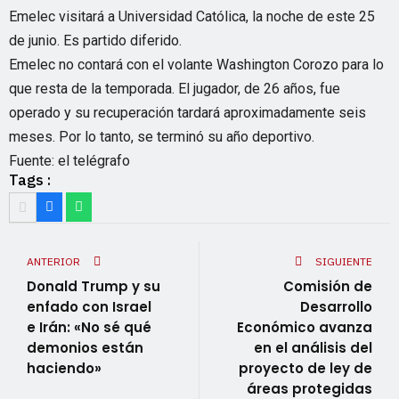
Emelec visitará a Universidad Católica, la noche de este 25
de junio. Es partido diferido.
Emelec no contará con el volante Washington Corozo para lo
que resta de la temporada. El jugador, de 26 años, fue
operado y su recuperación tardará aproximadamente seis
meses. Por lo tanto, se terminó su año deportivo.
Fuente: el telégrafo
Tags :
ANTERIOR
SIGUIENTE
Donald Trump y su
Comisión de
enfado con Israel
Desarrollo
e Irán: «No sé qué
Económico avanza
demonios están
en el análisis del
haciendo»
proyecto de ley de
áreas protegidas