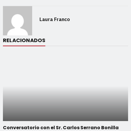
Laura Franco
RELACIONADOS
Conversatorio con el Sr. Carlos Serrano Bonilla