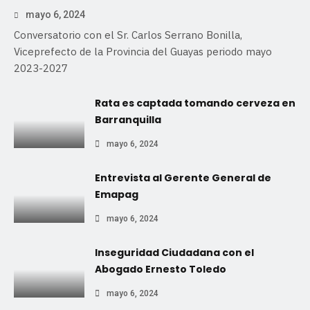
mayo 6, 2024
Conversatorio con el Sr. Carlos Serrano Bonilla,
Viceprefecto de la Provincia del Guayas periodo mayo
2023-2027
Rata es captada tomando cerveza en
Barranquilla
mayo 6, 2024
Entrevista al Gerente General de
Emapag
mayo 6, 2024
Inseguridad Ciudadana con el
Abogado Ernesto Toledo
mayo 6, 2024