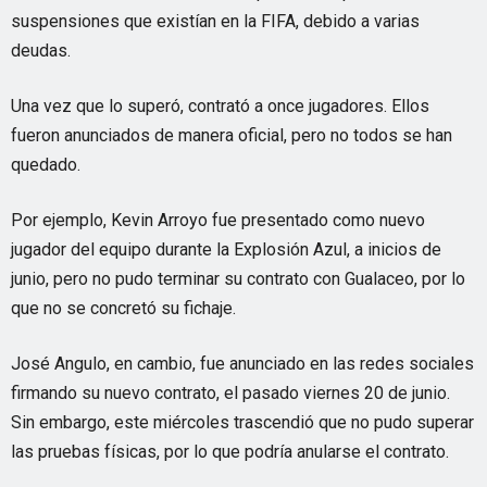
suspensiones que existían en la FIFA, debido a varias
deudas.
Una vez que lo superó, contrató a once jugadores. Ellos
fueron anunciados de manera oficial, pero no todos se han
quedado.
Por ejemplo, Kevin Arroyo fue presentado como nuevo
jugador del equipo durante la Explosión Azul, a inicios de
junio, pero no pudo terminar su contrato con Gualaceo, por lo
que no se concretó su fichaje.
José Angulo, en cambio, fue anunciado en las redes sociales
firmando su nuevo contrato, el pasado viernes 20 de junio.
Sin embargo, este miércoles trascendió que no pudo superar
las pruebas físicas, por lo que podría anularse el contrato.