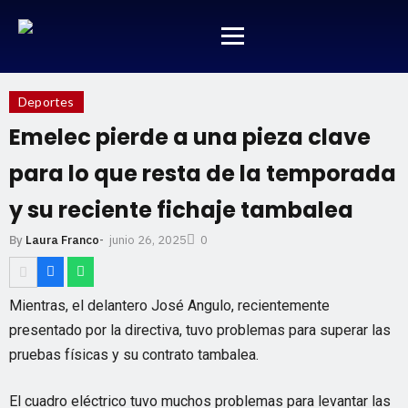
Deportes
Emelec pierde a una pieza clave
para lo que resta de la temporada
y su reciente fichaje tambalea
junio 26, 2025
By
Laura Franco
-
0
Mientras, el delantero José Angulo, recientemente
presentado por la directiva, tuvo problemas para superar las
pruebas físicas y su contrato tambalea.
El cuadro eléctrico tuvo muchos problemas para levantar las