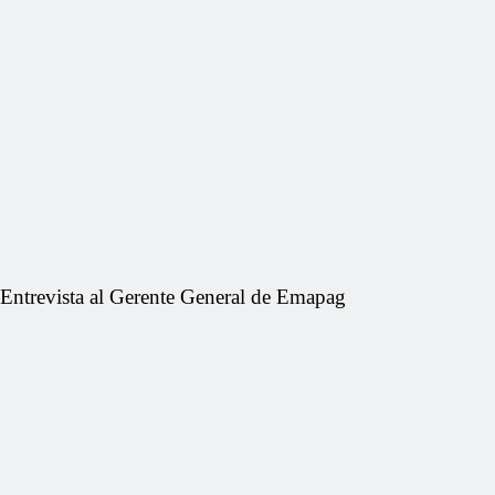
Entrevista al Gerente General de Emapag