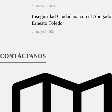
mayo 6, 2024
Inseguridad Ciudadana con el Abogado
Ernesto Toledo
mayo 6, 2024
CONTÁCTANOS