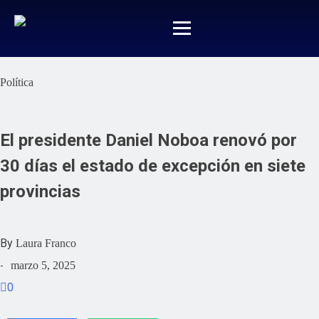
Política
El presidente Daniel Noboa renovó por
30 días el estado de excepción en siete
provincias
By
Laura Franco
marzo 5, 2025
-
0