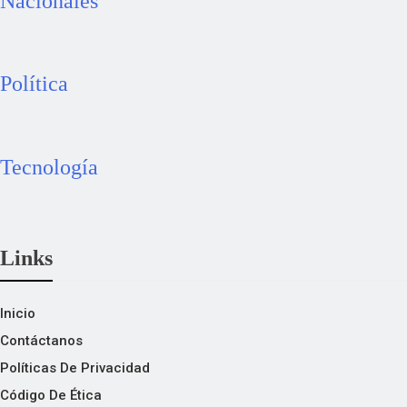
Nacionales
Política
Tecnología
Links
Inicio
Contáctanos
Políticas De Privacidad
Código De Ética