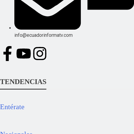
info@ecuadorinformatv.com
TENDENCIAS
Entérate