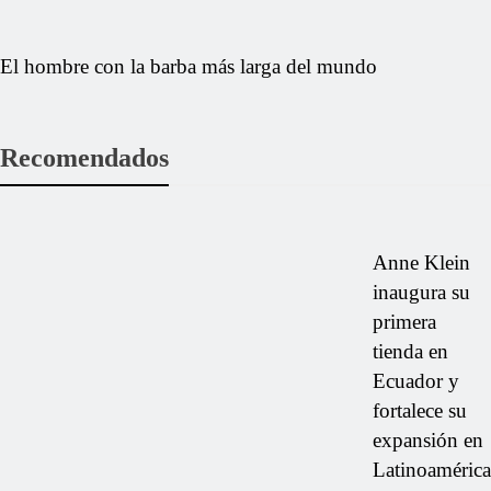
El hombre con la barba más larga del mundo
Recomendados
Anne Klein
inaugura su
primera
tienda en
Ecuador y
fortalece su
expansión en
Latinoamérica