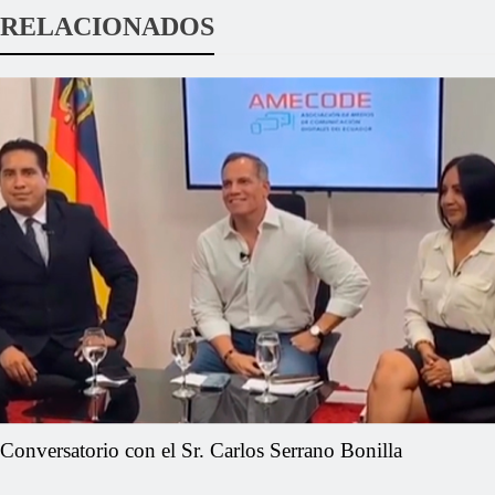
RELACIONADOS
Conversatorio con el Sr. Carlos Serrano Bonilla