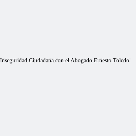
Inseguridad Ciudadana con el Abogado Ernesto Toledo