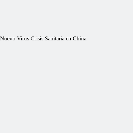
Nuevo Virus Crisis Sanitaria en China