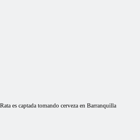
Rata es captada tomando cerveza en Barranquilla