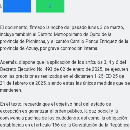
El documento, firmado la noche del pasado lunes 3 de marzo,
incluye también al Distrito Metropolitano de Quito de la
provincia de Pichincha, y el cantón Camilo Ponce Enríquez de la
provincia de Azuay, por grave conmoción interna.
Además, dispone que la aplicación de los artículos 3, 4 y 6 del
Decreto Ejecutivo No. 493 de 02 de enero de 2025, se ejecuten
con las precisiones realizadas en el dictamen 1-25-EE/25 de
21 de febrero de 2025, siendo estas las únicas medidas que se
mantienen.
En el texto, recuerda que el objetivo final del estado de
excepción es garantizar el orden público, la paz social y la
convivencia pacífica de los ciudadanos; así como, la obligación
establecida en el artículo 166 de la Constitución de la República