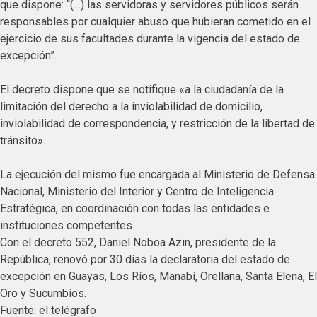
que dispone: “(…) las servidoras y servidores públicos serán
responsables por cualquier abuso que hubieran cometido en el
ejercicio de sus facultades durante la vigencia del estado de
excepción”.
El decreto dispone que se notifique «a la ciudadanía de la
limitación del derecho a la inviolabilidad de domicilio,
inviolabilidad de correspondencia, y restricción de la libertad de
tránsito».
La ejecución del mismo fue encargada al Ministerio de Defensa
Nacional, Ministerio del Interior y Centro de Inteligencia
Estratégica, en coordinación con todas las entidades e
instituciones competentes.
Con el decreto 552, Daniel Noboa Azin, presidente de la
República, renovó por 30 días la declaratoria del estado de
excepción en Guayas, Los Ríos, Manabí, Orellana, Santa Elena, El
Oro y Sucumbíos.
Fuente: el telégrafo