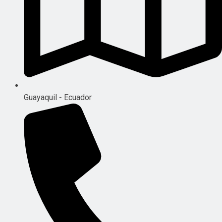
Guayaquil - Ecuador