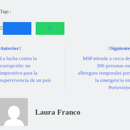
Tags :
Anterior
Siguiente
La lucha contra la
MSP atiende a cerca de
corrupción: un
300 personas en
imperativo para la
albergues temporales por
supervivencia de un país
la emergencia en
Portoviejo
Laura Franco