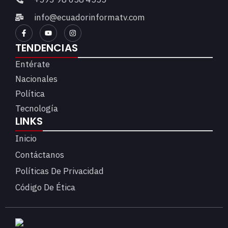
info@ecuadorinformatv.com
TENDENCIAS
Entérate
Nacionales
Política
Tecnología
LINKS
Inicio
Contáctanos
Políticas De Privacidad
Código De Ética