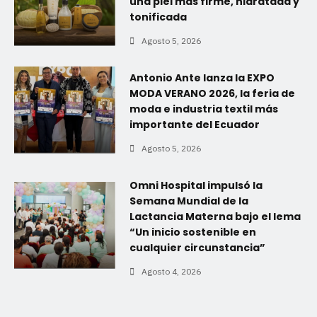
una piel más firme, hidratada y
tonificada
Agosto 5, 2026
Antonio Ante lanza la EXPO
MODA VERANO 2026, la feria de
moda e industria textil más
importante del Ecuador
Agosto 5, 2026
Omni Hospital impulsó la
Semana Mundial de la
Lactancia Materna bajo el lema
“Un inicio sostenible en
cualquier circunstancia”
Agosto 4, 2026