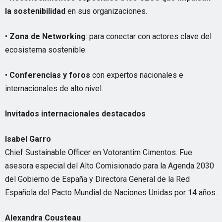
la sostenibilidad
en sus organizaciones.
•
Zona de
Networking
: para conectar con actores clave del
ecosistema sostenible.
•
Conferencias y foros
con expertos nacionales e
internacionales de alto nivel.
Invitados internacionales destacados
Isabel Garro
Chief Sustainable Officer en Votorantim Cimentos. Fue
asesora especial del Alto Comisionado para la Agenda 2030
del Gobierno de España y Directora General de la Red
Española del Pacto Mundial de Naciones Unidas por 14 años.
Alexandra Cousteau