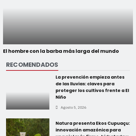
El hombre con la barba más larga del mundo
RECOMENDADOS
La prevención empieza antes
de las lluvias: claves para
proteger los cultivos frente a El
Niño
Agosto 5, 2026
Natura presenta Ekos Cupuaçu:
innovación amazónica para