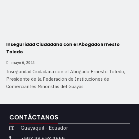
Inseguridad Ciudadana con el Abogado Ernesto
Toledo
mayo 6, 2024
Inseguridad Ciudadana con el Abogado Ernesto Toledo,
Presidente de la Federación de Instituciones de
Comerciantes Minoristas del Guayas
CONTÁCTANOS
Guayaquil - Ecuador
+593 98 658 4555