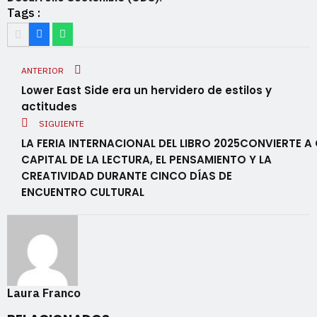
Tags :
ANTERIOR
Lower East Side era un hervidero de estilos y
actitudes
SIGUIENTE
LA FERIA INTERNACIONAL DEL LIBRO 2025CONVIERTE A
CAPITAL DE LA LECTURA, EL PENSAMIENTO Y LA
CREATIVIDAD DURANTE CINCO DÍAS DE
ENCUENTRO CULTURAL
Laura Franco