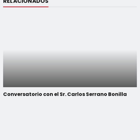
RELACIONADOS
Conversatorio con el Sr. Carlos Serrano Bonilla