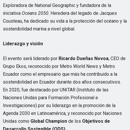
Exploradora de National Geographic y fundadora de la
iniciativa
Oceans
2050
. Heredera del legado de Jacques
Cousteau, ha dedicado su vida a la protección del océano y la
sostenibilidad marina a nivel global.
Liderazgo y visión
El evento será liderado por
Ricardo Dueñas Novoa
, CEO de
Grupo Ekos, reconocido por Metro World News y Metro
Ecuador como el empresario que más ha contribuido a la
sostenibilidad en Ecuador durante dos años consecutivos.
En 2020, fue destacado por UNITAR (Instituto de las
Naciones Unidas para Formación Profesional e
Investigaciones) por su liderazgo en la promoción de la
Agenda 2030 en Latinoamérica, y reconocido por Naciones
Unidas como
Global
Champion
de los
Objetivos de
Desarrollo Sostenible (ODS).