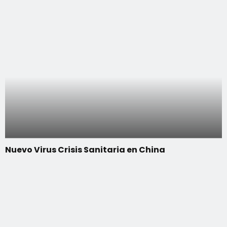
Nuevo Virus Crisis Sanitaria en China