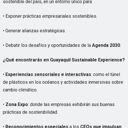
sostenible del país, en un entorno único para:
• Exponer prácticas empresariales sostenibles.
• Generar alianzas estratégicas.
• Debatir los desafíos y oportunidades de la
Agenda 2030
.
¿Qué encontrarás en Guayaquil
Sustainable
Experience
?
•
Experiencias sensoriales e interactivas
: como el túnel
de plásticos en los océanos y actividades inmersivas sobre
cambio climático.
•
Zona Expo
: donde las empresas exhibirán sus buenas
prácticas de sostenibilidad.
•
Reconocimientos especiales
a los
CEOs
que impulsan