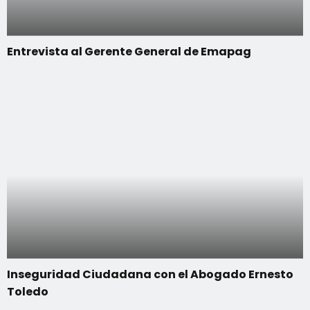
Entrevista al Gerente General de Emapag
Inseguridad Ciudadana con el Abogado Ernesto
Toledo