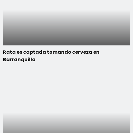
Rata es captada tomando cerveza en
Barranquilla