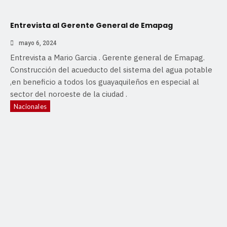
Entrevista al Gerente General de Emapag
mayo 6, 2024
Entrevista a Mario Garcia . Gerente general de Emapag.
Construcción del acueducto del sistema del agua potable
,en beneficio a todos los guayaquileños en especial al
sector del noroeste de la ciudad .
Nacionales