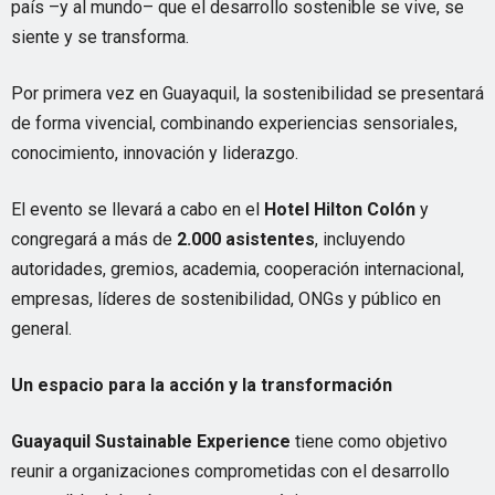
país –y al mundo– que el desarrollo sostenible se vive, se
siente y se transforma.
Por primera vez en Guayaquil, la sostenibilidad se presentará
de forma vivencial, combinando experiencias sensoriales,
conocimiento, innovación y liderazgo.
El evento se llevará a cabo en el
Hotel Hilton Colón
y
congregará a más de
2.000 asistentes
, incluyendo
autoridades, gremios, academia, cooperación internacional,
empresas, líderes de sostenibilidad, ONGs y público en
general.
Un espacio para la acción y la transformación
Guayaquil
Sustainable
Experience
tiene como objetivo
reunir a organizaciones comprometidas con el desarrollo