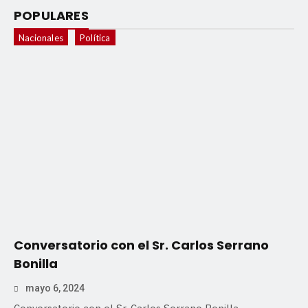
POPULARES
Nacionales
Política
Conversatorio con el Sr. Carlos Serrano
Bonilla
mayo 6, 2024