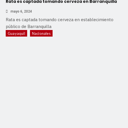
Rata es captada tomando cerveza en Barranquilla
mayo 6, 2024
Rata es captada tomando cerveza en establecimiento
público de Barranquilla
Guayaquil
Nacionales