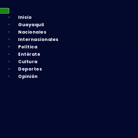
Inicio
Guayaquil
Nacionales
Internacionales
Política
Entérate
Cultura
Deportes
Opinión