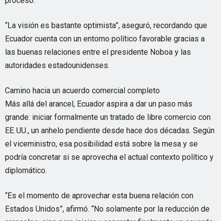
proceso.
“La visión es bastante optimista”, aseguró, recordando que
Ecuador cuenta con un entorno político favorable gracias a
las buenas relaciones entre el presidente Noboa y las
autoridades estadounidenses.
Camino hacia un acuerdo comercial completo
Más allá del arancel, Ecuador aspira a dar un paso más
grande: iniciar formalmente un tratado de libre comercio con
EE. UU., un anhelo pendiente desde hace dos décadas. Según
el viceministro, esa posibilidad está sobre la mesa y se
podría concretar si se aprovecha el actual contexto político y
diplomático.
“Es el momento de aprovechar esta buena relación con
Estados Unidos”, afirmó. “No solamente por la reducción de