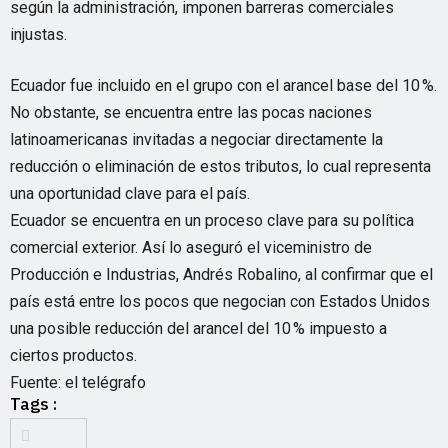
según la administración, imponen barreras comerciales
injustas.
Ecuador fue incluido en el grupo con el arancel base del 10 %.
No obstante, se encuentra entre las pocas naciones
latinoamericanas invitadas a negociar directamente la
reducción o eliminación de estos tributos, lo cual representa
una oportunidad clave para el país.
Ecuador se encuentra en un proceso clave para su política
comercial exterior. Así lo aseguró el viceministro de
Producción e Industrias, Andrés Robalino, al confirmar que el
país está entre los pocos que negocian con Estados Unidos
una posible reducción del arancel del 10 % impuesto a
ciertos productos.
Fuente: el telégrafo
Tags :