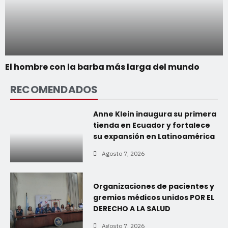
El hombre con la barba más larga del mundo
RECOMENDADOS
Anne Klein inaugura su primera
tienda en Ecuador y fortalece
su expansión en Latinoamérica
Agosto 7, 2026
Organizaciones de pacientes y
gremios médicos unidos POR EL
DERECHO A LA SALUD
Agosto 7, 2026