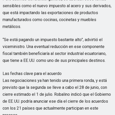
sensibles como el nuevo impuesto al acero y sus derivados,
que está impactando las exportaciones de productos
manufacturados como cocinas, cocinetas y muebles
metálicos.
“Se está pagando un impuesto bastante alto”, advirtió el
viceministro. Una eventual reducción en ese componente
fiscal también beneficiaría al sector industrial ecuatoriano,
que tiene a EE. UU. como uno de sus principales destinos.
Las fechas clave para el acuerdo
Las negociaciones ya han tenido una primera ronda, y está
previsto que la segunda se lleve a cabo el 28 de junio, con
cierre estimado el 1 de julio. Robalino indicó que el Gobierno
de EE. UU. podría anunciar ese día el cierre de los acuerdos
con los 21 países que actualmente participan en este