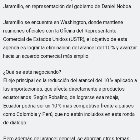
Jaramillo, en representación del gobierno de Daniel Noboa.
Jaramillo se encuentra en Washington, donde mantiene
reuniones oficiales con la Oficina del Representante
Comercial de Estados Unidos (USTR), el objetivo de esta
agenda es lograr la eliminación del arancel del 10 % y avanzar
hacia un acuerdo comercial más amplio.
¿Qué se está negociando?
El eje principal es la reducción del arancel del 10 % aplicado a
las importaciones, que afecta directamente a productos
ecuatorianos. Según Robalino, de lograrse esa rebaja,
Ecuador podría ser un 10 % más competitivo frente a países
como Colombia y Perú, que no están incluidos en esta ronda
de diálogo.
Pero además del arancel general, se abordan otros temas