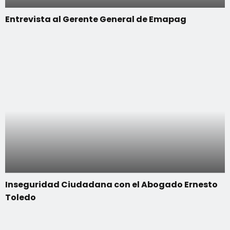
Entrevista al Gerente General de Emapag
Inseguridad Ciudadana con el Abogado Ernesto
Toledo