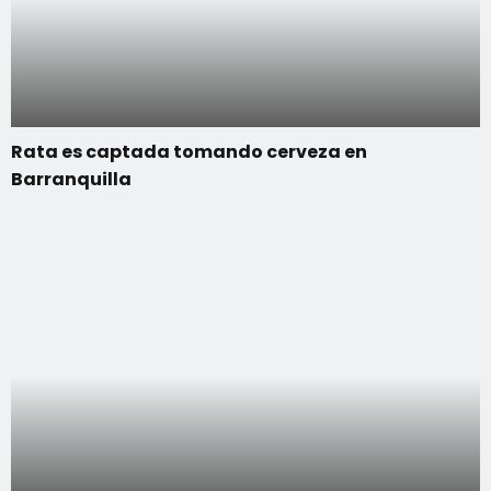
Rata es captada tomando cerveza en
Barranquilla