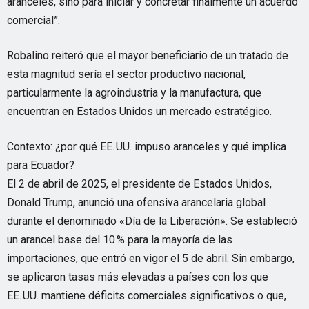
aranceles, sino para iniciar y concretar finalmente un acuerdo
comercial”.
Robalino reiteró que el mayor beneficiario de un tratado de
esta magnitud sería el sector productivo nacional,
particularmente la agroindustria y la manufactura, que
encuentran en Estados Unidos un mercado estratégico.
Contexto: ¿por qué EE. UU. impuso aranceles y qué implica
para Ecuador?
El 2 de abril de 2025, el presidente de Estados Unidos,
Donald Trump, anunció una ofensiva arancelaria global
durante el denominado «Día de la Liberación». Se estableció
un arancel base del 10 % para la mayoría de las
importaciones, que entró en vigor el 5 de abril. Sin embargo,
se aplicaron tasas más elevadas a países con los que
EE. UU. mantiene déficits comerciales significativos o que,