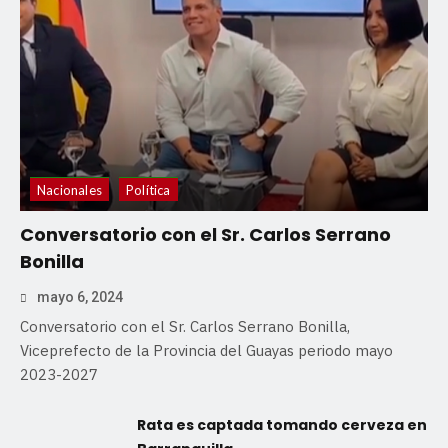
Nacionales
Política
Conversatorio con el Sr. Carlos Serrano
Bonilla
mayo 6, 2024
Conversatorio con el Sr. Carlos Serrano Bonilla,
Viceprefecto de la Provincia del Guayas periodo mayo
2023-2027
Rata es captada tomando cerveza en