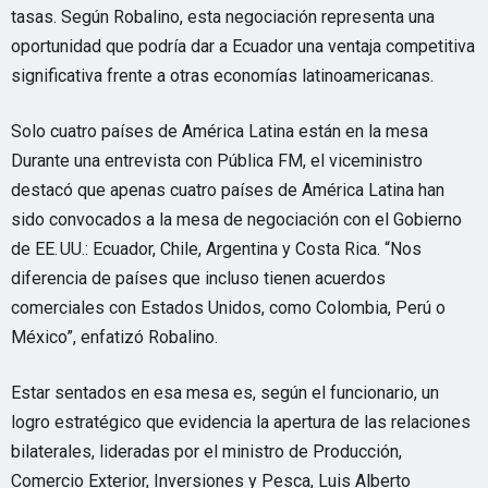
tasas. Según Robalino, esta negociación representa una
oportunidad que podría dar a Ecuador una ventaja competitiva
significativa frente a otras economías latinoamericanas.
Solo cuatro países de América Latina están en la mesa
Durante una entrevista con Pública FM, el viceministro
destacó que apenas cuatro países de América Latina han
sido convocados a la mesa de negociación con el Gobierno
de EE. UU.: Ecuador, Chile, Argentina y Costa Rica. “Nos
diferencia de países que incluso tienen acuerdos
comerciales con Estados Unidos, como Colombia, Perú o
México”, enfatizó Robalino.
Estar sentados en esa mesa es, según el funcionario, un
logro estratégico que evidencia la apertura de las relaciones
bilaterales, lideradas por el ministro de Producción,
Comercio Exterior, Inversiones y Pesca, Luis Alberto