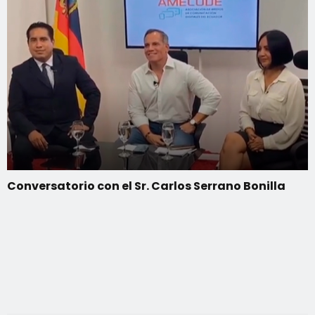
Conversatorio con el Sr. Carlos Serrano Bonilla