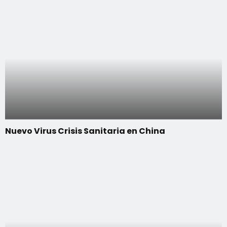
Nuevo Virus Crisis Sanitaria en China