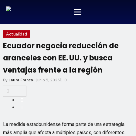
Actualidad
Ecuador negocia reducción de
aranceles con EE. UU. y busca
ventajas frente a la región
junio 5, 2025
By
Laura Franco
-
0
La medida estadounidense forma parte de una estrategia
más amplia que afecta a múltiples países, con diferentes