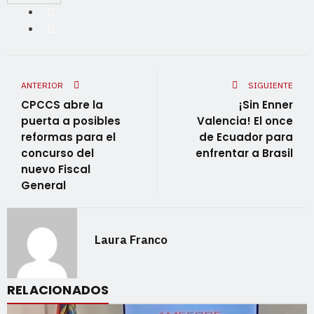
ANTERIOR
SIGUIENTE
CPCCS abre la
¡Sin Enner
puerta a posibles
Valencia! El once
reformas para el
de Ecuador para
concurso del
enfrentar a Brasil
nuevo Fiscal
General
Laura Franco
RELACIONADOS