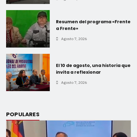
Resumen del programa «Frente
a Frente»
Agosto 7, 2026
El 10 de agosto, una historia que
invita a reflexionar
Agosto 7, 2026
POPULARES