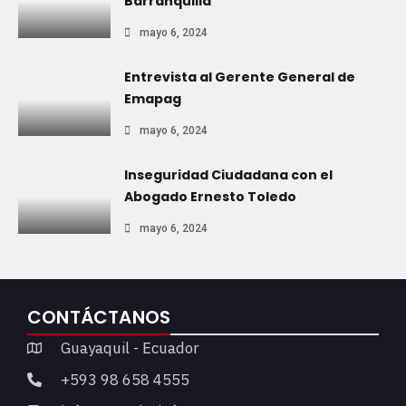
Barranquilla
mayo 6, 2024
Entrevista al Gerente General de
Emapag
mayo 6, 2024
Inseguridad Ciudadana con el
Abogado Ernesto Toledo
mayo 6, 2024
CONTÁCTANOS
Guayaquil - Ecuador
+593 98 658 4555