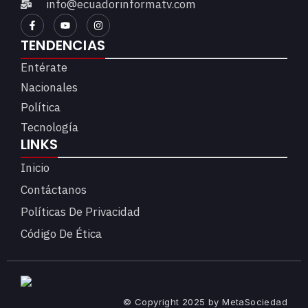
info@ecuadorinformatv.com
TENDENCIAS
Entérate
Nacionales
Política
Tecnología
LINKS
Inicio
Contáctanos
Políticas De Privacidad
Código De Ética
© Copyright 2025 by MetaSociedad