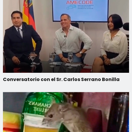
Conversatorio con el Sr. Carlos Serrano Bonilla