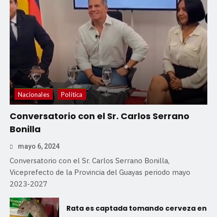
Nacionales
Política
Conversatorio con el Sr. Carlos Serrano
Bonilla
mayo 6, 2024
Conversatorio con el Sr. Carlos Serrano Bonilla,
Viceprefecto de la Provincia del Guayas periodo mayo
2023-2027
Rata es captada tomando cerveza en