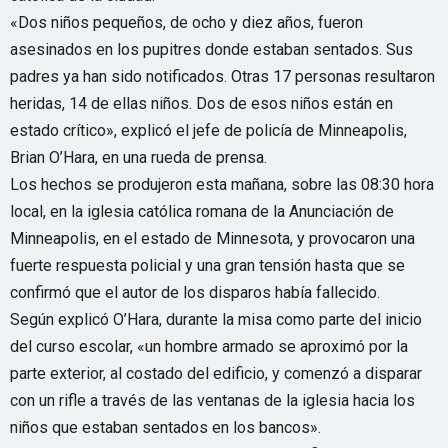
«Dos niños pequeños, de ocho y diez años, fueron
asesinados en los pupitres donde estaban sentados. Sus
padres ya han sido notificados. Otras 17 personas resultaron
heridas, 14 de ellas niños. Dos de esos niños están en
estado crítico», explicó el jefe de policía de Minneapolis,
Brian O’Hara, en una rueda de prensa.
Los hechos se produjeron esta mañana, sobre las 08:30 hora
local, en la iglesia católica romana de la Anunciación de
Minneapolis, en el estado de Minnesota, y provocaron una
fuerte respuesta policial y una gran tensión hasta que se
confirmó que el autor de los disparos había fallecido.
Según explicó O’Hara, durante la misa como parte del inicio
del curso escolar, «un hombre armado se aproximó por la
parte exterior, al costado del edificio, y comenzó a disparar
con un rifle a través de las ventanas de la iglesia hacia los
niños que estaban sentados en los bancos».