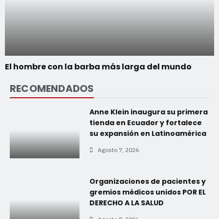
El hombre con la barba más larga del mundo
RECOMENDADOS
Anne Klein inaugura su primera
tienda en Ecuador y fortalece
su expansión en Latinoamérica
Agosto 7, 2026
Organizaciones de pacientes y
gremios médicos unidos POR EL
DERECHO A LA SALUD