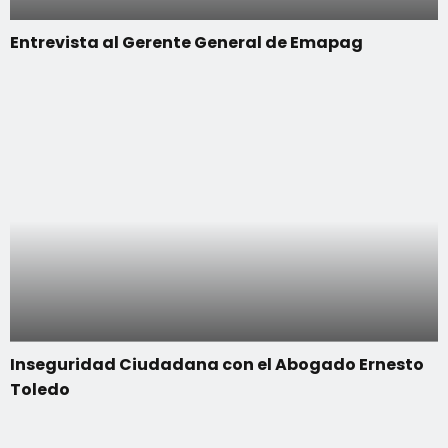
Entrevista al Gerente General de Emapag
Inseguridad Ciudadana con el Abogado Ernesto
Toledo