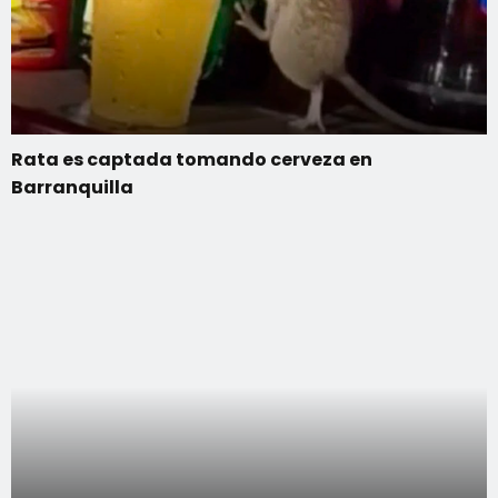
Rata es captada tomando cerveza en
Barranquilla