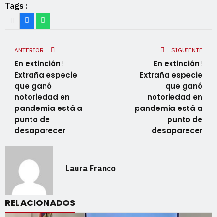
Tags :
ANTERIOR
SIGUIENTE
En extinción!
En extinción!
Extraña especie
Extraña especie
que ganó
que ganó
notoriedad en
notoriedad en
pandemia está a
pandemia está a
punto de
punto de
desaparecer
desaparecer
Laura Franco
RELACIONADOS