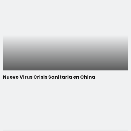
Nuevo Virus Crisis Sanitaria en China