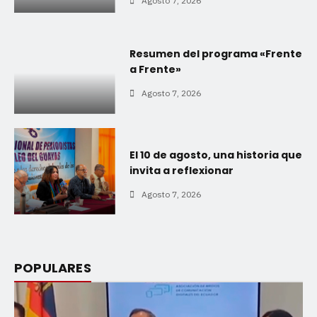
Agosto 7, 2026
Resumen del programa «Frente
a Frente»
Agosto 7, 2026
El 10 de agosto, una historia que
invita a reflexionar
Agosto 7, 2026
POPULARES