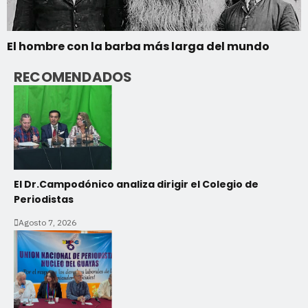
El hombre con la barba más larga del mundo
RECOMENDADOS
El Dr.Campodónico analiza dirigir el Colegio de
Periodistas
Agosto 7, 2026