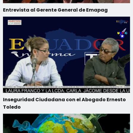
Entrevista al Gerente General de Emapag
Inseguridad Ciudadana con el Abogado Ernesto
Toledo