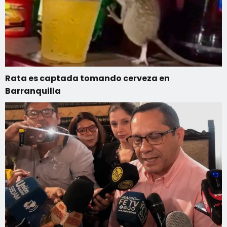
Rata es captada tomando cerveza en
Barranquilla