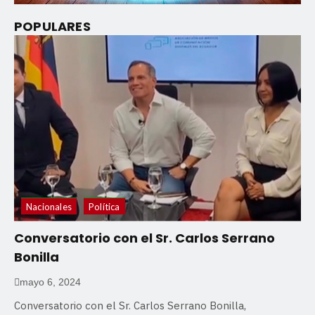
POPULARES
Nacionales
Política
Conversatorio con el Sr. Carlos Serrano
Bonilla
mayo 6, 2024
Conversatorio con el Sr. Carlos Serrano Bonilla,