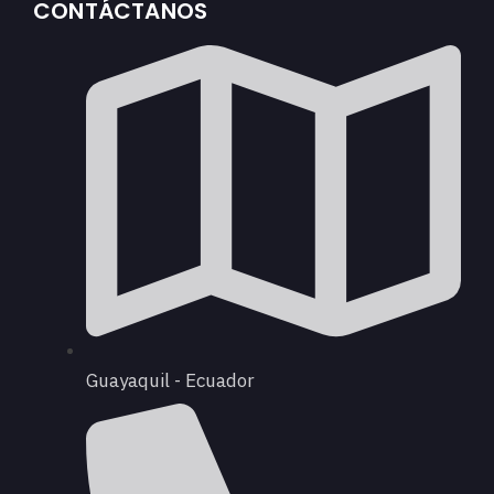
CONTÁCTANOS
Guayaquil - Ecuador