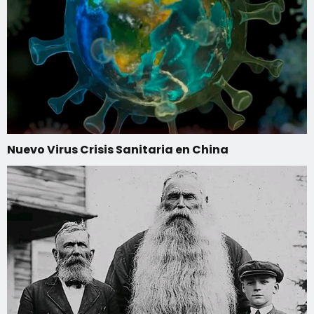
Nuevo Virus Crisis Sanitaria en China