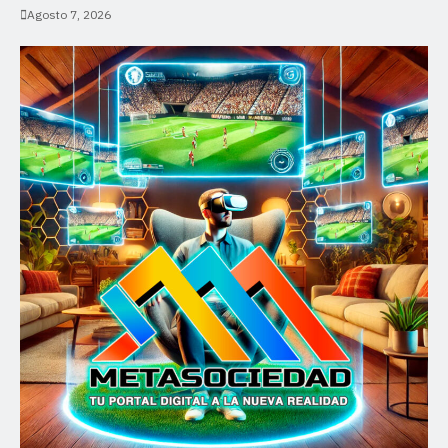
Agosto 7, 2026