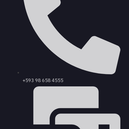
+593 98 658 4555