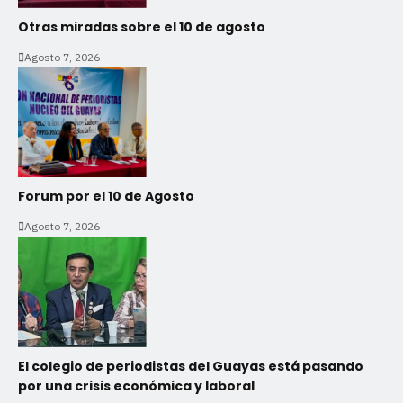
Otras miradas sobre el 10 de agosto
Agosto 7, 2026
Forum por el 10 de Agosto
Agosto 7, 2026
El colegio de periodistas del Guayas está pasando
por una crisis económica y laboral