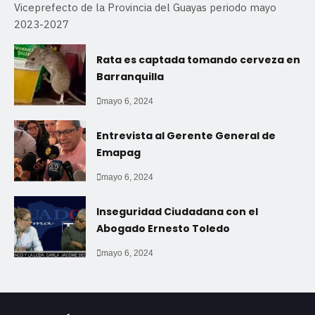
Viceprefecto de la Provincia del Guayas periodo mayo
2023-2027
Rata es captada tomando cerveza en
Barranquilla
mayo 6, 2024
Entrevista al Gerente General de
Emapag
mayo 6, 2024
Inseguridad Ciudadana con el
Abogado Ernesto Toledo
mayo 6, 2024