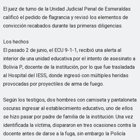
El juez de turno de la Unidad Judicial Penal de Esmeraldas
calificó el pedido de flagrancia y revisó los elementos de
convicción recabados durante las primeras diligencias.
Los hechos
El pasado 2 de junio, el ECU 9-1-1, recibió una alerta al
interior de una unidad educativa por el intento de asesinato a
Bolivia P., docente de la institución, por lo que fue trasladada
al Hospital del IESS, donde ingresó con múltiples heridas
provocadas por proyectiles de arma de fuego.
Según los testigos, dos hombres con camiseta y pantaloneta
oscuras ingresar al establecimiento educativo, uno de ellos
se hizo pasar por padre de familia de la institución. Una vez
identificada la víctima, dispararon en tres ocasiones contra la
docente antes de darse a la fuga, sin embargo la Policía