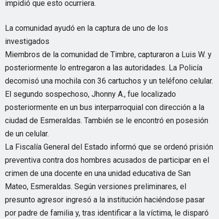
impidió que esto ocurriera.
La comunidad ayudó en la captura de uno de los
investigados
Miembros de la comunidad de Timbre, capturaron a Luis W. y
posteriormente lo entregaron a las autoridades. La Policía
decomisó una mochila con 36 cartuchos y un teléfono celular.
El segundo sospechoso, Jhonny A., fue localizado
posteriormente en un bus interparroquial con dirección a la
ciudad de Esmeraldas. También se le encontró en posesión
de un celular.
La Fiscalía General del Estado informó que se ordenó prisión
preventiva contra dos hombres acusados de participar en el
crimen de una docente en una unidad educativa de San
Mateo, Esmeraldas. Según versiones preliminares, el
presunto agresor ingresó a la institución haciéndose pasar
por padre de familia y, tras identificar a la víctima, le disparó