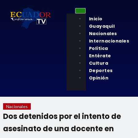
Inicio
Guayaquil
Nacionales
Internacionales
Política
Entérate
Cultura
Deportes
Opinión
Nacionales
Dos detenidos por el intento de
asesinato de una docente en