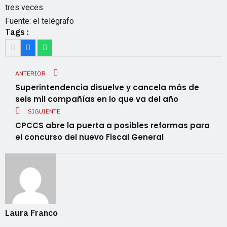
tres veces.
Fuente: el telégrafo
Tags :
ANTERIOR
Superintendencia disuelve y cancela más de
seis mil compañías en lo que va del año
SIGUIENTE
CPCCS abre la puerta a posibles reformas para
el concurso del nuevo Fiscal General
Laura Franco