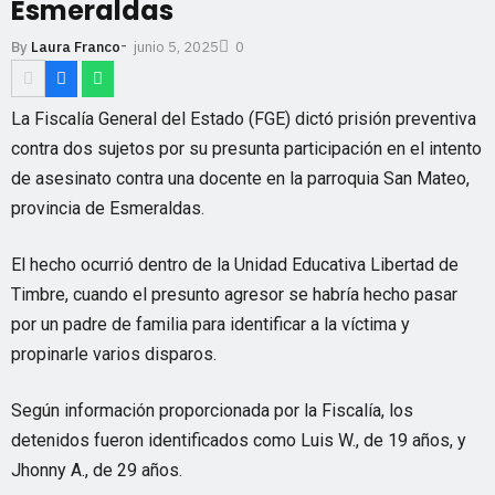
Esmeraldas
-
junio 5, 2025
By
Laura Franco
0
La Fiscalía General del Estado (FGE) dictó prisión preventiva
contra dos sujetos por su presunta participación en el intento
de asesinato contra una docente en la parroquia San Mateo,
provincia de Esmeraldas.
El hecho ocurrió dentro de la Unidad Educativa Libertad de
Timbre, cuando el presunto agresor se habría hecho pasar
por un padre de familia para identificar a la víctima y
propinarle varios disparos.
Según información proporcionada por la Fiscalía, los
detenidos fueron identificados como Luis W., de 19 años, y
Jhonny A., de 29 años.