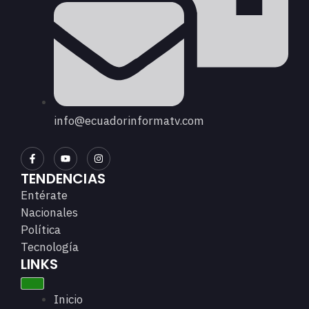
info@ecuadorinformatv.com
TENDENCIAS
Entérate
Nacionales
Política
Tecnología
LINKS
Inicio