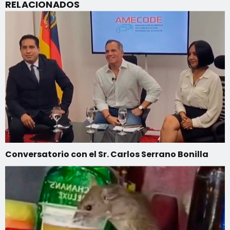
RELACIONADOS
Conversatorio con el Sr. Carlos Serrano Bonilla