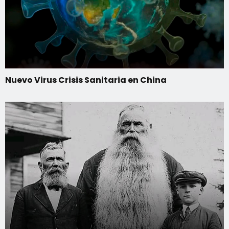
Nuevo Virus Crisis Sanitaria en China