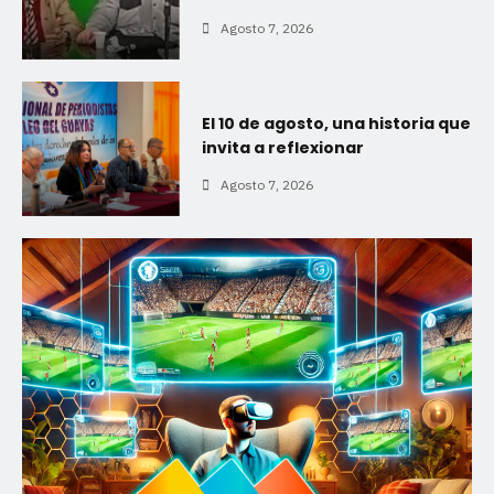
Agosto 7, 2026
El 10 de agosto, una historia que
invita a reflexionar
Agosto 7, 2026