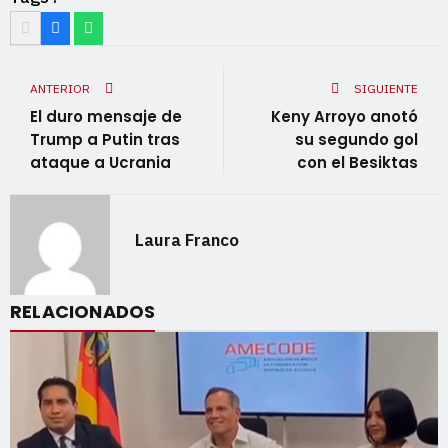
ANTERIOR
SIGUIENTE
El duro mensaje de
Keny Arroyo anotó
Trump a Putin tras
su segundo gol
ataque a Ucrania
con el Besiktas
Laura Franco
RELACIONADOS