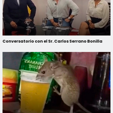
Conversatorio con el Sr. Carlos Serrano Bonilla