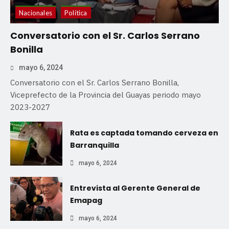
Nacionales
Política
Conversatorio con el Sr. Carlos Serrano
Bonilla
mayo 6, 2024
Conversatorio con el Sr. Carlos Serrano Bonilla,
Viceprefecto de la Provincia del Guayas periodo mayo
2023-2027
Rata es captada tomando cerveza en
Barranquilla
mayo 6, 2024
Entrevista al Gerente General de
Emapag
mayo 6, 2024