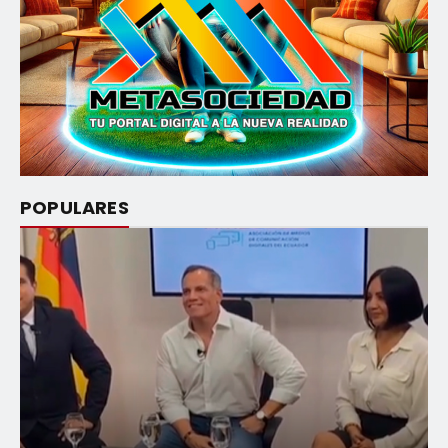
POPULARES