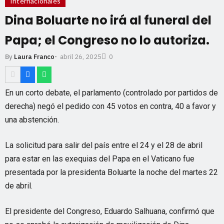
Internacionales
Dina Boluarte no irá al funeral del
Papa; el Congreso no lo autoriza.
abril 26, 2025
By
Laura Franco
-
0
En un corto debate, el parlamento (controlado por partidos de
derecha) negó el pedido con 45 votos en contra, 40 a favor y
una abstención.
La solicitud para salir del país entre el 24 y el 28 de abril
para estar en las exequias del Papa en el Vaticano fue
presentada por la presidenta Boluarte la noche del martes 22
de abril.
El presidente del Congreso, Eduardo Salhuana, confirmó que