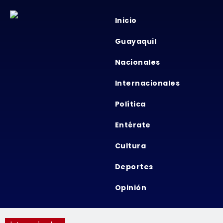
Inicio
Guayaquil
Nacionales
Internacionales
Política
Entérate
Cultura
Deportes
Opinión