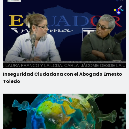
Inseguridad Ciudadana con el Abogado Ernesto
Toledo