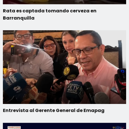
Rata es captada tomando cerveza en
Barranquilla
Entrevista al Gerente General de Emapag