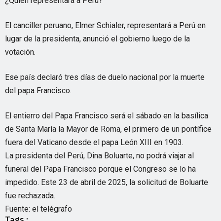
¿Quién representará a Perú?
El canciller peruano, Elmer Schialer, representará a Perú en
lugar de la presidenta, anunció el gobierno luego de la
votación.
Ese país declaró tres días de duelo nacional por la muerte
del papa Francisco.
El entierro del Papa Francisco será el sábado en la basílica
de Santa María la Mayor de Roma, el primero de un pontífice
fuera del Vaticano desde el papa León XIII en 1903.
La presidenta del Perú, Dina Boluarte, no podrá viajar al
funeral del Papa Francisco porque el Congreso se lo ha
impedido. Este 23 de abril de 2025, la solicitud de Boluarte
fue rechazada.
Fuente: el telégrafo
Tags :