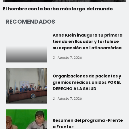
El hombre con la barba más larga del mundo
RECOMENDADOS
Anne Klein inaugura su primera
tienda en Ecuador y fortalece
su expansión en Latinoamérica
Agosto 7, 2026
Organizaciones de pacientes y
gremios médicos unidos POR EL
DERECHO A LA SALUD
Agosto 7, 2026
Resumen del programa «Frente
a Frente»