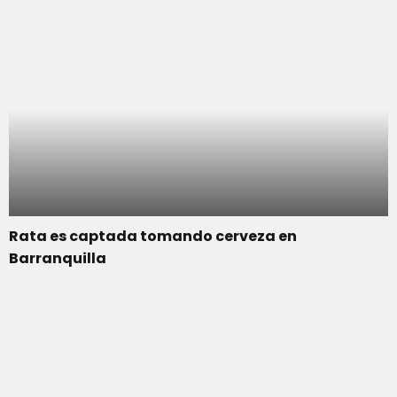
Rata es captada tomando cerveza en
Barranquilla