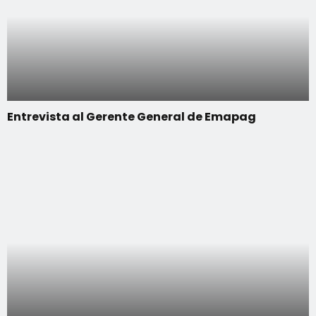
Entrevista al Gerente General de Emapag