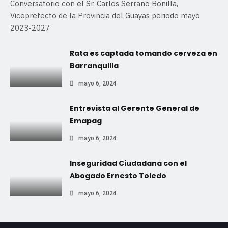
Conversatorio con el Sr. Carlos Serrano Bonilla,
Viceprefecto de la Provincia del Guayas periodo mayo
2023-2027
Rata es captada tomando cerveza en
Barranquilla
mayo 6, 2024
Entrevista al Gerente General de
Emapag
mayo 6, 2024
Inseguridad Ciudadana con el
Abogado Ernesto Toledo
mayo 6, 2024