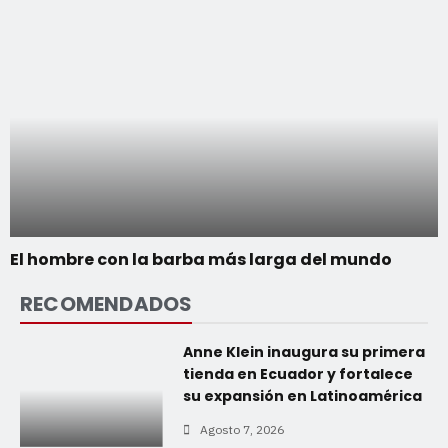
El hombre con la barba más larga del mundo
RECOMENDADOS
Anne Klein inaugura su primera
tienda en Ecuador y fortalece
su expansión en Latinoamérica
Agosto 7, 2026