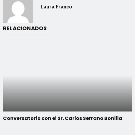
Laura Franco
RELACIONADOS
Conversatorio con el Sr. Carlos Serrano Bonilla