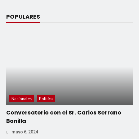
POPULARES
Nacionales
Política
Conversatorio con el Sr. Carlos Serrano
Bonilla
mayo 6, 2024