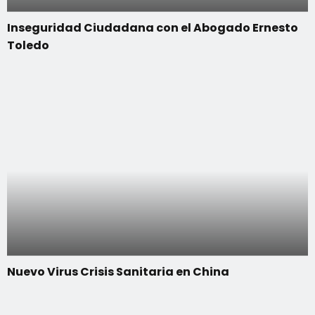
Inseguridad Ciudadana con el Abogado Ernesto
Toledo
Nuevo Virus Crisis Sanitaria en China