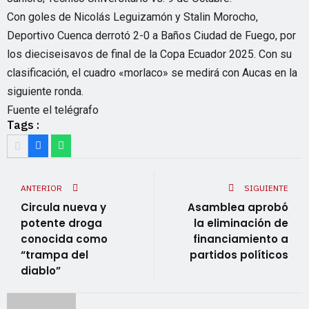
Con goles de Nicolás Leguizamón y Stalin Morocho,
Deportivo Cuenca derrotó 2-0 a Baños Ciudad de Fuego, por
los dieciseisavos de final de la Copa Ecuador 2025. Con su
clasificación, el cuadro «morlaco» se medirá con Aucas en la
siguiente ronda.
Fuente el telégrafo
Tags :
ANTERIOR
SIGUIENTE
Circula nueva y
Asamblea aprobó
potente droga
la eliminación de
conocida como
financiamiento a
“trampa del
partidos políticos
diablo”