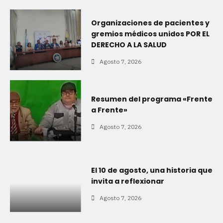
Organizaciones de pacientes y
gremios médicos unidos POR EL
DERECHO A LA SALUD
Agosto 7, 2026
Resumen del programa «Frente
a Frente»
Agosto 7, 2026
El 10 de agosto, una historia que
invita a reflexionar
Agosto 7, 2026