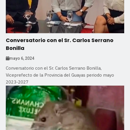
Conversatorio con el Sr. Carlos Serrano
Bonilla
mayo 6, 2024
Conversatorio con el Sr. Carlos Serrano Bonilla,
Viceprefecto de la Provincia del Guayas periodo mayo
2023-2027
Entérate
Internacionales