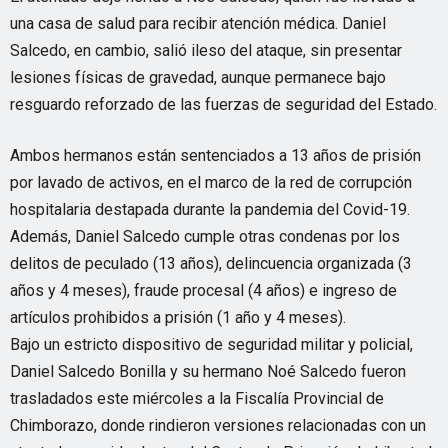
una casa de salud para recibir atención médica. Daniel
Salcedo, en cambio, salió ileso del ataque, sin presentar
lesiones físicas de gravedad, aunque permanece bajo
resguardo reforzado de las fuerzas de seguridad del Estado.
Ambos hermanos están sentenciados a 13 años de prisión
por lavado de activos, en el marco de la red de corrupción
hospitalaria destapada durante la pandemia del Covid-19.
Además, Daniel Salcedo cumple otras condenas por los
delitos de peculado (13 años), delincuencia organizada (3
años y 4 meses), fraude procesal (4 años) e ingreso de
artículos prohibidos a prisión (1 año y 4 meses).
Bajo un estricto dispositivo de seguridad militar y policial,
Daniel Salcedo Bonilla y su hermano Noé Salcedo fueron
trasladados este miércoles a la Fiscalía Provincial de
Chimborazo, donde rindieron versiones relacionadas con un