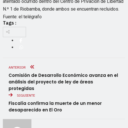
atentado ocurrido dentro del Centro de Privación de Libertad
N.º 1 de Riobamba, donde ambos se encuentran recluidos.
Fuente: el telégrafo
Tags :
ANTERIOR
Comisión de Desarrollo Económico avanza en el
análisis del proyecto de ley de áreas
protegidas
SIGUIENTE
Fiscalía confirma la muerte de un menor
desaparecido en El Oro