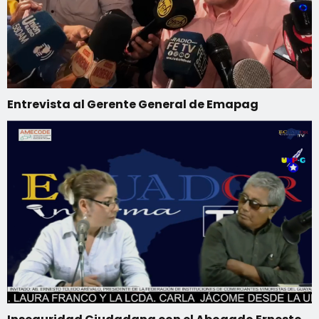
Entrevista al Gerente General de Emapag