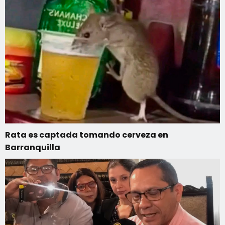
Rata es captada tomando cerveza en
Barranquilla