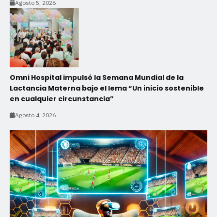
Agosto 5, 2026
Omni Hospital impulsó la Semana Mundial de la
Lactancia Materna bajo el lema “Un inicio sostenible
en cualquier circunstancia”
Agosto 4, 2026