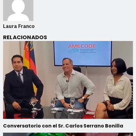
Laura Franco
RELACIONADOS
Conversatorio con el Sr. Carlos Serrano Bonilla