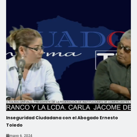
Nacionales
Inseguridad Ciudadana con el Abogado Ernesto
Toledo
mayo 6, 2024