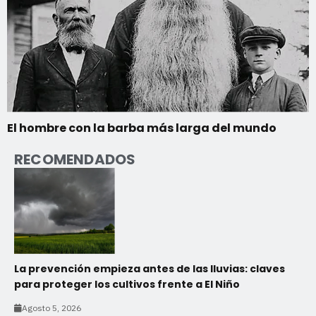
El hombre con la barba más larga del mundo
RECOMENDADOS
La prevención empieza antes de las lluvias: claves
para proteger los cultivos frente a El Niño
Agosto 5, 2026