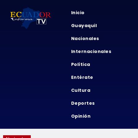
Inicio
Guayaquil
Nacionales
Internacionales
Política
Entérate
Cultura
Deportes
Opinión