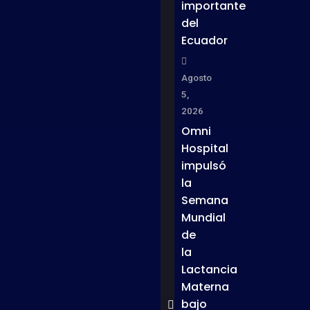
importante
del
Ecuador
Agosto
5,
2026
Omni
Hospital
impulsó
la
Semana
Mundial
de
la
Lactancia
Materna
bajo