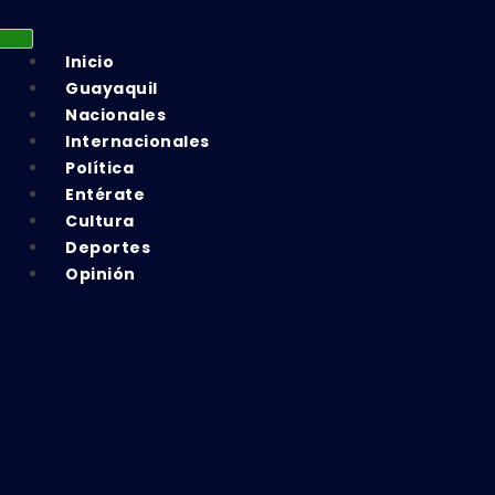
Inicio
Guayaquil
Nacionales
Internacionales
Política
Entérate
Cultura
Deportes
Opinión