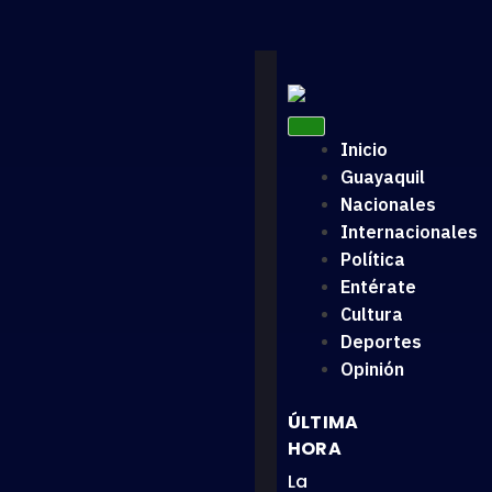
Inicio
Guayaquil
Nacionales
Internacionales
Política
Entérate
Cultura
Deportes
Opinión
ÚLTIMA
HORA
La