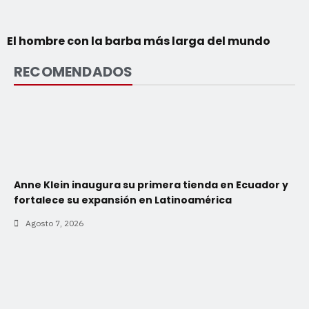
El hombre con la barba más larga del mundo
RECOMENDADOS
Anne Klein inaugura su primera tienda en Ecuador y
fortalece su expansión en Latinoamérica
Agosto 7, 2026