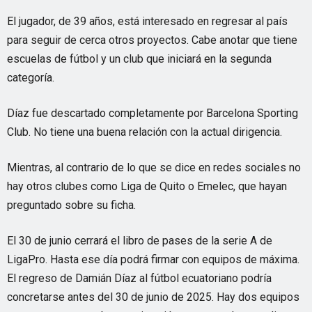
El jugador, de 39 años, está interesado en regresar al país
para seguir de cerca otros proyectos. Cabe anotar que tiene
escuelas de fútbol y un club que iniciará en la segunda
categoría.
Díaz fue descartado completamente por Barcelona Sporting
Club. No tiene una buena relación con la actual dirigencia.
Mientras, al contrario de lo que se dice en redes sociales no
hay otros clubes como Liga de Quito o Emelec, que hayan
preguntado sobre su ficha.
El 30 de junio cerrará el libro de pases de la serie A de
LigaPro. Hasta ese día podrá firmar con equipos de máxima.
El regreso de Damián Díaz al fútbol ecuatoriano podría
concretarse antes del 30 de junio de 2025. Hay dos equipos