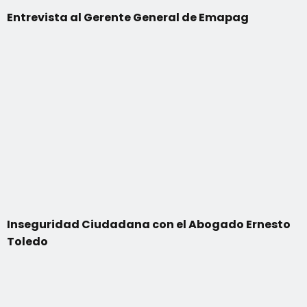
Entrevista al Gerente General de Emapag
Inseguridad Ciudadana con el Abogado Ernesto
Toledo