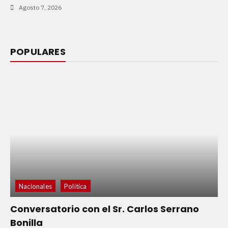
Agosto 7, 2026
POPULARES
Nacionales
Política
Conversatorio con el Sr. Carlos Serrano
Bonilla