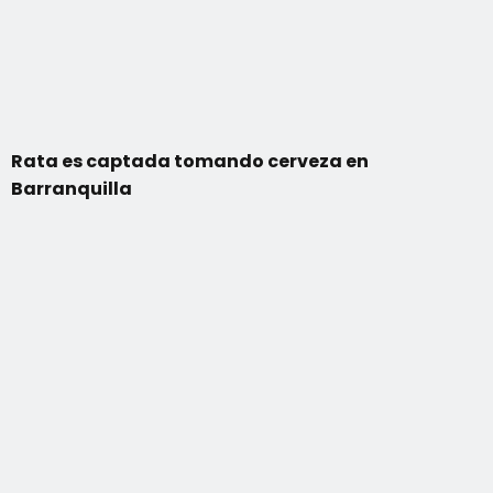
Rata es captada tomando cerveza en
Barranquilla