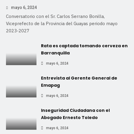
mayo 6, 2024
Conversatorio con el Sr. Carlos Serrano Bonilla,
Viceprefecto de la Provincia del Guayas periodo mayo
2023-2027
Rata es captada tomando cerveza en
Barranquilla
mayo 6, 2024
Entrevista al Gerente General de
Emapag
mayo 6, 2024
Inseguridad Ciudadana con el
Abogado Ernesto Toledo
mayo 6, 2024