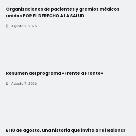
Organizaciones de pacientes y gremios médicos
unidos POR EL DERECHO A LA SALUD
Agosto 7, 2026
Resumen del programa «Frente a Frente»
Agosto 7, 2026
El 10 de agosto, una historia que invita a reflexionar