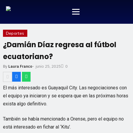
Deportes
¿Damián Díaz regresa al fútbol
ecuatoriano?
junio 25, 2025
By
Laura Franco
-
0
El más interesado es Guayaquil City. Las negociaciones con
el equipo ya iniciaron y se espera que en las próximas horas
exista algo definitivo.
También se había mencionado a Orense, pero el equipo no
está interesado en fichar al ‘Kitu’.