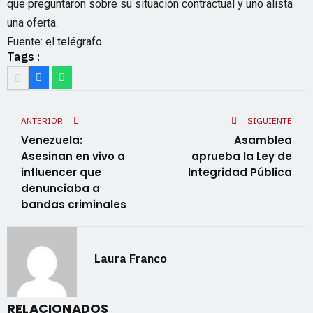
que preguntaron sobre su situación contractual y uno alista
una oferta.
Fuente: el telégrafo
Tags :
ANTERIOR
SIGUIENTE
Venezuela:
Asamblea
Asesinan en vivo a
aprueba la Ley de
influencer que
Integridad Pública
denunciaba a
bandas criminales
Laura Franco
RELACIONADOS