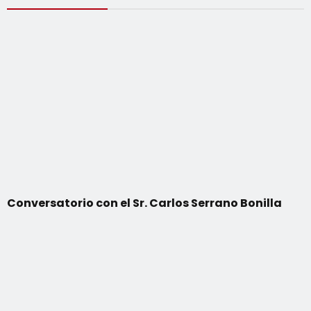
Conversatorio con el Sr. Carlos Serrano Bonilla