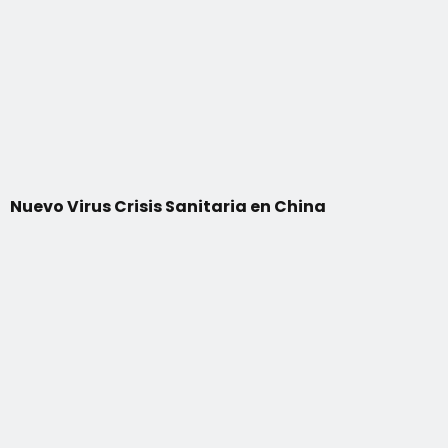
Nuevo Virus Crisis Sanitaria en China