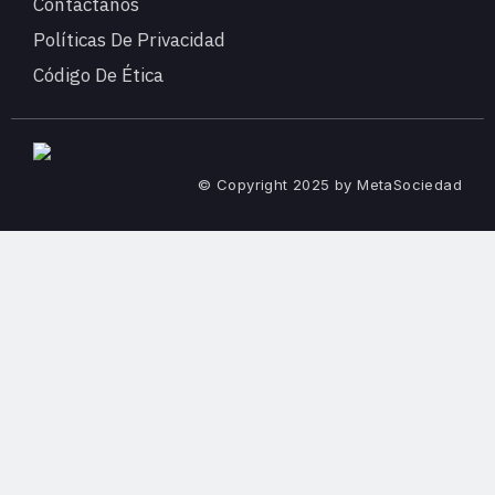
Contáctanos
Políticas De Privacidad
Código De Ética
© Copyright 2025 by MetaSociedad