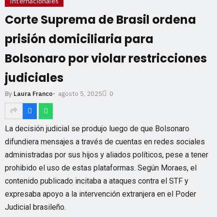
Internacionales
Corte Suprema de Brasil ordena
prisión domiciliaria para
Bolsonaro por violar restricciones
judiciales
agosto 5, 2025
By
Laura Franco
-
0
La decisión judicial se produjo luego de que Bolsonaro
difundiera mensajes a través de cuentas en redes sociales
administradas por sus hijos y aliados políticos, pese a tener
prohibido el uso de estas plataformas. Según Moraes, el
contenido publicado incitaba a ataques contra el STF y
expresaba apoyo a la intervención extranjera en el Poder
Judicial brasileño.