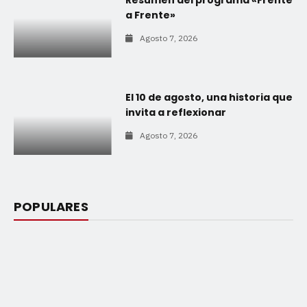
a Frente»
Agosto 7, 2026
El 10 de agosto, una historia que
invita a reflexionar
Agosto 7, 2026
POPULARES