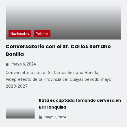
Nacionales
Política
Conversatorio con el Sr. Carlos Serrano
Bonilla
mayo 6, 2024
Conversatorio con el Sr. Carlos Serrano Bonilla,
Viceprefecto de la Provincia del Guayas periodo mayo
2023-2027
Rata es captada tomando cerveza en
Barranquilla
mayo 6, 2024