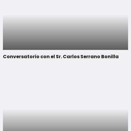
Conversatorio con el Sr. Carlos Serrano Bonilla