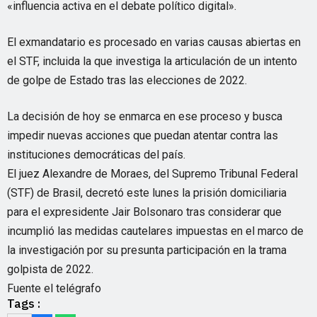
«influencia activa en el debate político digital».
El exmandatario es procesado en varias causas abiertas en
el STF, incluida la que investiga la articulación de un intento
de golpe de Estado tras las elecciones de 2022.
La decisión de hoy se enmarca en ese proceso y busca
impedir nuevas acciones que puedan atentar contra las
instituciones democráticas del país.
El juez Alexandre de Moraes, del Supremo Tribunal Federal
(STF) de Brasil, decretó este lunes la prisión domiciliaria
para el expresidente Jair Bolsonaro tras considerar que
incumplió las medidas cautelares impuestas en el marco de
la investigación por su presunta participación en la trama
golpista de 2022.
Fuente el telégrafo
Tags :