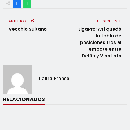
ANTERIOR
SIGUIENTE
Vecchio Sultano
LigaPro: Así quedó
la tabla de
posiciones tras el
empate entre
Delfín y Vinotinto
Laura Franco
RELACIONADOS