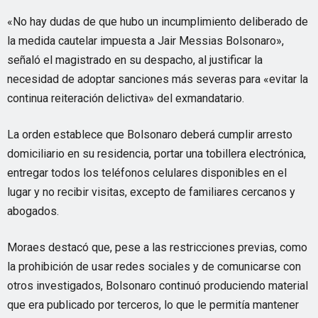
«No hay dudas de que hubo un incumplimiento deliberado de
la medida cautelar impuesta a Jair Messias Bolsonaro»,
señaló el magistrado en su despacho, al justificar la
necesidad de adoptar sanciones más severas para «evitar la
continua reiteración delictiva» del exmandatario.
La orden establece que Bolsonaro deberá cumplir arresto
domiciliario en su residencia, portar una tobillera electrónica,
entregar todos los teléfonos celulares disponibles en el
lugar y no recibir visitas, excepto de familiares cercanos y
abogados.
Moraes destacó que, pese a las restricciones previas, como
la prohibición de usar redes sociales y de comunicarse con
otros investigados, Bolsonaro continuó produciendo material
que era publicado por terceros, lo que le permitía mantener