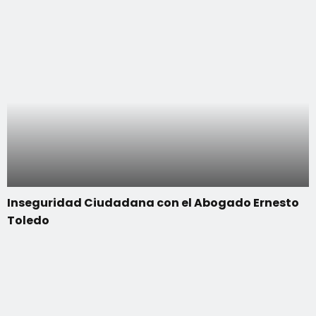
Inseguridad Ciudadana con el Abogado Ernesto
Toledo