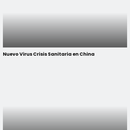
Nuevo Virus Crisis Sanitaria en China