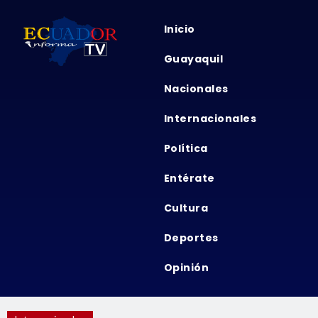
Inicio
Guayaquil
Nacionales
Internacionales
Política
Entérate
Cultura
Deportes
Opinión