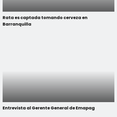
Rata es captada tomando cerveza en
Barranquilla
Entrevista al Gerente General de Emapag