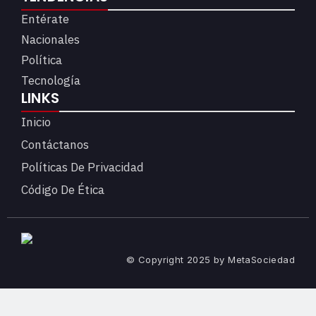
Entérate
Nacionales
Política
Tecnología
LINKS
Inicio
Contáctanos
Políticas De Privacidad
Código De Ética
© Copyright 2025 by MetaSociedad