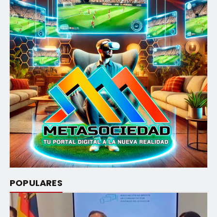
POPULARES