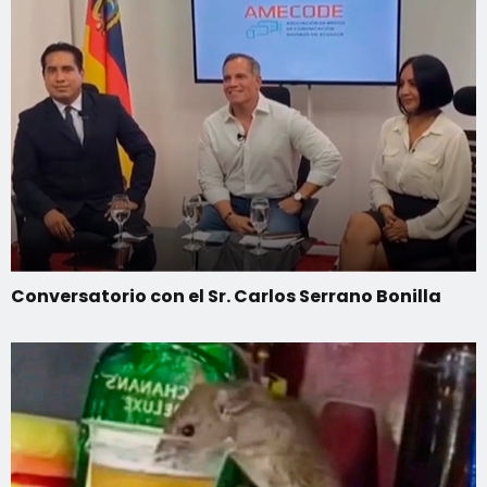
Conversatorio con el Sr. Carlos Serrano Bonilla