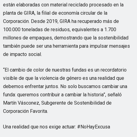
están elaboradas con material reciclado procesado en la
planta de GIRA, la filial de economía circular de la
Corporación. Desde 2019, GIRA ha recuperado más de
100.000 toneladas de residuos, equivalentes a 1.700
millones de empaques, demostrando que la sostenibilidad
también puede ser una herramienta para impulsar mensajes
de impacto social.
“El cambio de color de nuestras fundas es un recordatorio
visible de que la violencia de género es una realidad que
debemos enfrentar juntos. No solo buscamos cambiar una
funda: queremos contribuir a cambiar la historia”, señaló
Martín Vásconez, Subgerente de Sostenibilidad de
Corporación Favorita.
Una realidad que nos exige actuar: #NoHayExcusa