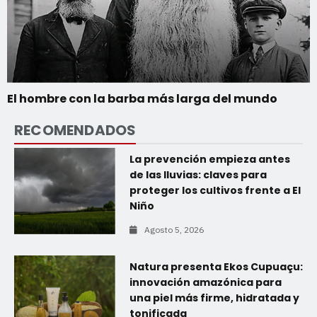
El hombre con la barba más larga del mundo
RECOMENDADOS
La prevención empieza antes
de las lluvias: claves para
proteger los cultivos frente a El
Niño
Agosto 5, 2026
Natura presenta Ekos Cupuaçu:
innovación amazónica para
una piel más firme, hidratada y
tonificada