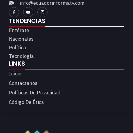
info@ecuadorinformatv.com
TENDENCIAS
Entérate
Nacionales
Política
Tecnología
LINKS
Inicio
Contáctanos
Políticas De Privacidad
Código De Ética