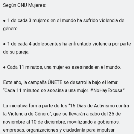
Según ONU Mujeres:
● 1 de cada 3 mujeres en el mundo ha sufrido violencia de
género.
● 1 de cada 4 adolescentes ha enfrentado violencia por parte
de su pareja.
● Cada 11 minutos, una mujer es asesinada en el mundo.
Este año, la campaña ÚNETE se desarrolla bajo el lema:
“Cada 11 minutos se asesina a una mujer. #NoHayExcusa.”
La iniciativa forma parte de los “16 Días de Activismo contra
la Violencia de Género”, que se llevarán a cabo del 25 de
noviembre al 10 de diciembre, movilizando a gobiernos,
empresas, organizaciones y ciudadanía para impulsar