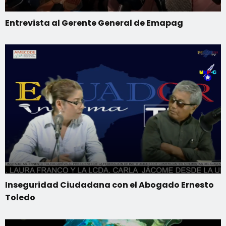
Entrevista al Gerente General de Emapag
Inseguridad Ciudadana con el Abogado Ernesto
Toledo