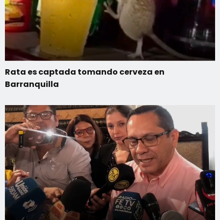
Rata es captada tomando cerveza en
Barranquilla