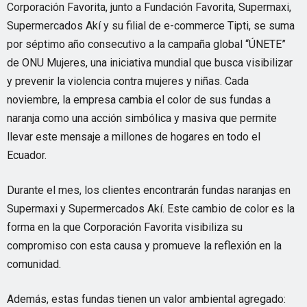
Corporación Favorita, junto a Fundación Favorita, Supermaxi,
Supermercados Akí y su filial de e-commerce Tipti, se suma
por séptimo año consecutivo a la campaña global “ÚNETE”
de ONU Mujeres, una iniciativa mundial que busca visibilizar
y prevenir la violencia contra mujeres y niñas. Cada
noviembre, la empresa cambia el color de sus fundas a
naranja como una acción simbólica y masiva que permite
llevar este mensaje a millones de hogares en todo el
Ecuador.
Durante el mes, los clientes encontrarán fundas naranjas en
Supermaxi y Supermercados Akí. Este cambio de color es la
forma en la que Corporación Favorita visibiliza su
compromiso con esta causa y promueve la reflexión en la
comunidad.
Además, estas fundas tienen un valor ambiental agregado: