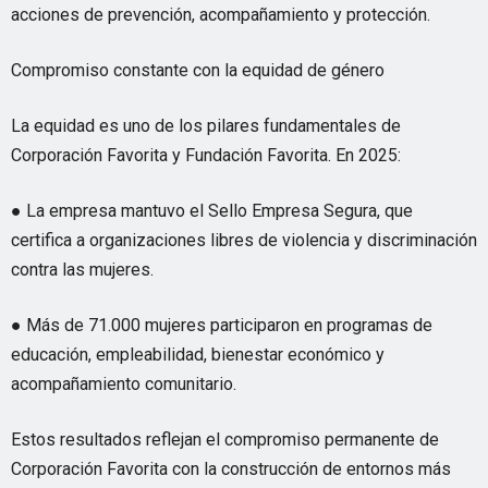
acciones de prevención, acompañamiento y protección.
Compromiso constante con la equidad de género
La equidad es uno de los pilares fundamentales de
Corporación Favorita y Fundación Favorita. En 2025:
● La empresa mantuvo el Sello Empresa Segura, que
certifica a organizaciones libres de violencia y discriminación
contra las mujeres.
● Más de 71.000 mujeres participaron en programas de
educación, empleabilidad, bienestar económico y
acompañamiento comunitario.
Estos resultados reflejan el compromiso permanente de
Corporación Favorita con la construcción de entornos más