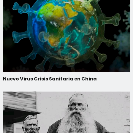
Nuevo Virus Crisis Sanitaria en China