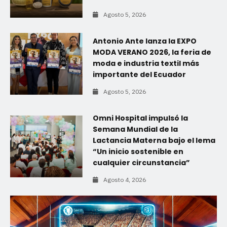
Agosto 5, 2026
Antonio Ante lanza la EXPO
MODA VERANO 2026, la feria de
moda e industria textil más
importante del Ecuador
Agosto 5, 2026
Omni Hospital impulsó la
Semana Mundial de la
Lactancia Materna bajo el lema
“Un inicio sostenible en
cualquier circunstancia”
Agosto 4, 2026