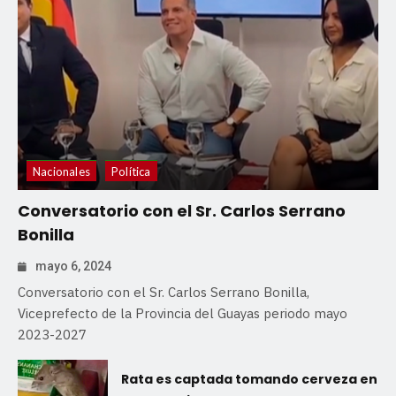
Nacionales
Política
Conversatorio con el Sr. Carlos Serrano
Bonilla
mayo 6, 2024
Conversatorio con el Sr. Carlos Serrano Bonilla,
Viceprefecto de la Provincia del Guayas periodo mayo
2023-2027
Rata es captada tomando cerveza en