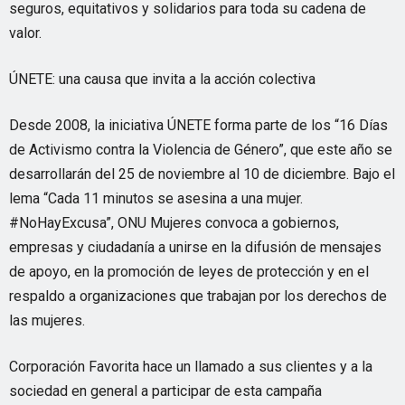
seguros, equitativos y solidarios para toda su cadena de
valor.
ÚNETE: una causa que invita a la acción colectiva
Desde 2008, la iniciativa ÚNETE forma parte de los “16 Días
de Activismo contra la Violencia de Género”, que este año se
desarrollarán del 25 de noviembre al 10 de diciembre. Bajo el
lema “Cada 11 minutos se asesina a una mujer.
#NoHayExcusa”, ONU Mujeres convoca a gobiernos,
empresas y ciudadanía a unirse en la difusión de mensajes
de apoyo, en la promoción de leyes de protección y en el
respaldo a organizaciones que trabajan por los derechos de
las mujeres.
Corporación Favorita hace un llamado a sus clientes y a la
sociedad en general a participar de esta campaña