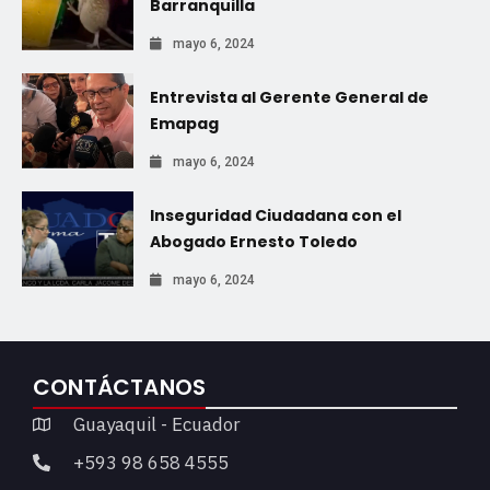
Barranquilla
mayo 6, 2024
Entrevista al Gerente General de
Emapag
mayo 6, 2024
Inseguridad Ciudadana con el
Abogado Ernesto Toledo
mayo 6, 2024
CONTÁCTANOS
Guayaquil - Ecuador
+593 98 658 4555