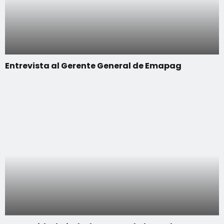
Entrevista al Gerente General de Emapag