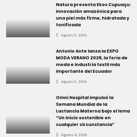
Natura presenta Ekos Cupuaçu:
innovación amazónica para
una piel más firme, hidratada y
tonificada
Agosto 5, 2026
Antonio Ante lanza la EXPO
MODA VERANO 2026, la feria de
moda e industria textil más
importante del Ecuador
Agosto 5, 2026
Omni Hospital impulsó la
Semana Mundial de la
Lactancia Materna bajo el lema
“Un inicio sostenible en
cualquier circunstancia”
Agosto 4, 2026