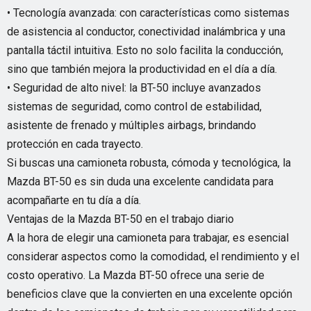
• Tecnología avanzada: con características como sistemas
de asistencia al conductor, conectividad inalámbrica y una
pantalla táctil intuitiva. Esto no solo facilita la conducción,
sino que también mejora la productividad en el día a día.
• Seguridad de alto nivel: la BT-50 incluye avanzados
sistemas de seguridad, como control de estabilidad,
asistente de frenado y múltiples airbags, brindando
protección en cada trayecto.
Si buscas una camioneta robusta, cómoda y tecnológica, la
Mazda BT-50 es sin duda una excelente candidata para
acompañarte en tu día a día.
Ventajas de la Mazda BT-50 en el trabajo diario
A la hora de elegir una camioneta para trabajar, es esencial
considerar aspectos como la comodidad, el rendimiento y el
costo operativo. La Mazda BT-50 ofrece una serie de
beneficios clave que la convierten en una excelente opción