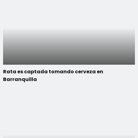
Rata es captada tomando cerveza en
Barranquilla