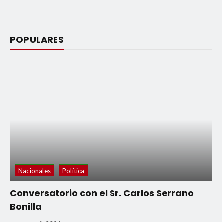
POPULARES
Nacionales
Política
Conversatorio con el Sr. Carlos Serrano
Bonilla