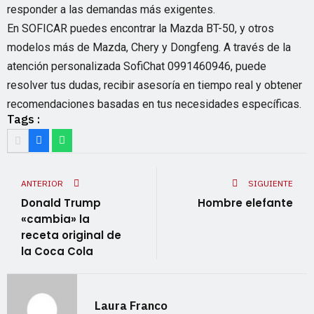
responder a las demandas más exigentes.
En SOFICAR puedes encontrar la Mazda BT-50, y otros
modelos más de Mazda, Chery y Dongfeng. A través de la
atención personalizada SofiChat 0991460946, puede
resolver tus dudas, recibir asesoría en tiempo real y obtener
recomendaciones basadas en tus necesidades específicas.
Tags :
ANTERIOR
SIGUIENTE
Donald Trump
Hombre elefante
«cambia» la
receta original de
la Coca Cola
Laura Franco