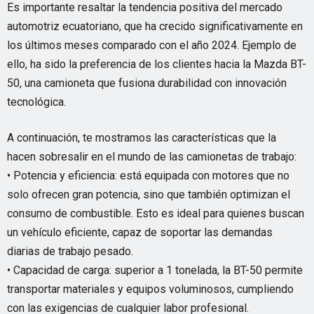
Es importante resaltar la tendencia positiva del mercado
automotriz ecuatoriano, que ha crecido significativamente en
los últimos meses comparado con el año 2024. Ejemplo de
ello, ha sido la preferencia de los clientes hacia la Mazda BT-
50, una camioneta que fusiona durabilidad con innovación
tecnológica.
A continuación, te mostramos las características que la
hacen sobresalir en el mundo de las camionetas de trabajo:
• Potencia y eficiencia: está equipada con motores que no
solo ofrecen gran potencia, sino que también optimizan el
consumo de combustible. Esto es ideal para quienes buscan
un vehículo eficiente, capaz de soportar las demandas
diarias de trabajo pesado.
• Capacidad de carga: superior a 1 tonelada, la BT-50 permite
transportar materiales y equipos voluminosos, cumpliendo
con las exigencias de cualquier labor profesional.