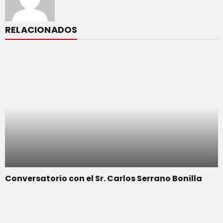
RELACIONADOS
Conversatorio con el Sr. Carlos Serrano Bonilla