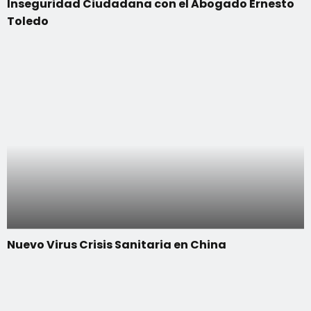
Inseguridad Ciudadana con el Abogado Ernesto
Toledo
Nuevo Virus Crisis Sanitaria en China