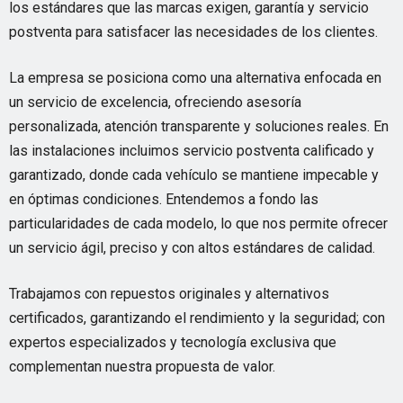
los estándares que las marcas exigen, garantía y servicio
postventa para satisfacer las necesidades de los clientes.
La empresa se posiciona como una alternativa enfocada en
un servicio de excelencia, ofreciendo asesoría
personalizada, atención transparente y soluciones reales. En
las instalaciones incluimos servicio postventa calificado y
garantizado, donde cada vehículo se mantiene impecable y
en óptimas condiciones. Entendemos a fondo las
particularidades de cada modelo, lo que nos permite ofrecer
un servicio ágil, preciso y con altos estándares de calidad.
Trabajamos con repuestos originales y alternativos
certificados, garantizando el rendimiento y la seguridad; con
expertos especializados y tecnología exclusiva que
complementan nuestra propuesta de valor.