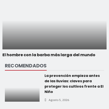
El hombre con la barba más larga del mundo
RECOMENDADOS
La prevención empieza antes
de las lluvias: claves para
proteger los cultivos frente a El
Niño
Agosto 5, 2026