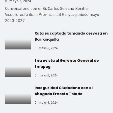
mayo 6, 2024
Conversatorio con el Sr. Carlos Serrano Bonilla,
Viceprefecto de la Provincia del Guayas periodo mayo
2023-2027
Rata es captada tomando cerveza en
Barranquilla
mayo 6, 2024
Entrevista al Gerente General de
Emapag
mayo 6, 2024
Inseguridad Ciudadana con el
Abogado Ernesto Toledo
mayo 6, 2024