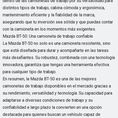
dentro de las camionetas de trabajo por su versatilidad para
distintos tipos de trabajo, cabina cómoda y ergonómica,
mantenimiento eficiente y la fiabilidad de la marca,
asegurando que tu inversión sea sólida y que puedas contar
con la camioneta en los momentos más exigentes.
Mazda BT-50: Una camioneta de trabajo confiable
La Mazda BT-50 no solo es una camioneta resistente, sino
que está diseñada para durar y acompañarte en las tareas
más desafiantes. Su robustez, combinada con una tecnología
innovadora, garantiza que tengas una herramienta efectiva
para cualquier tipo de trabajo.
En resumen, la Mazda BT-50 es una de las mejores
camionetas de trabajo disponibles en el mercado gracias a
su rendimiento, versatilidad y tecnología. Su capacidad para
adaptarse a diversas condiciones de trabajo y su
confiabilidad a largo plazo la convierten en una opción
destacada para quienes buscan un vehículo capaz de