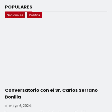
POPULARES
Nacionales
Política
Conversatorio con el Sr. Carlos Serrano
Bonilla
mayo 6, 2024