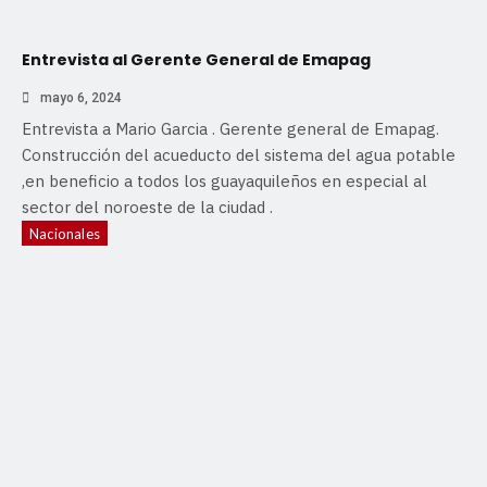
Entrevista al Gerente General de Emapag
mayo 6, 2024
Entrevista a Mario Garcia . Gerente general de Emapag.
Construcción del acueducto del sistema del agua potable
,en beneficio a todos los guayaquileños en especial al
sector del noroeste de la ciudad .
Nacionales