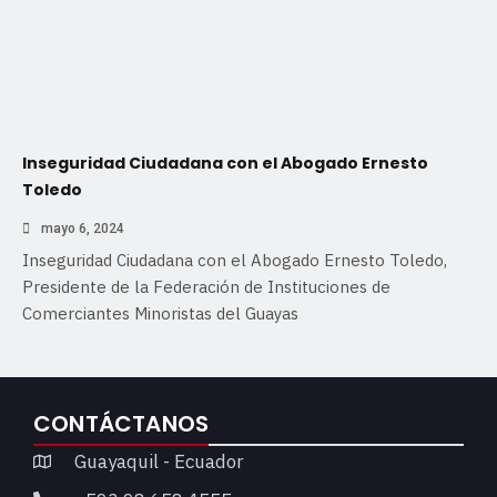
Inseguridad Ciudadana con el Abogado Ernesto
Toledo
mayo 6, 2024
Inseguridad Ciudadana con el Abogado Ernesto Toledo,
Presidente de la Federación de Instituciones de
Comerciantes Minoristas del Guayas
CONTÁCTANOS
Guayaquil - Ecuador