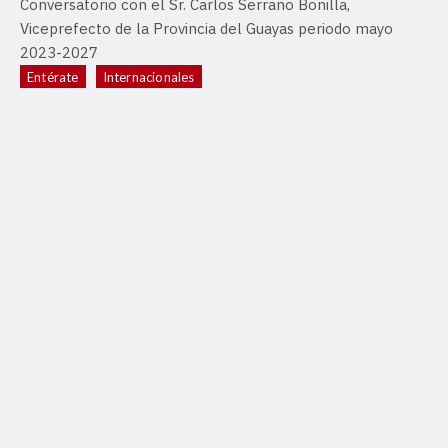
Conversatorio con el Sr. Carlos Serrano Bonilla,
Viceprefecto de la Provincia del Guayas periodo mayo
2023-2027
Entérate
Internacionales