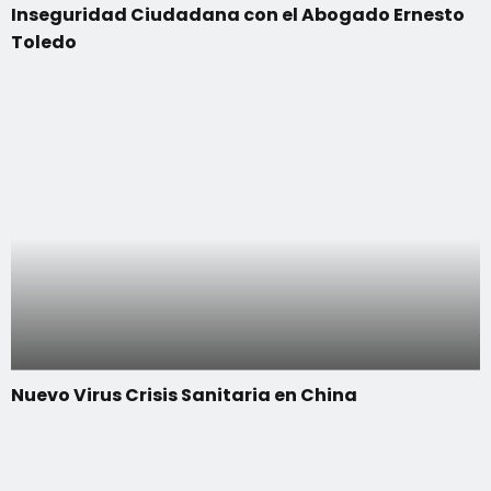
Inseguridad Ciudadana con el Abogado Ernesto
Toledo
Nuevo Virus Crisis Sanitaria en China