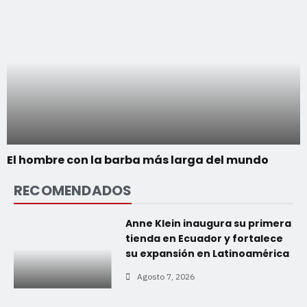
El hombre con la barba más larga del mundo
RECOMENDADOS
Anne Klein inaugura su primera
tienda en Ecuador y fortalece
su expansión en Latinoamérica
Agosto 7, 2026