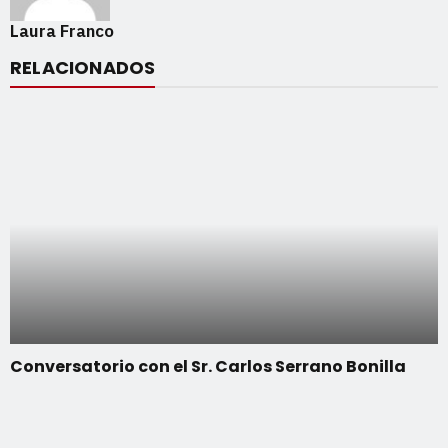
Laura Franco
RELACIONADOS
Conversatorio con el Sr. Carlos Serrano Bonilla