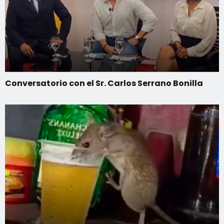
Conversatorio con el Sr. Carlos Serrano Bonilla