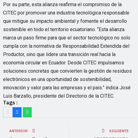
Por su parte, esta alianza reafirma el compromiso de la
CITEC por promover una industria tecnológica responsable
que mitigue su impacto ambiental y fomente el desarrollo
sostenible en todo el territorio ecuatoriano. “Esta alianza
marca un paso firme para que el sector tecnológico no solo
cumpla con la normativa de Responsabilidad Extendida del
Productor, sino que lidere una transición real hacia la
economía circular en Ecuador. Desde CITEC impulsamos
soluciones concretas que convierten la gestión de residuos
electrónicos en una oportunidad de sostenibilidad,
innovación y valor para las empresas y el país.” indica José
Luis Barzallo, presidente del Directorio de la CITEC.
Tags :
ANTERIOR
SIGUIENTE