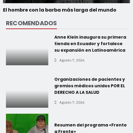
El hombre con la barba más larga del mundo
RECOMENDADOS
Anne Klein inaugura su primera
tienda en Ecuador y fortalece
su expansión en Latinoamérica
Agosto 7, 2026
Organizaciones de pacientes y
gremios médicos unidos POR EL
DERECHO A LA SALUD
Agosto 7, 2026
Resumen del programa «Frente
a Frente»