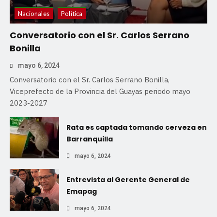
Nacionales
Política
Conversatorio con el Sr. Carlos Serrano
Bonilla
mayo 6, 2024
Conversatorio con el Sr. Carlos Serrano Bonilla,
Viceprefecto de la Provincia del Guayas periodo mayo
2023-2027
Rata es captada tomando cerveza en
Barranquilla
mayo 6, 2024
Entrevista al Gerente General de
Emapag
mayo 6, 2024