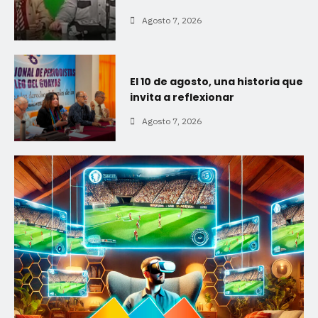
Agosto 7, 2026
El 10 de agosto, una historia que
invita a reflexionar
Agosto 7, 2026