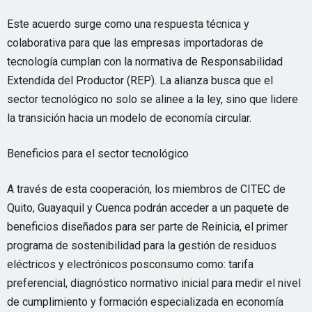
Este acuerdo surge como una respuesta técnica y
colaborativa para que las empresas importadoras de
tecnología cumplan con la normativa de Responsabilidad
Extendida del Productor (REP). La alianza busca que el
sector tecnológico no solo se alinee a la ley, sino que lidere
la transición hacia un modelo de economía circular.
Beneficios para el sector tecnológico
A través de esta cooperación, los miembros de CITEC de
Quito, Guayaquil y Cuenca podrán acceder a un paquete de
beneficios diseñados para ser parte de Reinicia, el primer
programa de sostenibilidad para la gestión de residuos
eléctricos y electrónicos posconsumo como: tarifa
preferencial, diagnóstico normativo inicial para medir el nivel
de cumplimiento y formación especializada en economía