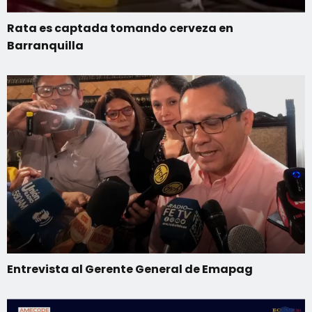
Rata es captada tomando cerveza en
Barranquilla
Entrevista al Gerente General de Emapag