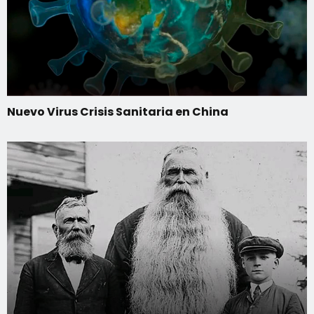
Nuevo Virus Crisis Sanitaria en China