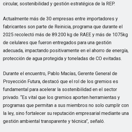
circular, sostenibilidad y gestión estratégica de la REP.
Actualmente más de 30 empresas entre importadores y
fabricantes son parte de Reinicia, programa que durante el
2025 recolectó más de 89.200 kg de RAEE y más de 1075kg
de celulares que fueron entregados para una gestión
adecuada, impactando positivamente en el ahorro de energía,
protección de agua protegida y toneladas de CO evitadas.
Durante el encuentro, Pablo Macías, Gerente General de
Proyección Futura, destacó que el rol de los gremios es
fundamental para acelerar la sostenibilidad en el sector
privado. “Es vital que los gremios aporten herramientas y
programas que permitan a sus miembros no solo cumplir con
la ley, sino fortalecer su reputación empresarial mediante una
gestión ambiental transparente y técnica”, señaló.