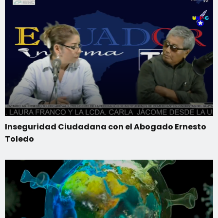
Inseguridad Ciudadana con el Abogado Ernesto
Toledo