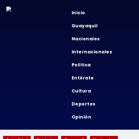
Inicio
Guayaquil
Nacionales
Internacionales
Política
Entérate
Cultura
Deportes
Opinión