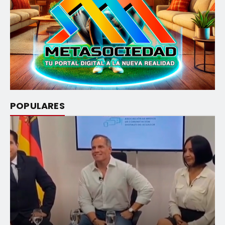
POPULARES