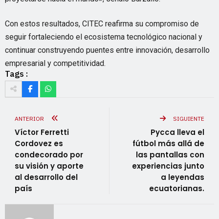
Con estos resultados, CITEC reafirma su compromiso de
seguir fortaleciendo el ecosistema tecnológico nacional y
continuar construyendo puentes entre innovación, desarrollo
empresarial y competitividad.
Tags :
ANTERIOR
SIGUIENTE
Víctor Ferretti
Pycca lleva el
Cordovez es
fútbol más allá de
condecorado por
las pantallas con
su visión y aporte
experiencias junto
al desarrollo del
a leyendas
país
ecuatorianas.