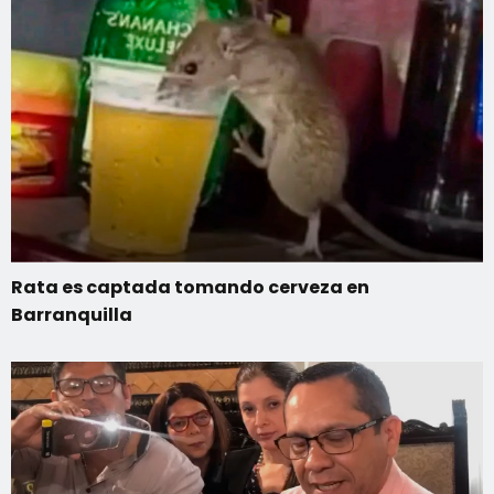
Rata es captada tomando cerveza en
Barranquilla