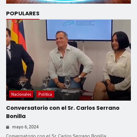
POPULARES
Nacionales
Política
Conversatorio con el Sr. Carlos Serrano
Bonilla
mayo 6, 2024
Conversatorio con el Sr. Carlos Serrano Bonilla,