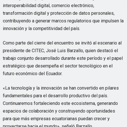
interoperabilidad digital, comercio electrónico,
transformación digital y protección de datos personales,
contribuyendo a generar marcos regulatorios que impulsen la
innovación y la competitividad del país.
Como parte del cierre del encuentro se invitó al escenario al
presidente de CITEC, José Luis Barzallo, quien destacó el
trabajo conjunto desarrollado durante este período y el papel
estratégico que desempeña el sector tecnológico en el
futuro económico del Ecuador.
«La tecnología y la innovación se han convertido en pilares
fundamentales para el desarrollo productivo del país.
Continuaremos fortaleciendo este ecosistema, generando
espacios de colaboración y construyendo oportunidades
para que más empresas ecuatorianas puedan crecer y
proyectarse hacia el mundo», señaló Barzallo.