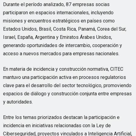
Durante el período analizado, 87 empresas socias
participaron en espacios internacionales, incluyendo
misiones y encuentros estratégicos en países como
Estados Unidos, Brasil, Costa Rica, Panamá, Corea del Sur,
Israel, España, Argentina y Emiratos Árabes Unidos,
generando oportunidades de intercambio, cooperación y
acceso a nuevos mercados para empresas nacionales.
En materia de incidencia y construcción normativa, CITEC
mantuvo una participación activa en procesos regulatorios
clave para el desarrollo del sector tecnológico, promoviendo
espacios de diálogo y construcción conjunta entre empresas
y autoridades.
Entre los temas priorizados destacan la participación e
incidencia en iniciativas relacionadas con la Ley de
Ciberseguridad, proyectos vinculados a Inteligencia Artificial,