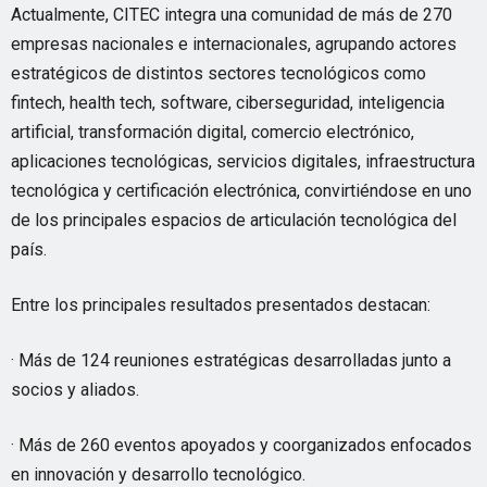
Actualmente, CITEC integra una comunidad de más de 270
empresas nacionales e internacionales, agrupando actores
estratégicos de distintos sectores tecnológicos como
fintech, health tech, software, ciberseguridad, inteligencia
artificial, transformación digital, comercio electrónico,
aplicaciones tecnológicas, servicios digitales, infraestructura
tecnológica y certificación electrónica, convirtiéndose en uno
de los principales espacios de articulación tecnológica del
país.
Entre los principales resultados presentados destacan:
· Más de 124 reuniones estratégicas desarrolladas junto a
socios y aliados.
· Más de 260 eventos apoyados y coorganizados enfocados
en innovación y desarrollo tecnológico.