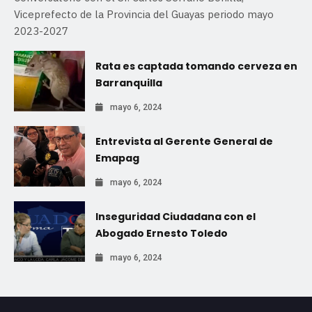
Viceprefecto de la Provincia del Guayas periodo mayo
2023-2027
Rata es captada tomando cerveza en
Barranquilla
mayo 6, 2024
Entrevista al Gerente General de
Emapag
mayo 6, 2024
Inseguridad Ciudadana con el
Abogado Ernesto Toledo
mayo 6, 2024