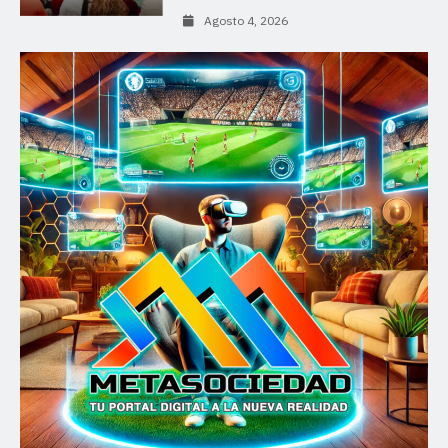
Agosto 4, 2026