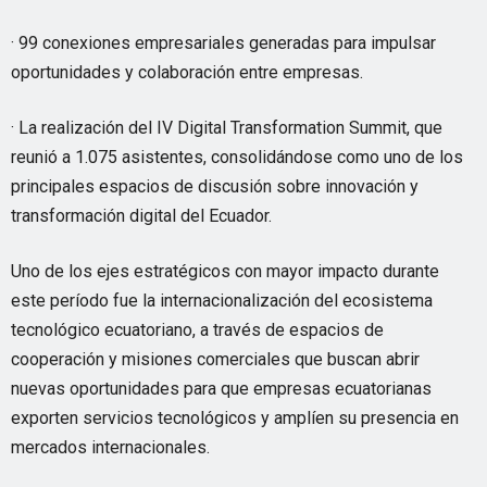
· 99 conexiones empresariales generadas para impulsar
oportunidades y colaboración entre empresas.
· La realización del IV Digital Transformation Summit, que
reunió a 1.075 asistentes, consolidándose como uno de los
principales espacios de discusión sobre innovación y
transformación digital del Ecuador.
Uno de los ejes estratégicos con mayor impacto durante
este período fue la internacionalización del ecosistema
tecnológico ecuatoriano, a través de espacios de
cooperación y misiones comerciales que buscan abrir
nuevas oportunidades para que empresas ecuatorianas
exporten servicios tecnológicos y amplíen su presencia en
mercados internacionales.