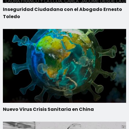
Inseguridad Ciudadana con el Abogado Ernesto
Toledo
Nuevo Virus Crisis Sanitaria en China