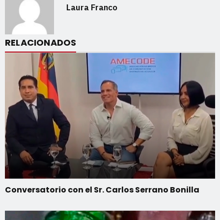
Laura Franco
RELACIONADOS
Conversatorio con el Sr. Carlos Serrano Bonilla