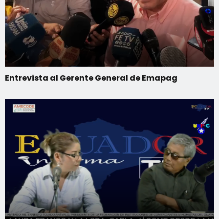
Entrevista al Gerente General de Emapag