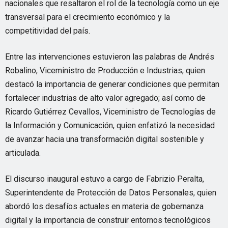
nacionales que resaltaron el rol de la tecnología como un eje
transversal para el crecimiento económico y la
competitividad del país.
Entre las intervenciones estuvieron las palabras de Andrés
Robalino, Viceministro de Producción e Industrias, quien
destacó la importancia de generar condiciones que permitan
fortalecer industrias de alto valor agregado; así como de
Ricardo Gutiérrez Cevallos, Viceministro de Tecnologías de
la Información y Comunicación, quien enfatizó la necesidad
de avanzar hacia una transformación digital sostenible y
articulada.
El discurso inaugural estuvo a cargo de Fabrizio Peralta,
Superintendente de Protección de Datos Personales, quien
abordó los desafíos actuales en materia de gobernanza
digital y la importancia de construir entornos tecnológicos