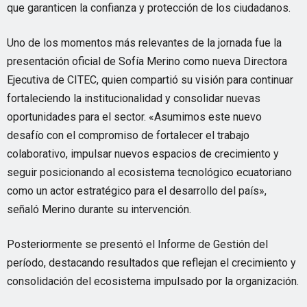
que garanticen la confianza y protección de los ciudadanos.
Uno de los momentos más relevantes de la jornada fue la
presentación oficial de Sofía Merino como nueva Directora
Ejecutiva de CITEC, quien compartió su visión para continuar
fortaleciendo la institucionalidad y consolidar nuevas
oportunidades para el sector. «Asumimos este nuevo
desafío con el compromiso de fortalecer el trabajo
colaborativo, impulsar nuevos espacios de crecimiento y
seguir posicionando al ecosistema tecnológico ecuatoriano
como un actor estratégico para el desarrollo del país»,
señaló Merino durante su intervención.
Posteriormente se presentó el Informe de Gestión del
período, destacando resultados que reflejan el crecimiento y
consolidación del ecosistema impulsado por la organización.