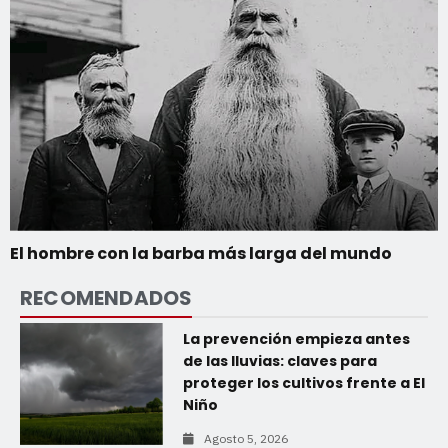
El hombre con la barba más larga del mundo
RECOMENDADOS
La prevención empieza antes
de las lluvias: claves para
proteger los cultivos frente a El
Niño
Agosto 5, 2026