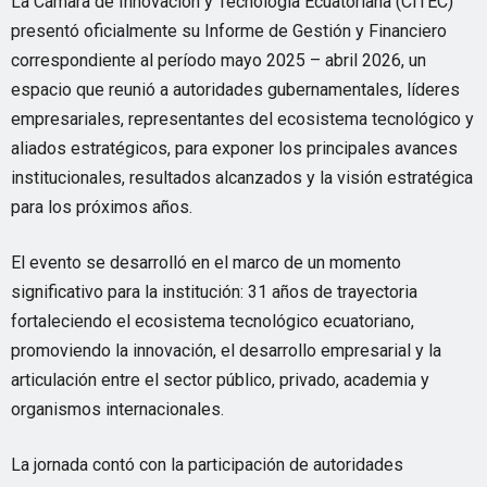
La Cámara de Innovación y Tecnología Ecuatoriana (CITEC)
presentó oficialmente su Informe de Gestión y Financiero
correspondiente al período mayo 2025 – abril 2026, un
espacio que reunió a autoridades gubernamentales, líderes
empresariales, representantes del ecosistema tecnológico y
aliados estratégicos, para exponer los principales avances
institucionales, resultados alcanzados y la visión estratégica
para los próximos años.
El evento se desarrolló en el marco de un momento
significativo para la institución: 31 años de trayectoria
fortaleciendo el ecosistema tecnológico ecuatoriano,
promoviendo la innovación, el desarrollo empresarial y la
articulación entre el sector público, privado, academia y
organismos internacionales.
La jornada contó con la participación de autoridades