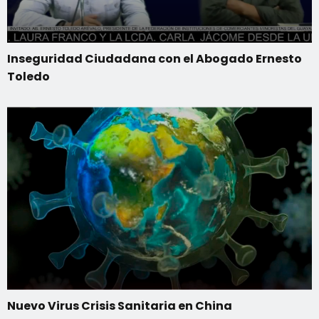
Inseguridad Ciudadana con el Abogado Ernesto
Toledo
Nuevo Virus Crisis Sanitaria en China