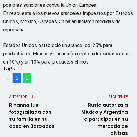
posibles sanciones contra la Unión Europea.
En respuesta a los nuevos aranceles impuestos por Estados
Unidos, México, Canadá y China anunciaron medidas de
represalia.
Estados Unidos estableció un arancel del 25% para
productos de México y Canadá (excepto hidrocarburos, con
un 10%) y un 10% para productos chinos.
Tags :
ANTERIOR
SIGUIENTE
Rihanna fue
Rusia autoriza a
fotografiada con
México y Argentina
su familia en su
a participar en su
casa en Barbados
mercado de
divisas