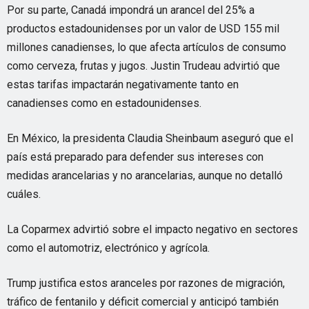
Por su parte, Canadá impondrá un arancel del 25% a
productos estadounidenses por un valor de USD 155 mil
millones canadienses, lo que afecta artículos de consumo
como cerveza, frutas y jugos. Justin Trudeau advirtió que
estas tarifas impactarán negativamente tanto en
canadienses como en estadounidenses.
En México, la presidenta Claudia Sheinbaum aseguró que el
país está preparado para defender sus intereses con
medidas arancelarias y no arancelarias, aunque no detalló
cuáles.
La Coparmex advirtió sobre el impacto negativo en sectores
como el automotriz, electrónico y agrícola.
Trump justifica estos aranceles por razones de migración,
tráfico de fentanilo y déficit comercial y anticipó también