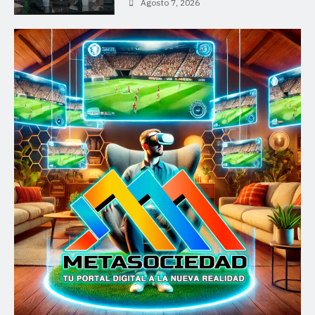
Agosto 7, 2026