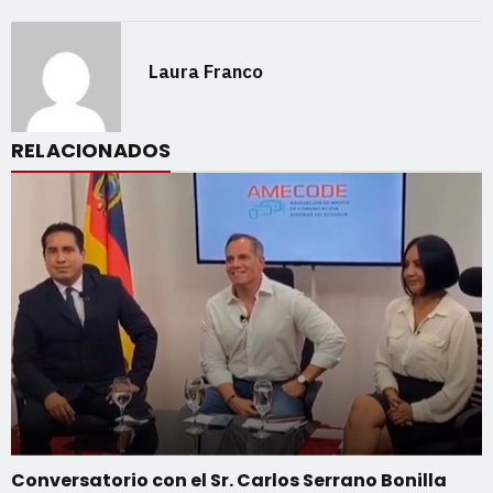
Laura Franco
RELACIONADOS
Conversatorio con el Sr. Carlos Serrano Bonilla