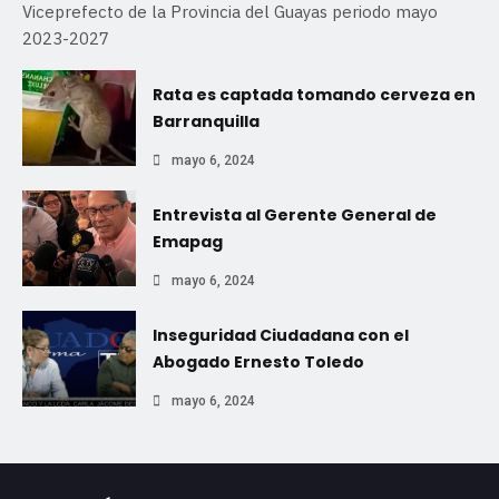
Viceprefecto de la Provincia del Guayas periodo mayo
2023-2027
Rata es captada tomando cerveza en
Barranquilla
mayo 6, 2024
Entrevista al Gerente General de
Emapag
mayo 6, 2024
Inseguridad Ciudadana con el
Abogado Ernesto Toledo
mayo 6, 2024