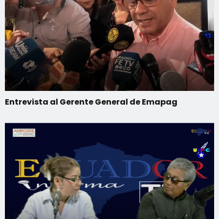
Entrevista al Gerente General de Emapag