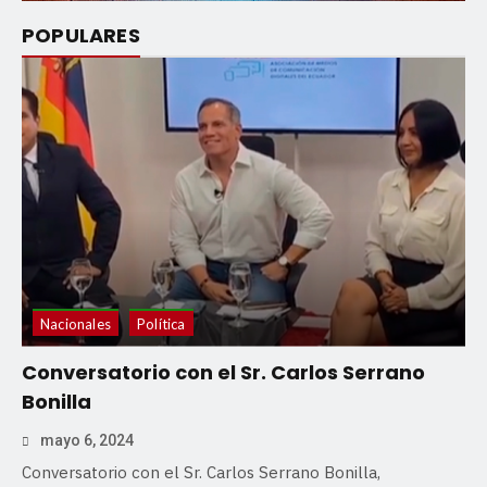
POPULARES
Nacionales
Política
Conversatorio con el Sr. Carlos Serrano
Bonilla
mayo 6, 2024
Conversatorio con el Sr. Carlos Serrano Bonilla,