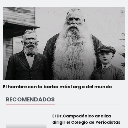
El hombre con la barba más larga del mundo
RECOMENDADOS
El Dr.Campodónico analiza
dirigir el Colegio de Periodistas