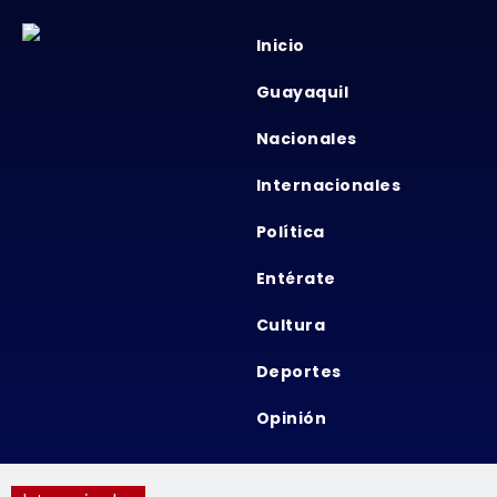
Inicio
Guayaquil
Nacionales
Internacionales
Política
Entérate
Cultura
Deportes
Opinión