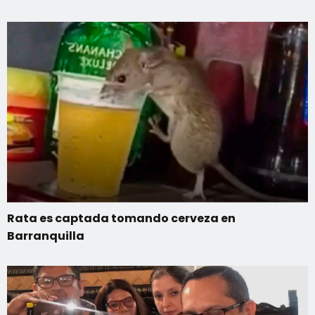
Rata es captada tomando cerveza en
Barranquilla