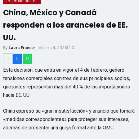
Internacionales
China, México y Canadá
responden a los aranceles de EE.
UU.
febrero 4, 2025
By
Laura Franco
-
0
Esta decisión, que entra en vigor el 4 de febrero, generó
tensiones comerciales con tres de sus principales socios,
que juntos representan más del 40 % de las importaciones
hacia EE. UU.
China expresó su «gran insatisfacción» y anunció que tomará
«medidas correspondientes» para proteger sus intereses,
además de presentar una queja formal ante la OMC.