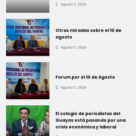
Agosto 7, 2026
Otras miradas sobre el 10 de
agosto
Agosto 7, 2026
Forum por el 10 de Agosto
Agosto 7, 2026
El colegio de periodistas del
Guayas está pasando por una
crisis económica y laboral