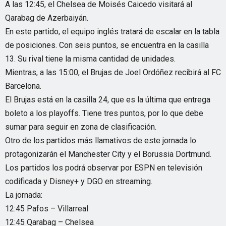
A las 12:45, el Chelsea de Moisés Caicedo visitará al
Qarabag de Azerbaiyán.
En este partido, el equipo inglés tratará de escalar en la tabla
de posiciones. Con seis puntos, se encuentra en la casilla
13. Su rival tiene la misma cantidad de unidades.
Mientras, a las 15:00, el Brujas de Joel Ordóñez recibirá al FC
Barcelona.
El Brujas está en la casilla 24, que es la última que entrega
boleto a los playoffs. Tiene tres puntos, por lo que debe
sumar para seguir en zona de clasificación.
Otro de los partidos más llamativos de este jornada lo
protagonizarán el Manchester City y el Borussia Dortmund.
Los partidos los podrá observar por ESPN en televisión
codificada y Disney+ y DGO en streaming.
La jornada:
12:45 Pafos – Villarreal
12:45 Qarabag – Chelsea