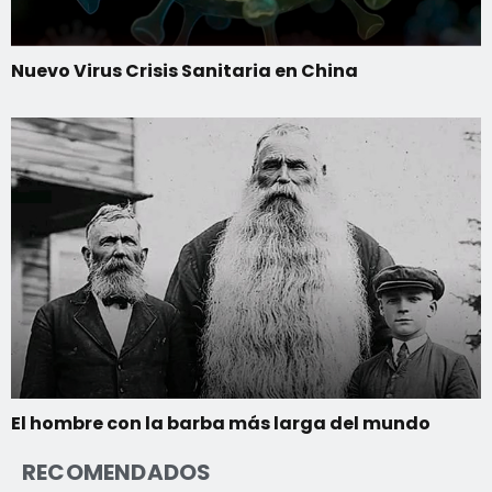
Nuevo Virus Crisis Sanitaria en China
El hombre con la barba más larga del mundo
RECOMENDADOS