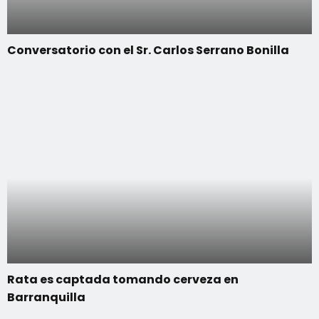
Conversatorio con el Sr. Carlos Serrano Bonilla
Rata es captada tomando cerveza en
Barranquilla