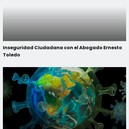
Inseguridad Ciudadana con el Abogado Ernesto
Toledo