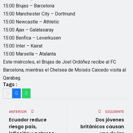
15:00 Brujas – Barcelona
15:00 Manchester City – Dortmund
15:00 Newcastle – Athletic
15:00 Ajax – Galatasaray
15:00 Benfica – Leverkusen
15:00 Inter – Kairat
15:00 Marsella – Atalanta
Este miércoles, el Brujas de Joel Ordóñez recibe al FC
Barcelona, mientras el Chelsea de Moisés Caicedo visita al
Qarabag.
Tags :
ANTERIOR
SIGUIENTE
Ecuador reduce
Dos jóvenes
riesgo país,
británicos causan