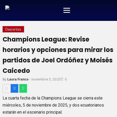
Deportes
Champions League: Revise
horarios y opciones para mirar los
partidos de Joel Ordóñez y Moisés
Caicedo
noviembre 5, 2025
By
Laura Franco
-
0
La cuarta fecha de la Champions League se cierra este
miércoles, 5 de noviembre de 2025, y dos ecuatorianos
estarán en el escenario principal.