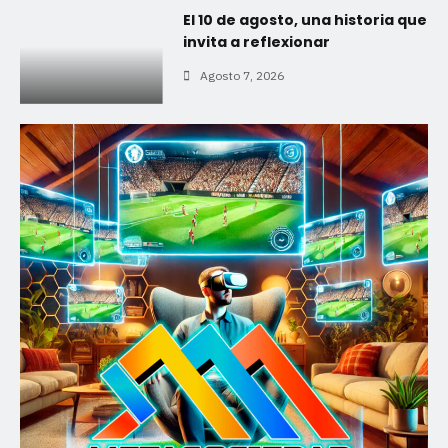
El 10 de agosto, una historia que
invita a reflexionar
Agosto 7, 2026