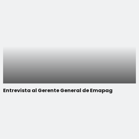
Entrevista al Gerente General de Emapag