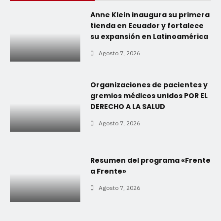
Anne Klein inaugura su primera
tienda en Ecuador y fortalece
su expansión en Latinoamérica
Agosto 7, 2026
Organizaciones de pacientes y
gremios médicos unidos POR EL
DERECHO A LA SALUD
Agosto 7, 2026
Resumen del programa «Frente
a Frente»
Agosto 7, 2026