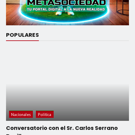
POPULARES
Nacionales
Política
Conversatorio con el Sr. Carlos Serrano