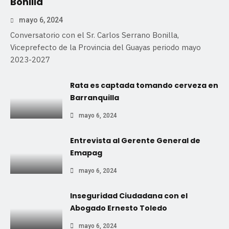
Bonilla
mayo 6, 2024
Conversatorio con el Sr. Carlos Serrano Bonilla,
Viceprefecto de la Provincia del Guayas periodo mayo
2023-2027
Rata es captada tomando cerveza en
Barranquilla
mayo 6, 2024
Entrevista al Gerente General de
Emapag
mayo 6, 2024
Inseguridad Ciudadana con el
Abogado Ernesto Toledo
mayo 6, 2024